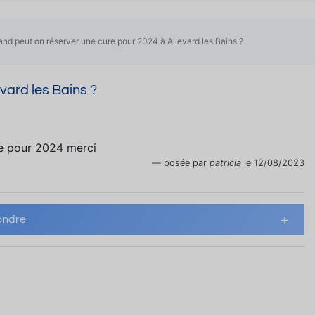
and peut on réserver une cure pour 2024 à Allevard les Bains ?
vard les Bains ?
e pour 2024 merci
posée par
patricia
le 12/08/2023
ndre