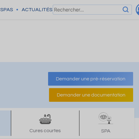
SPAS
ACTUALITÉS
Demander une pré-réservation
Demander une documentation
Cures courtes
SPA