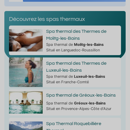
Découvrez les spas thermaux
Spa thermal des Thermes de
Molitg-les-Bains
Spa thermal de
Molitg-les-Bains
Situé en Languedoc-Roussillon
Spa thermal des Thermes de
Luxeuil-les-Bains
Spa thermal de
Luxeuil-les-Bains
Situé en Franche-Comté
Spa thermal de Gréoux-les-Bains
Spa thermal de
Gréoux-les-Bains
Situé en Provence-Alpes-Côte d'Azur
Spa Thermal Roquebillière