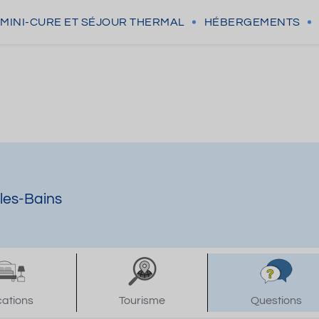
MINI-CURE
ET SÉJOUR THERMAL
HÉBERGEMENTS
-les-Bains
cations
Tourisme
Questions