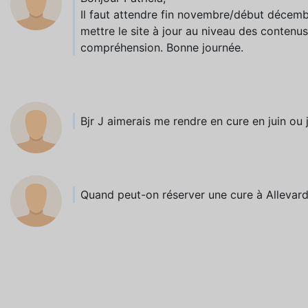
Il faut attendre fin novembre/début décemb
mettre le site à jour au niveau des contenus,
compréhension. Bonne journée.
Bjr J aimerais me rendre en cure en juin ou 
Quand peut-on réserver une cure à Allevard 