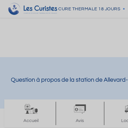
CURE THERMALE
18 JOURS
Question à propos de la station de Allevard
Accueil
Avis
Lo