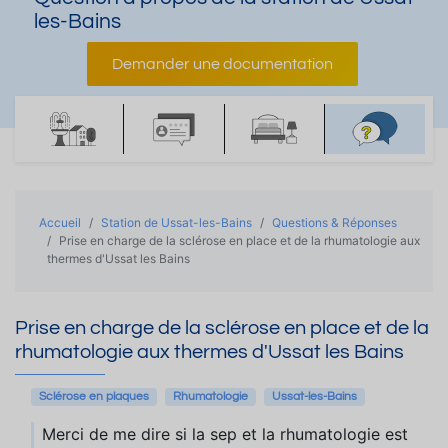
les-Bains
Demander une documentation
Accueil
Station de Ussat-les-Bains
Questions & Réponses
Prise en charge de la sclérose en place et de la rhumatologie aux
thermes d'Ussat les Bains
Prise en charge de la sclérose en place et de la
rhumatologie aux thermes d'Ussat les Bains
Sclérose en plaques
Rhumatologie
Ussat-les-Bains
Merci de me dire si la sep et la rhumatologie est