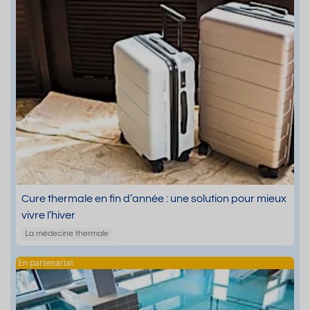
Cure thermale en fin d’année : une solution pour mieux
vivre l’hiver
La médecine thermale