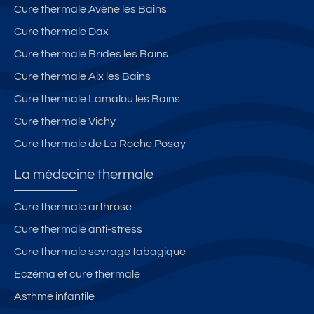
Cure thermale Avène les Bains
Cure thermale Dax
Cure thermale Brides les Bains
Cure thermale Aix les Bains
Cure thermale Lamalou les Bains
Cure thermale Vichy
Cure thermale de La Roche Posay
La médecine thermale
Cure thermale arthrose
Cure thermale anti-stress
Cure thermale sevrage tabagique
Eczéma et cure thermale
Asthme infantile