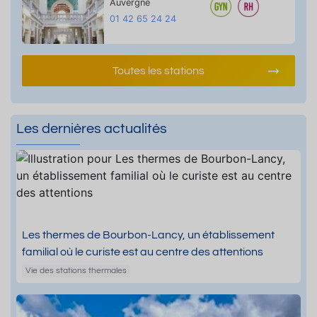
Auvergne
01 42 65 24 24
Toutes les stations
Les dernières actualités
Les thermes de Bourbon-Lancy, un établissement
familial où le curiste est au centre des attentions
Vie des stations thermales