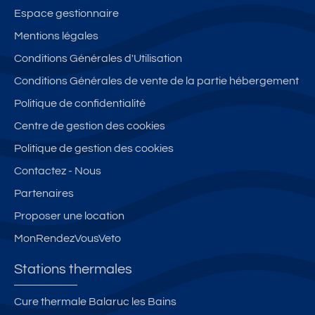
Espace gestionnaire
Mentions légales
Conditions Générales d'Utilisation
Conditions Générales de vente de la partie hébergement
Politique de confidentialité
Centre de gestion des cookies
Politique de gestion des cookies
Contactez - Nous
Partenaires
Proposer une location
MonRendezVousVeto
Stations thermales
Cure thermale Balaruc les Bains