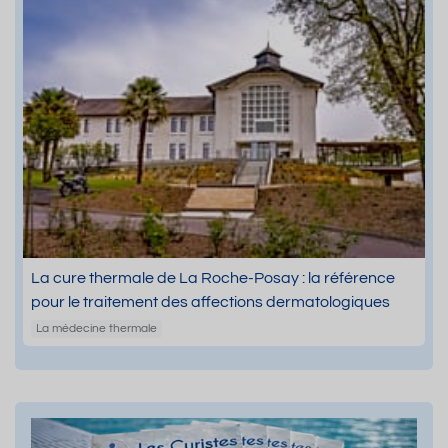
La cure thermale de La Roche-Posay : la référence
pour le traitement des affections dermatologiques
La médecine thermale