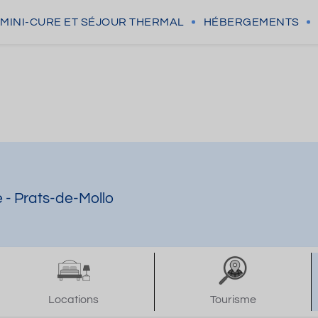
MINI-CURE
ET SÉJOUR THERMAL
HÉBERGEMENTS
e - Prats-de-Mollo
Locations
Tourisme