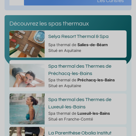
Les Curistes
Découvrez les spas thermaux
Selya Resort Thermal & Spa
Spa thermal de
Salies-de-Béarn
Situé en Aquitaine
Spa thermal des Thermes de
Préchacq-les-Bains
Spa thermal de
Préchacq-les-Bains
Situé en Aquitaine
Spa thermal des Thermes de
Luxeuil-les-Bains
Spa thermal de
Luxeuil-les-Bains
Situé en Franche-Comté
La Parenthèse Obalia Institut