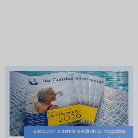
Découvrir la dernière édition du magazine