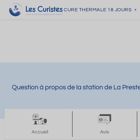
CURE THERMALE
18 JOURS
Question à propos de la station de La Prest
Accueil
Avis