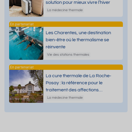
solution pour mieux vivre l’hiver
La médecine thermale
Les Charentes, une destination
bien-être où le thermalisme se
réinvente
Vie des stations thermales
La cure thermale de La Roche-
Posay : la référence pour le
traitement des affections
dermatologiques
La médecine thermale