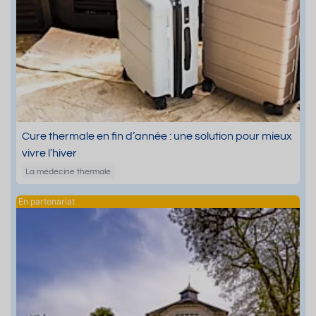
Cure thermale en fin d’année : une solution pour mieux
vivre l’hiver
La médecine thermale