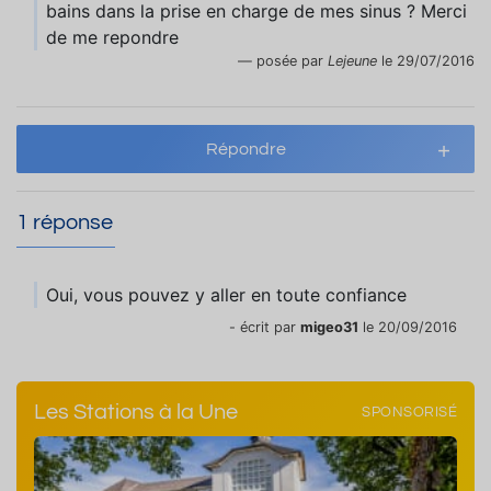
bains dans la prise en charge de mes sinus ? Merci
de me repondre
posée par
Lejeune
le 29/07/2016
Répondre
1 réponse
Oui, vous pouvez y aller en toute confiance
- écrit par
migeo31
le 20/09/2016
Les Stations à la Une
SPONSORISÉ