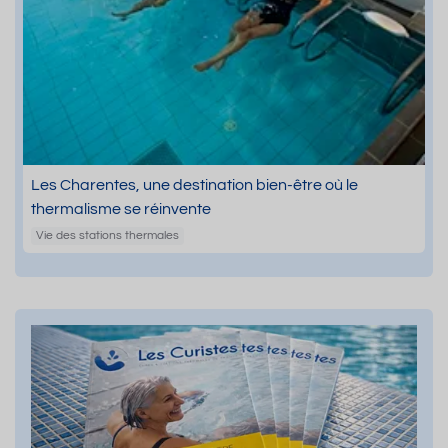
Les Charentes, une destination bien-être où le
thermalisme se réinvente
Vie des stations thermales