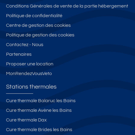
Conditions Générales de vente de la partie hébergement
Politique de confidentialité
Centre de gestion des cookies
Politique de gestion des cookies
Contactez - Nous
Partenaires
Proposer une location
MonRendezVousVeto
Stations thermales
Cure thermale Balaruc les Bains
Cure thermale Avène les Bains
Cure thermale Dax
Cure thermale Brides les Bains