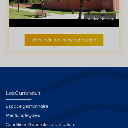
Activer le son
Découvrir la cure de cette video
LesCuristes.fr
Espace gestionnaire
Mentions légales
Conditions Générales d'Utilisation