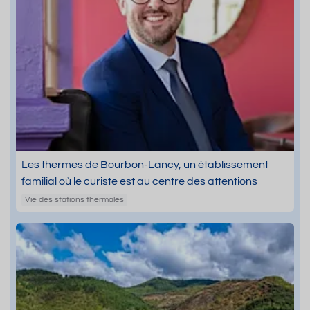
Les thermes de Bourbon-Lancy, un établissement
familial où le curiste est au centre des attentions
Vie des stations thermales