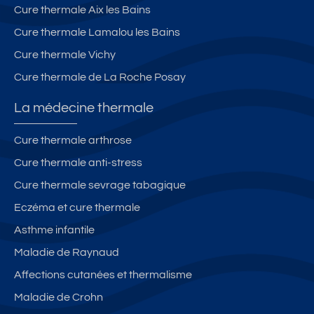
Cure thermale Aix les Bains
Cure thermale Lamalou les Bains
Cure thermale Vichy
Cure thermale de La Roche Posay
La médecine thermale
Cure thermale arthrose
Cure thermale anti-stress
Cure thermale sevrage tabagique
Eczéma et cure thermale
Asthme infantile
Maladie de Raynaud
Affections cutanées et thermalisme
Maladie de Crohn