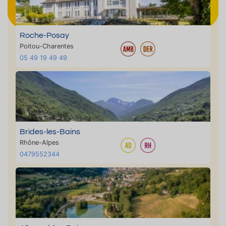
Roche-Posay
Poitou-Charentes
05 49 19 49 49
Brides-les-Bains
Rhône-Alpes
0479552344