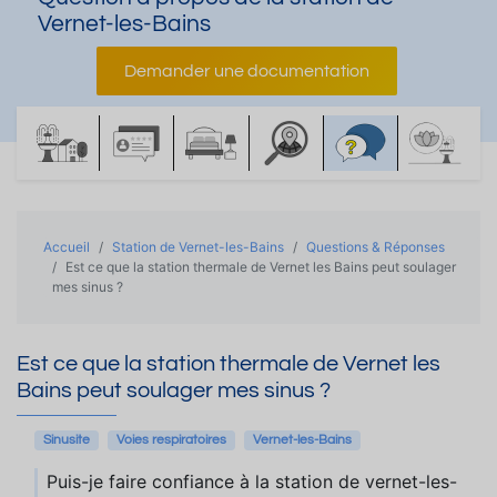
Vernet-les-Bains
Demander une documentation
Accueil
Station de Vernet-les-Bains
Questions & Réponses
Est ce que la station thermale de Vernet les Bains peut soulager
mes sinus ?
Est ce que la station thermale de Vernet les
Bains peut soulager mes sinus ?
Sinusite
Voies respiratoires
Vernet-les-Bains
Puis-je faire confiance à la station de vernet-les-