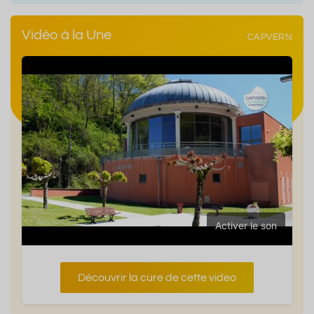
Vidéo à la Une
CAPVERN
Activer le son
Découvrir la cure de cette video