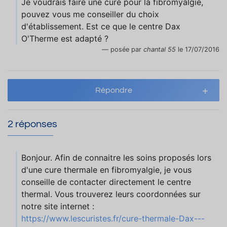
Je voudrais faire une cure pour la fibromyalgie,
pouvez vous me conseiller du choix
d'établissement. Est ce que le centre Dax
O'Therme est adapté ?
posée par
chantal 55
le 17/07/2016
Répondre
2 réponses
Bonjour. Afin de connaitre les soins proposés lors
d'une cure thermale en fibromyalgie, je vous
conseille de contacter directement le centre
thermal. Vous trouverez leurs coordonnées sur
notre site internet :
https://www.lescuristes.fr/cure-thermale-Dax---