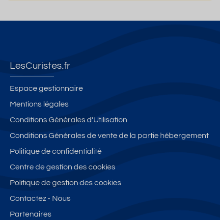
LesCuristes.fr
Espace gestionnaire
Mentions légales
Conditions Générales d'Utilisation
Conditions Générales de vente de la partie hébergement
Politique de confidentialité
Centre de gestion des cookies
Politique de gestion des cookies
Contactez - Nous
Partenaires