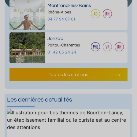
Montrond-les-Bains
Rhône-Alpes
04 77 94 67 61
Jonzac
Poitou-Charentes
01 42 65 24 24
Toutes les stations
Les dernières actualités