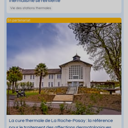
thermalisme se réinvente
Vie des stations thermales
La cure thermale de La Roche-Posay : la référence
pour le traitement des affections dermatologiques