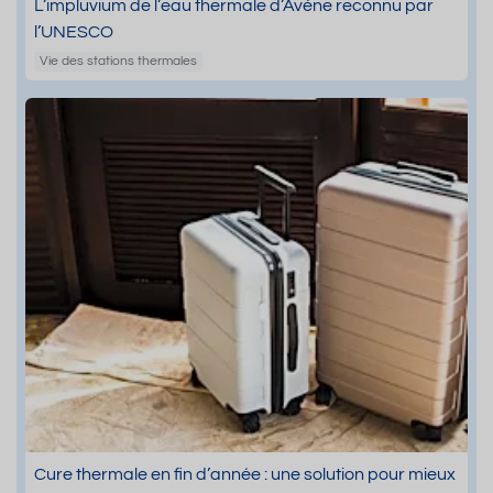
L’impluvium de l’eau thermale d’Avène reconnu par
l’UNESCO
Vie des stations thermales
Cure thermale en fin d’année : une solution pour mieux