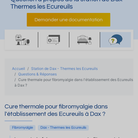
Thermes les Ecureuils
Demander une documentation
Accueil
Station de Dax - Thermes les Ecureuils
Questions & Réponses
Cure thermale pour fibromyalgie dans l'établissement des Ecureuils
à Dax ?
Cure thermale pour fibromyalgie dans
l'établissement des Ecureuils à Dax ?
Fibromyalgie
Dax - Thermes les Ecureuils