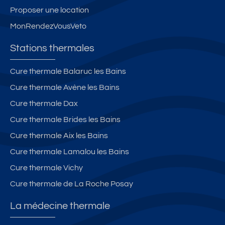
Proposer une location
MonRendezVousVeto
Stations thermales
Cure thermale Balaruc les Bains
Cure thermale Avène les Bains
Cure thermale Dax
Cure thermale Brides les Bains
Cure thermale Aix les Bains
Cure thermale Lamalou les Bains
Cure thermale Vichy
Cure thermale de La Roche Posay
La médecine thermale