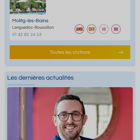
Molitg-les-Bains
Languedoc-Roussillon
01 42 65 24 24
Toutes les stations
Les dernières actualités