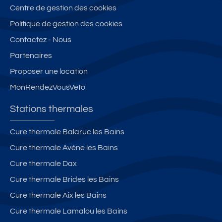
Centre de gestion des cookies
Politique de gestion des cookies
Contactez - Nous
Partenaires
Proposer une location
MonRendezVousVeto
Stations thermales
Cure thermale Balaruc les Bains
Cure thermale Avène les Bains
Cure thermale Dax
Cure thermale Brides les Bains
Cure thermale Aix les Bains
Cure thermale Lamalou les Bains