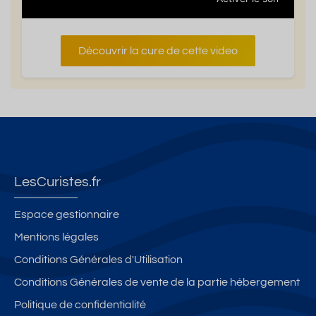
Découvrir la cure de cette video
LesCuristes.fr
Espace gestionnaire
Mentions légales
Conditions Générales d'Utilisation
Conditions Générales de vente de la partie hébergement
Politique de confidentialité