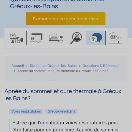
Gréoux-les-Bains
Demander une documentation
Accueil
Station de Gréoux-les-Bains
Questions & Réponses
Apnée du sommeil et cure thermale à Gréoux les Bains?
Apnée du sommeil et cure thermale à Gréoux
les Bains?
Voies respiratoires
Gréoux-les-Bains
Est-ce que l’orientation voies respiratoires peut
être faite pour un problème d’apnée du sommeil