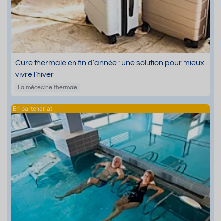
Cure thermale en fin d’année : une solution pour mieux
vivre l’hiver
La médecine thermale