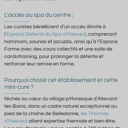
L'accès au spa du centre :
Les curistes bénéficient d’un accès illimité à
l
’Espace Détente du Spa d’Allevard
, comprenant
hammam, saunas et jacuzzis, ainsi qu’à l’Espace
Forme avec des cours collectifs et une salle de
cardiotraining, pour prolonger la détente et
renforcer leur remise en forme.
Pourquoi choisir cet établissement et cette
mini-cure ?
Nichés au cœur du village pittoresque d’Allevard-
les-Bains, dans un cadre naturel exceptionnel au
pied de la chaîne de Belledonne,
les Thermes
d’Allevard
allient expertise thermale et bien-être.