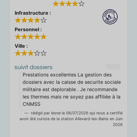
Infrastructure :
Personnel :
Ville :
72723
suivit dossiers
Prestations excellentes La gestion des
dossiers avec la caisse de securite sociale
militaire est deplorable . Je recommande
les thermes mais ne soyez pas affiliée à la
CNMSS
rédigé par
lesne
le 06/07/2026 qui nous a certifié
avoir été curiste de la station Allevard-les-Bains en Juin
2026