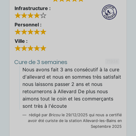
Infrastructure :
Personnel :
Ville :
71934
Cure de 3 semaines
Nous avons fait 3 ans consécutif à la cure
d'allevard et nous en sommes très satisfait
nous laissons passer 2 ans et nous
retournerons à Allevard De plus nous
aimons tout le coin et les commerçants
sont très à l'écoute
rédigé par
Bricou
le 29/12/2025 qui nous a certifié
avoir été curiste de la station Allevard-les-Bains en
Septembre 2025