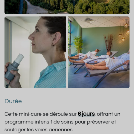
Durée
6 jours
Cette mini-cure se déroule sur
, offrant un
programme intensif de soins pour préserver et
soulager les voies aériennes.