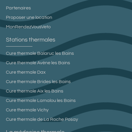
Partenaires
Proposer une location
MonRendezVousVeto
Stations thermales
Cure thermale Balaruc les Bains
Cure thermale Avène les Bains
Cure thermale Dax
Cure thermale Brides les Bains
Cure thermale Aix les Bains
Cure thermale Lamalou les Bains
Cure thermale Vichy
Cure thermale de La Roche Posay