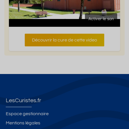
Activer le son
Découvrir la cure de cette video
LesCuristes.fr
Espace gestionnaire
Mentions légales