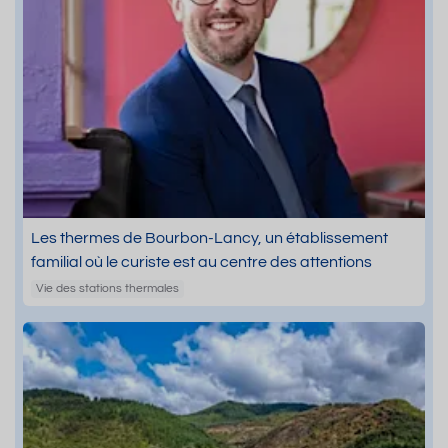
Les thermes de Bourbon-Lancy, un établissement
familial où le curiste est au centre des attentions
Vie des stations thermales