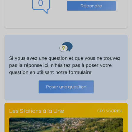
0
Répondre
Si vous avez une question et que vous ne trouvez
pas la réponse ici, n'hésitez pas à poser votre
question en utilisant notre formulaire
Poser une question
Les Stations à la Une
SPONSORISÉ