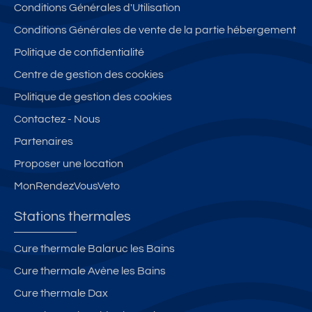
Conditions Générales d'Utilisation
Conditions Générales de vente de la partie hébergement
Politique de confidentialité
Centre de gestion des cookies
Politique de gestion des cookies
Contactez - Nous
Partenaires
Proposer une location
MonRendezVousVeto
Stations thermales
Cure thermale Balaruc les Bains
Cure thermale Avène les Bains
Cure thermale Dax