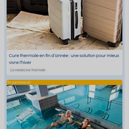
Cure thermale en fin d’année : une solution pour mieux
vivre l’hiver
La médecine thermale