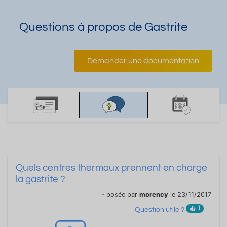
Questions à propos de Gastrite
Demander une documentation
Quels centres thermaux prennent en charge
la gastrite ?
- posée par
morency
le 23/11/2017
1
Question utile ?