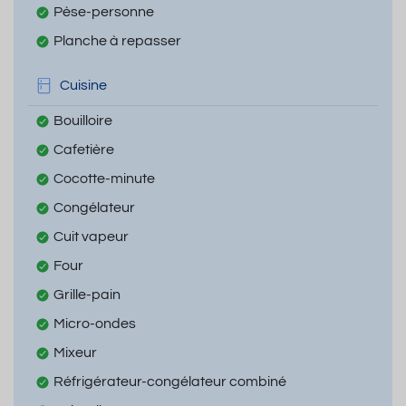
Pèse-personne
Planche à repasser
Cuisine
Bouilloire
Cafetière
Cocotte-minute
Congélateur
Cuit vapeur
Four
Grille-pain
Micro-ondes
Mixeur
Réfrigérateur-congélateur combiné