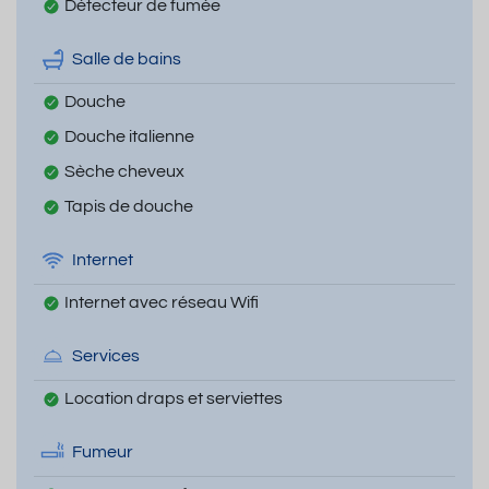
Détecteur de fumée
Salle de bains
Douche
Douche italienne
Sèche cheveux
Tapis de douche
Internet
Internet avec réseau Wifi
Services
Location draps et serviettes
Fumeur