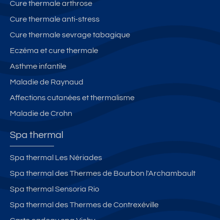
Cure thermale arthrose
Cure thermale anti-stress
Cure thermale sevrage tabagique
Eczéma et cure thermale
Asthme infantile
Maladie de Raynaud
Affections cutanées et thermalisme
Maladie de Crohn
Spa thermal
Spa thermal Les Nériades
Spa thermal des Thermes de Bourbon l'Archambault
Spa thermal Sensoria Rio
Spa thermal des Thermes de Contrexéville