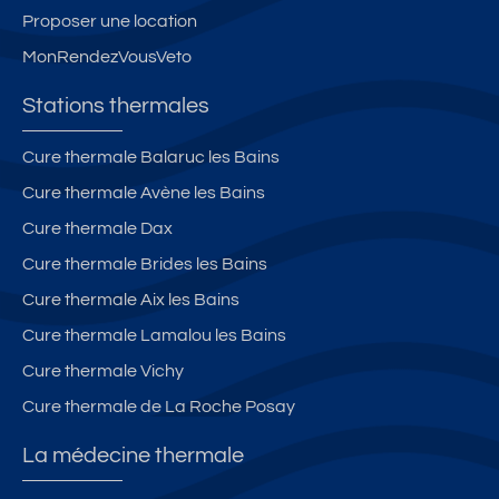
Proposer une location
MonRendezVousVeto
Stations thermales
Cure thermale Balaruc les Bains
Cure thermale Avène les Bains
Cure thermale Dax
Cure thermale Brides les Bains
Cure thermale Aix les Bains
Cure thermale Lamalou les Bains
Cure thermale Vichy
Cure thermale de La Roche Posay
La médecine thermale