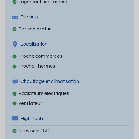
Logement non fumeur
Parking
Parking gratuit
Localisation
Proche commerces
Proche Thermes
Chauffage et climatisation
Radiateurs électriques
Ventilateur
High-Tech
Télévision TNT