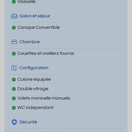
Vaisselle
Salon et séjour
Canapé Convertible
Chambre
Couettes et oreillers fournis
Configuration
Cuisine équipée
Double vitrage
Volets manivelle manuels
WC indépendant
Sécurité