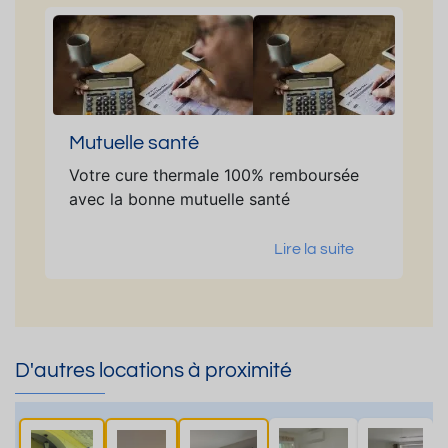
Mutuelle santé
Votre cure thermale 100% remboursée
avec la bonne mutuelle santé
Lire la suite
D'autres locations à proximité