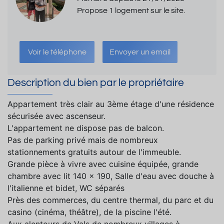
Propose 1 logement sur le site.
Voir le téléphone
Envoyer un email
Description du bien par le propriétaire
Appartement très clair au 3ème étage d'une résidence
sécurisée avec ascenseur.
L'appartement ne dispose pas de balcon.
Pas de parking privé mais de nombreux
stationnements gratuits autour de l'immeuble.
Grande pièce à vivre avec cuisine équipée, grande
chambre avec lit 140 x 190, Salle d'eau avec douche à
l'italienne et bidet, WC séparés
Près des commerces, du centre thermal, du parc et du
casino (cinéma, théâtre), de la piscine l'été.