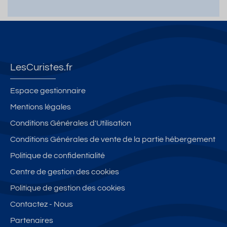
LesCuristes.fr
Espace gestionnaire
Mentions légales
Conditions Générales d'Utilisation
Conditions Générales de vente de la partie hébergement
Politique de confidentialité
Centre de gestion des cookies
Politique de gestion des cookies
Contactez - Nous
Partenaires