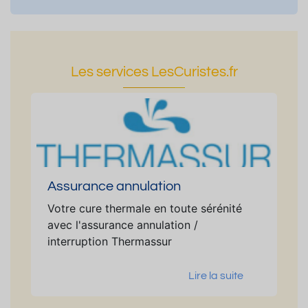
Les services LesCuristes.fr
Assurance annulation
Votre cure thermale en toute sérénité
avec l'assurance annulation /
interruption Thermassur
Lire la suite