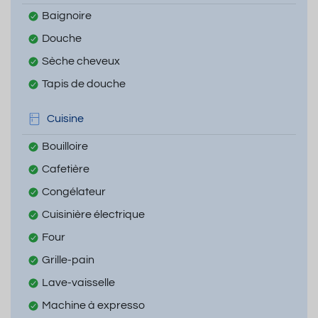
Baignoire
Douche
Sèche cheveux
Tapis de douche
Cuisine
Bouilloire
Cafetière
Congélateur
Cuisinière électrique
Four
Grille-pain
Lave-vaisselle
Machine à expresso