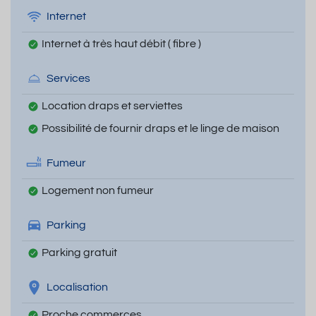
Internet
Internet à très haut débit ( fibre )
Services
Location draps et serviettes
Possibilité de fournir draps et le linge de maison
Fumeur
Logement non fumeur
Parking
Parking gratuit
Localisation
Proche commerces