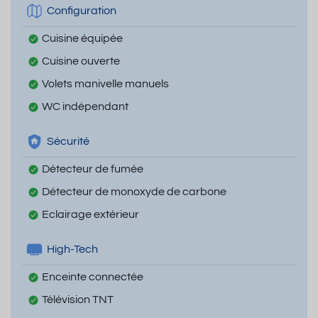
Configuration
Cuisine équipée
Cuisine ouverte
Volets manivelle manuels
WC indépendant
Sécurité
Détecteur de fumée
Détecteur de monoxyde de carbone
Eclairage extérieur
High-Tech
Enceinte connectée
Télévision TNT