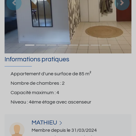
Précedent
Suiva
Informations pratiques
Appartement d'une surface de
85 m²
Nombre de chambres :
2
Capacité maximum :
4
Niveau :
4ème étage avec ascenseur
MATHIEU
Membre depuis le 31/03/2024