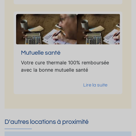
Mutuelle santé
Votre cure thermale 100% remboursée
avec la bonne mutuelle santé
Lire la suite
D'autres locations à proximité