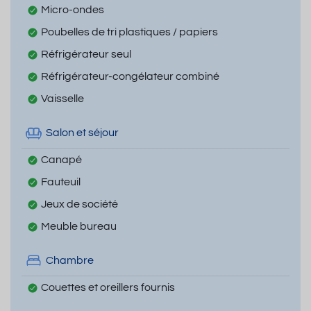
Micro-ondes
Poubelles de tri plastiques / papiers
Réfrigérateur seul
Réfrigérateur-congélateur combiné
Vaisselle
Salon et séjour
Canapé
Fauteuil
Jeux de société
Meuble bureau
Chambre
Couettes et oreillers fournis