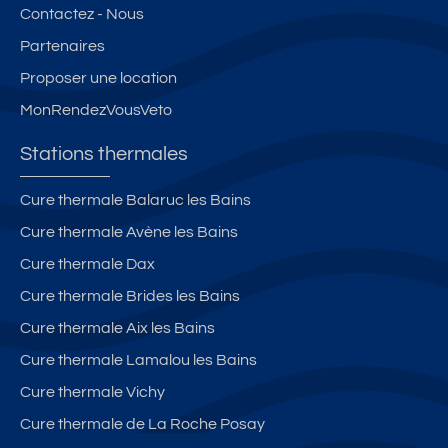
Contactez - Nous
Partenaires
Proposer une location
MonRendezVousVeto
Stations thermales
Cure thermale Balaruc les Bains
Cure thermale Avène les Bains
Cure thermale Dax
Cure thermale Brides les Bains
Cure thermale Aix les Bains
Cure thermale Lamalou les Bains
Cure thermale Vichy
Cure thermale de La Roche Posay