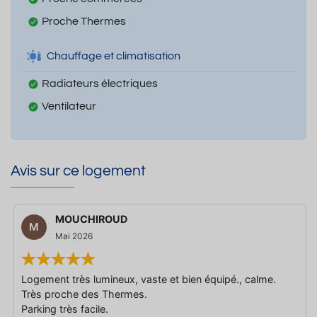
Proche Thermes
Chauffage et climatisation
Radiateurs électriques
Ventilateur
Avis sur ce logement
MOUCHIROUD
M
Mai 2026
Logement très lumineux, vaste et bien équipé., calme.
Très proche des Thermes.
Parking très facile.