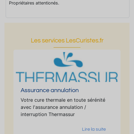
Propriétaires attentionés.
Les services LesCuristes.fr
Assurance annulation
Votre cure thermale en toute sérénité
avec l'assurance annulation /
interruption Thermassur
Lire la suite