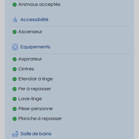
Animaux acceptés
Accessibilité
Ascenseur
Equipements
Aspirateur
Cintres
Etendoir à linge
Fer à repasser
Lave-linge
Pèse-personne
Planche à repasser
Salle de bains