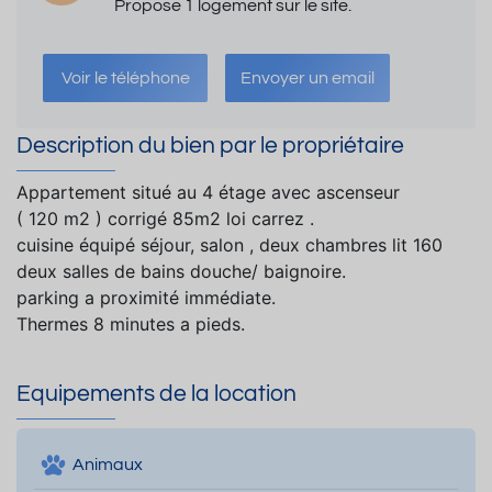
Propose 1 logement sur le site.
Voir le téléphone
Envoyer un email
Description du bien par le propriétaire
Appartement situé au 4 étage avec ascenseur
( 120 m2 ) corrigé 85m2 loi carrez .
cuisine équipé séjour, salon , deux chambres lit 160
deux salles de bains douche/ baignoire.
parking a proximité immédiate.
Thermes 8 minutes a pieds.
Equipements de la location
Animaux