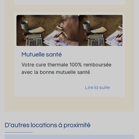
Mutuelle santé
Votre cure thermale 100% remboursée
avec la bonne mutuelle santé
Lire la suite
D'autres locations à proximité