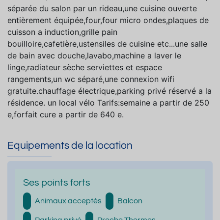
séparée du salon par un rideau,une cuisine ouverte
entièrement équipée,four,four micro ondes,plaques de
cuisson a induction,grille pain
bouilloire,cafetière,ustensiles de cuisine etc...une salle
de bain avec douche,lavabo,machine a laver le
linge,radiateur sèche serviettes et espace
rangements,un wc séparé,une connexion wifi
gratuite.chauffage électrique,parking privé réservé a la
résidence. un local vélo Tarifs:semaine a partir de 250
e,forfait cure a partir de 640 e.
Equipements de la location
Ses points forts
Animaux acceptés
Balcon