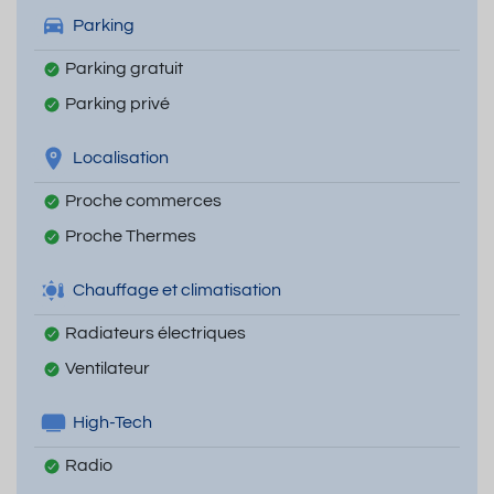
Parking
Parking gratuit
Parking privé
Localisation
Proche commerces
Proche Thermes
Chauffage et climatisation
Radiateurs électriques
Ventilateur
High-Tech
Radio