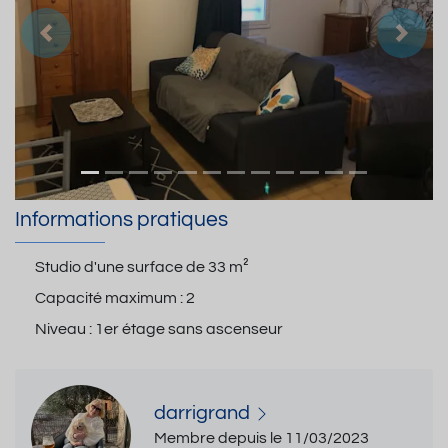
Précedent
Suiva
Informations pratiques
Studio d'une surface de
33 m²
Capacité maximum :
2
Niveau :
1er étage sans ascenseur
darrigrand
Membre depuis le 11/03/2023