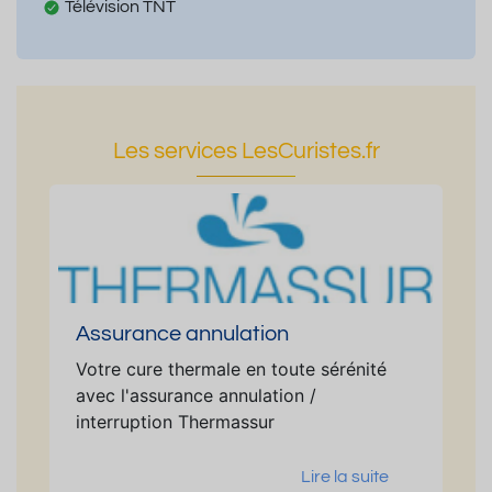
Télévision TNT
Les services LesCuristes.fr
Assurance annulation
Votre cure thermale en toute sérénité
avec l'assurance annulation /
interruption Thermassur
Lire la suite