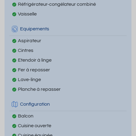
Réfrigérateur-congélateur combiné
Vaisselle
Equipements
Aspirateur
Cintres
Etendoir à linge
Fer à repasser
Lave-linge
Planche à repasser
Configuration
Balcon
Cuisine ouverte
Cuisine équipée