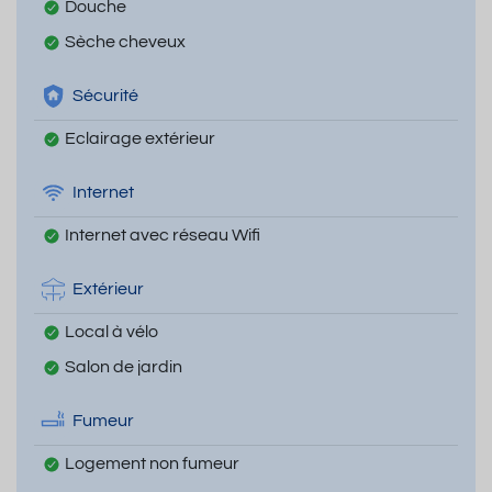
Douche
Sèche cheveux
Sécurité
Eclairage extérieur
Internet
Internet avec réseau Wifi
Extérieur
Local à vélo
Salon de jardin
Fumeur
Logement non fumeur