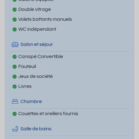
Double vitrage
Volets battants manuels
WC indépendant
Salon et séjour
Canapé Convertible
Fauteuil
Jeux de société
Livres
Chambre
Couettes et oreillers fournis
Salle de bains