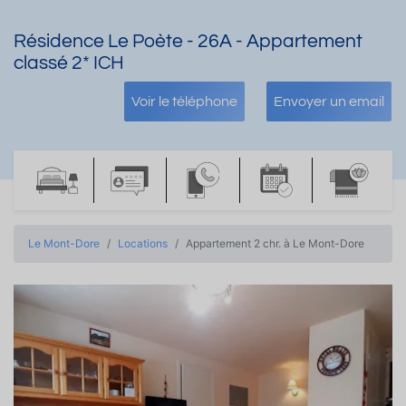
Résidence Le Poète - 26A - Appartement
classé 2* ICH
Voir le téléphone
Envoyer un email
Le Mont-Dore
Locations
Appartement 2 chr. à Le Mont-Dore