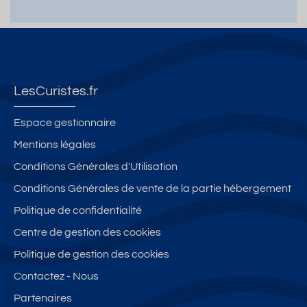
LesCuristes.fr
Espace gestionnaire
Mentions légales
Conditions Générales d'Utilisation
Conditions Générales de vente de la partie hébergement
Politique de confidentialité
Centre de gestion des cookies
Politique de gestion des cookies
Contactez - Nous
Partenaires