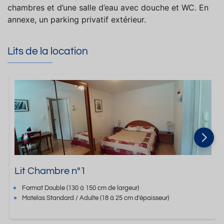
chambres et d’une salle d’eau avec douche et WC. En
annexe, un parking privatif extérieur.
Lits de la location
Lit Chambre n°1
Format
Double
(130 à 150 cm de largeur)
Matelas Standard / Adulte
(18 à 25 cm d'épaisseur)