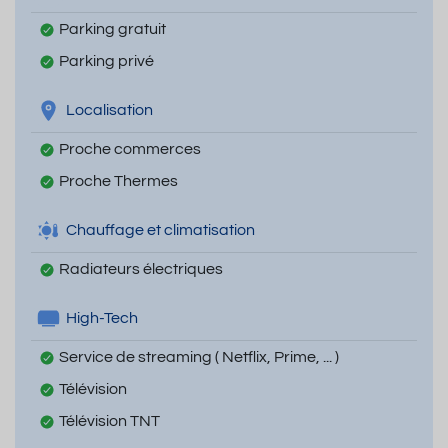
Parking gratuit
Parking privé
Localisation
Proche commerces
Proche Thermes
Chauffage et climatisation
Radiateurs électriques
High-Tech
Service de streaming ( Netflix, Prime, ... )
Télévision
Télévision TNT