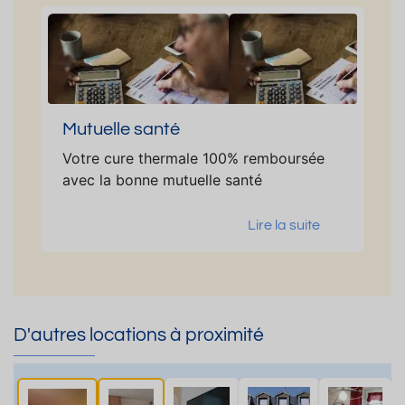
Mutuelle santé
Votre cure thermale 100% remboursée
avec la bonne mutuelle santé
Lire la suite
D'autres locations à proximité