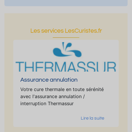
Les services LesCuristes.fr
Assurance annulation
Votre cure thermale en toute sérénité
avec l'assurance annulation /
interruption Thermassur
Lire la suite