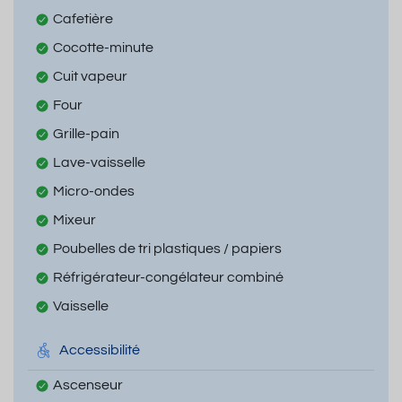
Cafetière
Cocotte-minute
Cuit vapeur
Four
Grille-pain
Lave-vaisselle
Micro-ondes
Mixeur
Poubelles de tri plastiques / papiers
Réfrigérateur-congélateur combiné
Vaisselle
Accessibilité
Ascenseur