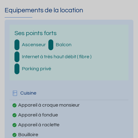
Equipements de la location
Ses points forts
Ascenseur
Balcon
Internet à très haut débit ( fibre )
Parking privé
Cuisine
Appareil à croque monsieur
Appareil à fondue
Appareil à raclette
Bouilloire