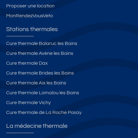
Proposer une location
MonRendezVousVeto
Stations thermales
Cure thermale Balaruc les Bains
Cure thermale Avène les Bains
Cure thermale Dax
Cure thermale Brides les Bains
Cure thermale Aix les Bains
Cure thermale Lamalou les Bains
Cure thermale Vichy
Cure thermale de La Roche Posay
La médecine thermale