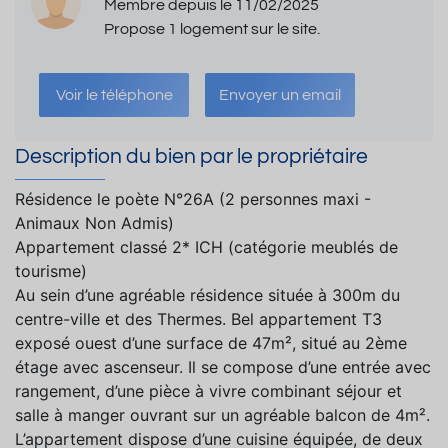
Membre depuis le 11/02/2025
Propose 1 logement sur le site.
Voir le téléphone
Envoyer un email
Description du bien par le propriétaire
Résidence le poète N°26A (2 personnes maxi -
Animaux Non Admis)
Appartement classé 2* ICH (catégorie meublés de
tourisme)
Au sein d’une agréable résidence située à 300m du
centre-ville et des Thermes. Bel appartement T3
exposé ouest d’une surface de 47m², situé au 2ème
étage avec ascenseur. Il se compose d’une entrée avec
rangement, d’une pièce à vivre combinant séjour et
salle à manger ouvrant sur un agréable balcon de 4m².
L’appartement dispose d’une cuisine équipée, de deux