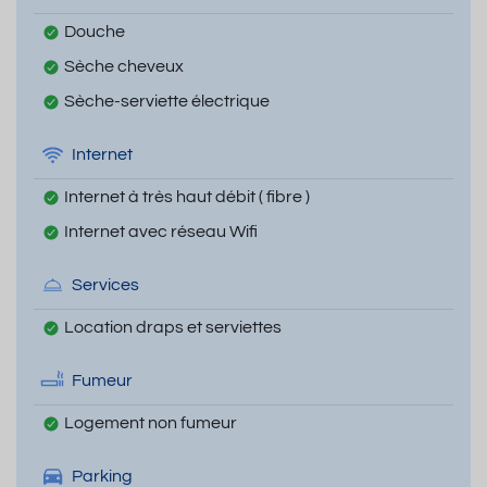
Douche
Sèche cheveux
Sèche-serviette électrique
Internet
Internet à très haut débit ( fibre )
Internet avec réseau Wifi
Services
Location draps et serviettes
Fumeur
Logement non fumeur
Parking