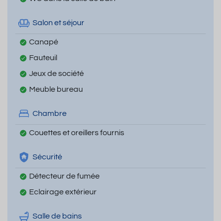
Salon et séjour
Canapé
Fauteuil
Jeux de société
Meuble bureau
Chambre
Couettes et oreillers fournis
Sécurité
Détecteur de fumée
Eclairage extérieur
Salle de bains