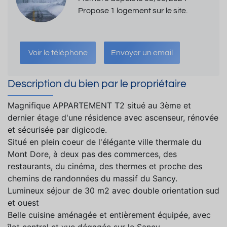
Propose 1 logement sur le site.
Voir le téléphone
Envoyer un email
Description du bien par le propriétaire
Magnifique APPARTEMENT T2 situé au 3ème et
dernier étage d'une résidence avec ascenseur, rénovée
et sécurisée par digicode.
Situé en plein coeur de l'élégante ville thermale du
Mont Dore, à deux pas des commerces, des
restaurants, du cinéma, des thermes et proche des
chemins de randonnées du massif du Sancy.
Lumineux séjour de 30 m2 avec double orientation sud
et ouest
Belle cuisine aménagée et entièrement équipée, avec