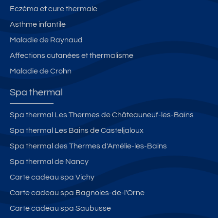
Eczéma et cure thermale
Asthme infantile
Maladie de Raynaud
Affections cutanées et thermalisme
Maladie de Crohn
Spa thermal
Spa thermal Les Thermes de Châteauneuf-les-Bains
Spa thermal Les Bains de Casteljaloux
Spa thermal des Thermes d'Amélie-les-Bains
Spa thermal de Nancy
Carte cadeau spa Vichy
Carte cadeau spa Bagnoles-de-l'Orne
Carte cadeau spa Saubusse