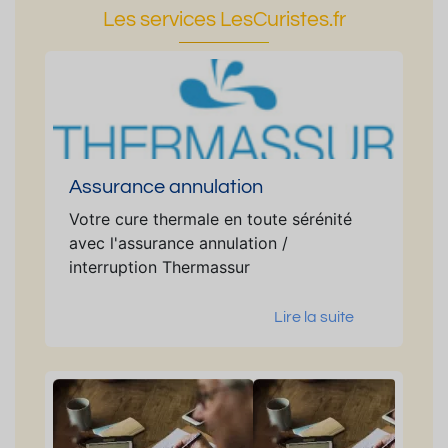
Les services LesCuristes.fr
Assurance annulation
Votre cure thermale en toute sérénité
avec l'assurance annulation /
interruption Thermassur
Lire la suite