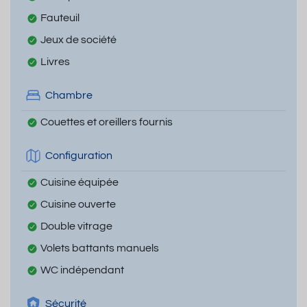
Fauteuil
Jeux de société
Livres
Chambre
Couettes et oreillers fournis
Configuration
Cuisine équipée
Cuisine ouverte
Double vitrage
Volets battants manuels
WC indépendant
Sécurité