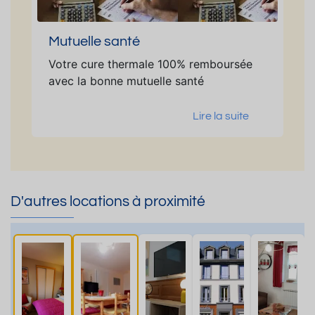
Mutuelle santé
Votre cure thermale 100% remboursée
avec la bonne mutuelle santé
Lire la suite
D'autres locations à proximité