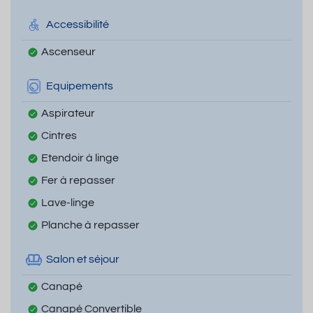
Accessibilité
Ascenseur
Equipements
Aspirateur
Cintres
Etendoir à linge
Fer à repasser
Lave-linge
Planche à repasser
Salon et séjour
Canapé
Canapé Convertible