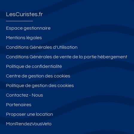
LesCuristes.fr
Espace gestionnaire
Mentions légales
Conditions Générales d'Utilisation
Conditions Générales de vente de la partie hébergement
Politique de confidentialité
Centre de gestion des cookies
Politique de gestion des cookies
Contactez - Nous
Partenaires
Proposer une location
MonRendezVousVeto