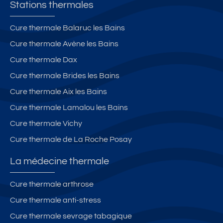
Stations thermales
Cure thermale Balaruc les Bains
Cure thermale Avène les Bains
Cure thermale Dax
Cure thermale Brides les Bains
Cure thermale Aix les Bains
Cure thermale Lamalou les Bains
Cure thermale Vichy
Cure thermale de La Roche Posay
La médecine thermale
Cure thermale arthrose
Cure thermale anti-stress
Cure thermale sevrage tabagique