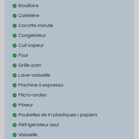
Bouilloire
Cafetière
Cocotte-minute
Congélateur
Cuit vapeur
Four
Grille-pain
Lave-vaisselle
Machine à expresso
Micro-ondes
Mixeur
Poubelles de tri plastiques / papiers
Réfrigérateur seul
Vaisselle