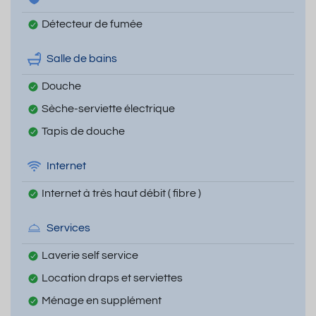
Détecteur de fumée
Salle de bains
Douche
Sèche-serviette électrique
Tapis de douche
Internet
Internet à très haut débit ( fibre )
Services
Laverie self service
Location draps et serviettes
Ménage en supplément