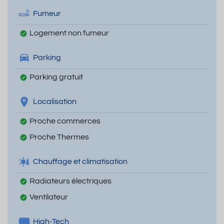
Fumeur
Logement non fumeur
Parking
Parking gratuit
Localisation
Proche commerces
Proche Thermes
Chauffage et climatisation
Radiateurs électriques
Ventilateur
High-Tech