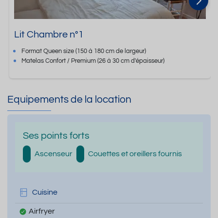
Lit Chambre n°1
Format
Queen size
(150 à 180 cm de largeur)
Matelas Confort / Premium
(26 à 30 cm d'épaisseur)
Equipements de la location
Ses points forts
Ascenseur
Couettes et oreillers fournis
Cuisine
Airfryer