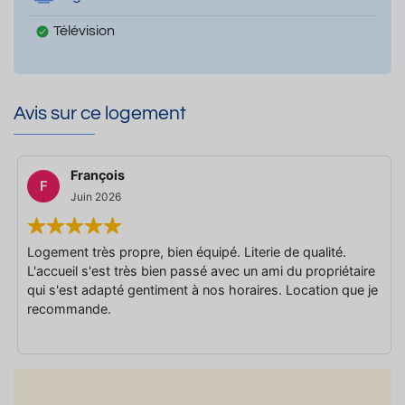
Télévision
Avis sur ce logement
François
F
Juin 2026
Logement très propre, bien équipé. Literie de qualité.
L'accueil s'est très bien passé avec un ami du propriétaire
qui s'est adapté gentiment à nos horaires. Location que je
recommande.