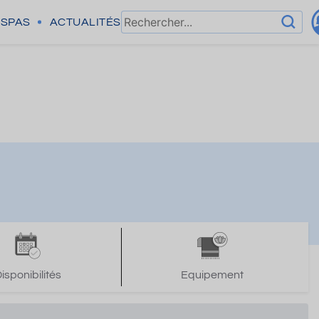
SPAS
ACTUALITÉS
isponibilités
Equipement