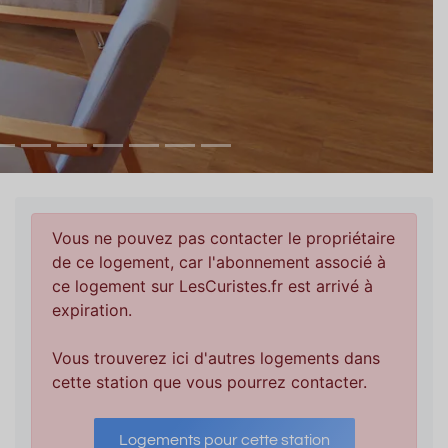
Vous ne pouvez pas contacter le propriétaire
de ce logement, car l'abonnement associé à
ce logement sur LesCuristes.fr est arrivé à
expiration.
Vous trouverez ici d'autres logements dans
cette station que vous pourrez contacter.
Logements pour cette station