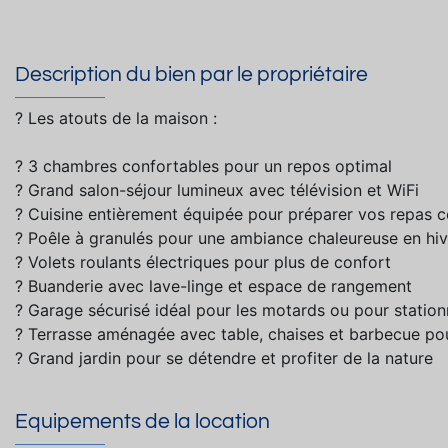
Description du bien par le propriétaire
? Les atouts de la maison :
? 3 chambres confortables pour un repos optimal
? Grand salon-séjour lumineux avec télévision et WiFi
? Cuisine entièrement équipée pour préparer vos repas 
? Poêle à granulés pour une ambiance chaleureuse en hiv
? Volets roulants électriques pour plus de confort
? Buanderie avec lave-linge et espace de rangement
? Garage sécurisé idéal pour les motards ou pour station
? Terrasse aménagée avec table, chaises et barbecue pou
? Grand jardin pour se détendre et profiter de la nature
Equipements de la location