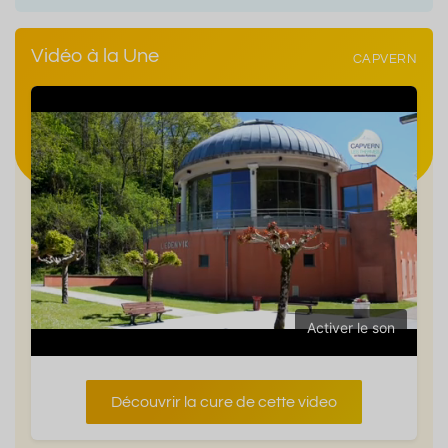
Vidéo à la Une
CAPVERN
Activer le son
Découvrir la cure de cette video