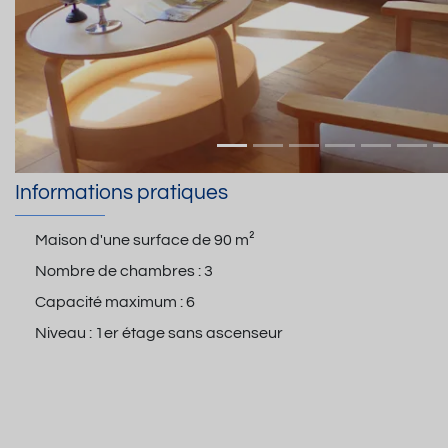
Informations pratiques
Maison d'une surface de
90 m²
Nombre de chambres :
3
Capacité maximum :
6
Niveau :
1er étage sans ascenseur