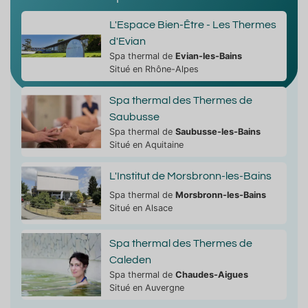
L'Espace Bien-Être - Les Thermes
d'Evian
Spa thermal de
Evian-les-Bains
Situé en Rhône-Alpes
Spa thermal des Thermes de
Saubusse
Spa thermal de
Saubusse-les-Bains
Situé en Aquitaine
L'Institut de Morsbronn-les-Bains
Spa thermal de
Morsbronn-les-Bains
Situé en Alsace
Spa thermal des Thermes de
Caleden
Spa thermal de
Chaudes-Aigues
Situé en Auvergne