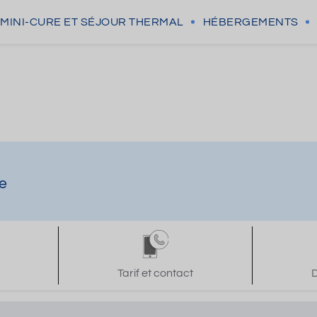
MINI-CURE
ET SÉJOUR THERMAL
HÉBERGEMENTS
re
Tarif et contact
D