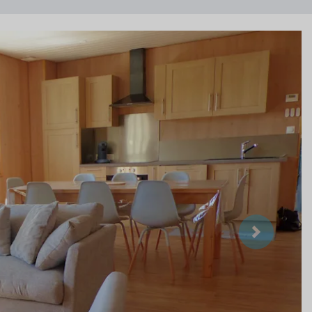
Suivant