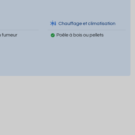
Chauffage et climatisation
 fumeur
Poêle à bois ou pellets