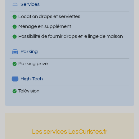
Services
Location draps et serviettes
Ménage en supplément
Possibilité de fournir draps et le linge de maison
Parking
Parking privé
High-Tech
Télévision
Les services LesCuristes.fr