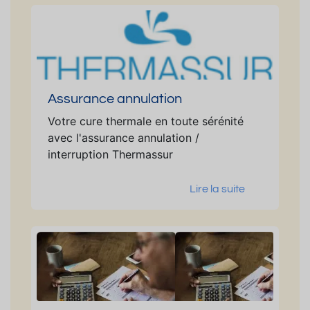
Assurance annulation
Votre cure thermale en toute sérénité
avec l'assurance annulation /
interruption Thermassur
Lire la suite