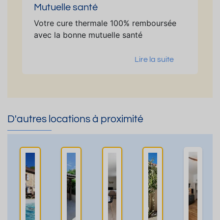
Mutuelle santé
Votre cure thermale 100% remboursée
avec la bonne mutuelle santé
Lire la suite
D'autres locations à proximité