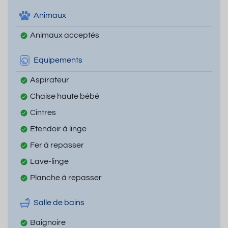
Animaux
Animaux acceptés
Equipements
Aspirateur
Chaise haute bébé
Cintres
Etendoir à linge
Fer à repasser
Lave-linge
Planche à repasser
Salle de bains
Baignoire