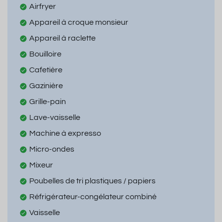
Airfryer
Appareil à croque monsieur
Appareil à raclette
Bouilloire
Cafetière
Gazinière
Grille-pain
Lave-vaisselle
Machine à expresso
Micro-ondes
Mixeur
Poubelles de tri plastiques / papiers
Réfrigérateur-congélateur combiné
Vaisselle