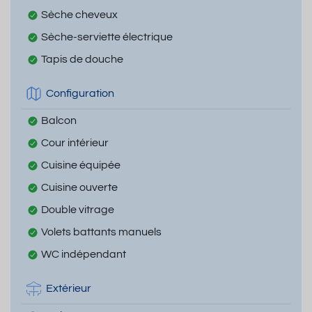
Sèche cheveux
Sèche-serviette électrique
Tapis de douche
Configuration
Balcon
Cour intérieur
Cuisine équipée
Cuisine ouverte
Double vitrage
Volets battants manuels
WC indépendant
Extérieur