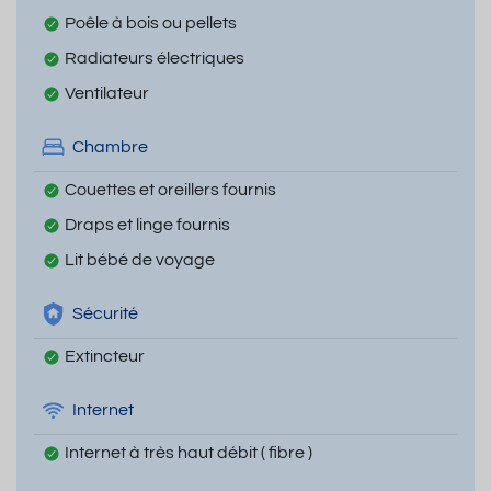
Poêle à bois ou pellets
Radiateurs électriques
Ventilateur
Chambre
Couettes et oreillers fournis
Draps et linge fournis
Lit bébé de voyage
Sécurité
Extincteur
Internet
Internet à très haut débit ( fibre )