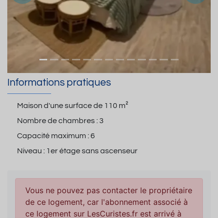
Informations pratiques
Maison d'une surface de
110 m²
Nombre de chambres :
3
Capacité maximum :
6
Niveau :
1er étage sans ascenseur
Vous ne pouvez pas contacter le propriétaire
de ce logement, car l'abonnement associé à
ce logement sur LesCuristes.fr est arrivé à