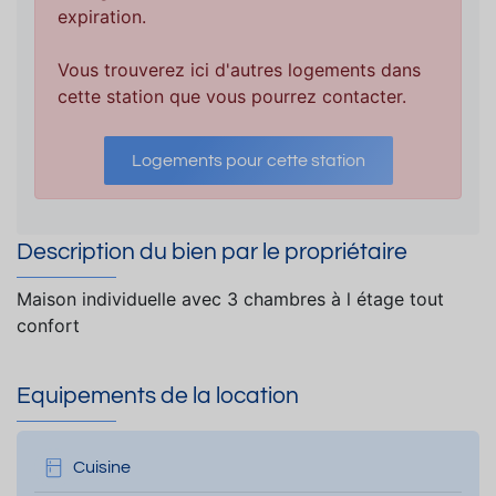
expiration.
Vous trouverez ici d'autres logements dans
cette station que vous pourrez contacter.
Logements pour cette station
Description du bien par le propriétaire
Maison individuelle avec 3 chambres à l étage tout
confort
Equipements de la location
Cuisine