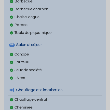
Barbecue
Barbecue charbon
Chaise longue
Parasol
Table de pique-nique
Salon et séjour
Canapé
Fauteuil
Jeux de société
Livres
Chauffage et climatisation
Chauffage central
Cheminée