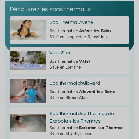
Découvrez les spas thermaux
Spa Thermal Avène
Spa thermal de
Avène-les-Bains
Situé en Languedoc-Roussillon
Vittel Spa
Spa thermal de
Vittel
Situé en Lorraine
Spa thermal d'Allevard
Spa thermal de
Allevard-les-Bains
Situé en Rhône-Alpes
Spa thermal des Thermes de
Barbotan-les-Thermes
Spa thermal de
Barbotan-les-Thermes
Situé en Midi-Pyrénées