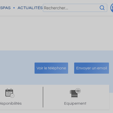
SPAS
ACTUALITÉS
Voir le téléphone
Envoyer un email
isponibilités
Equipement