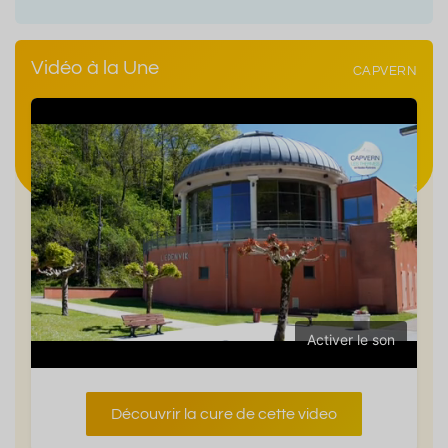
Vidéo à la Une
CAPVERN
Activer le son
Découvrir la cure de cette video