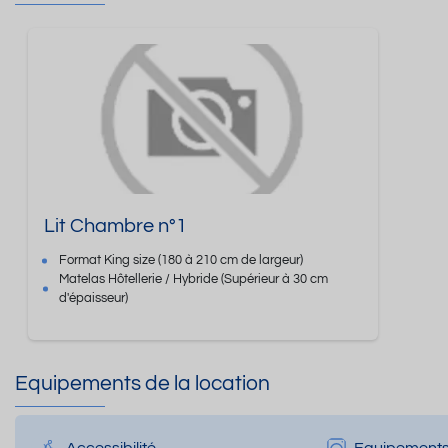
Lit Chambre n°1
Format
King size
(180 à 210 cm de largeur)
Matelas Hôtellerie / Hybride
(Supérieur à 30 cm
d'épaisseur)
Equipements de la location