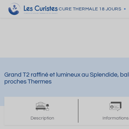
CURE THERMALE
18 JOURS
Grand T2 raffiné et lumineux au Splendide, balc
proches Thermes
Description
Informations