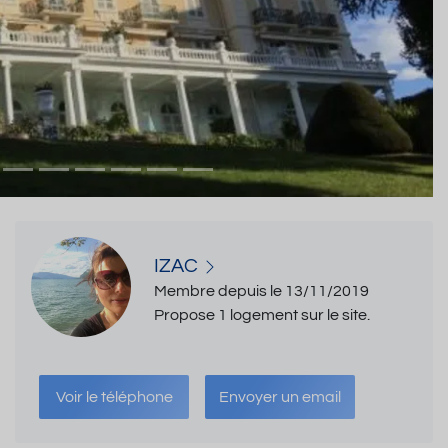
IZAC
Membre depuis le 13/11/2019
Propose 1 logement sur le site.
Voir le téléphone
Envoyer un email