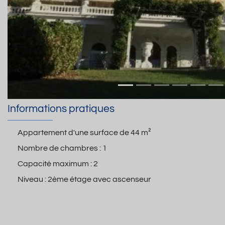
Informations pratiques
Appartement d'une surface de
44 m²
Nombre de chambres :
1
Capacité maximum :
2
Niveau :
2ème étage avec ascenseur