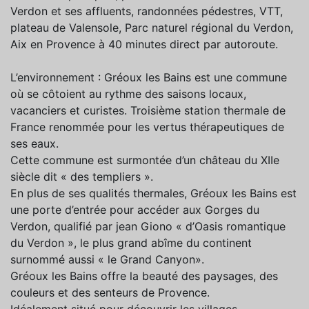
Verdon et ses affluents, randonnées pédestres, VTT,
plateau de Valensole, Parc naturel régional du Verdon,
Aix en Provence à 40 minutes direct par autoroute.
L’environnement : Gréoux les Bains est une commune
où se côtoient au rythme des saisons locaux,
vacanciers et curistes. Troisième station thermale de
France renommée pour les vertus thérapeutiques de
ses eaux.
Cette commune est surmontée d’un château du XIIe
siècle dit « des templiers ».
En plus de ses qualités thermales, Gréoux les Bains est
une porte d’entrée pour accéder aux Gorges du
Verdon, qualifié par jean Giono « d’Oasis romantique
du Verdon », le plus grand abîme du continent
surnommé aussi « le Grand Canyon».
Gréoux les Bains offre la beauté des paysages, des
couleurs et des senteurs de Provence.