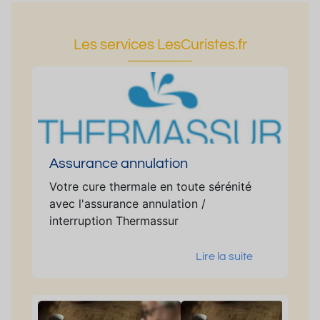
Les services LesCuristes.fr
Assurance annulation
Votre cure thermale en toute sérénité
avec l'assurance annulation /
interruption Thermassur
Lire la suite