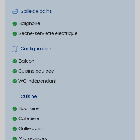
Salle de bains
Baignoire
Sèche-serviette électrique
Configuration
Balcon
Cuisine équipée
WC indépendant
Cuisine
Bouilloire
Cafetière
Grille-pain
Micro-ondes