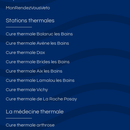
MonRendezVousVeto
Stations thermales
Cure thermale Balaruc les Bains
Cure thermale Avène les Bains
Cure thermale Dax
Cure thermale Brides les Bains
Cure thermale Aix les Bains
Cure thermale Lamalou les Bains
Cure thermale Vichy
Cure thermale de La Roche Posay
La médecine thermale
Cure thermale arthrose