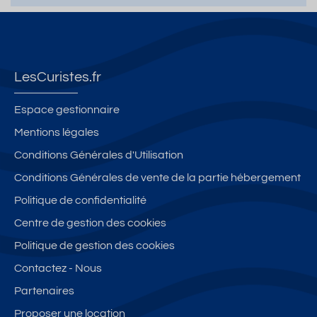
LesCuristes.fr
Espace gestionnaire
Mentions légales
Conditions Générales d'Utilisation
Conditions Générales de vente de la partie hébergement
Politique de confidentialité
Centre de gestion des cookies
Politique de gestion des cookies
Contactez - Nous
Partenaires
Proposer une location