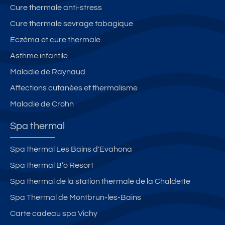
Cure thermale anti-stress
Cure thermale sevrage tabagique
Eczéma et cure thermale
Asthme infantile
Maladie de Raynaud
Affections cutanées et thermalisme
Maladie de Crohn
Spa thermal
Spa thermal Les Bains d'Evahona
Spa thermal B’o Resort
Spa thermal de la station thermale de la Chaldette
Spa Thermal de Montbrun-les-Bains
Carte cadeau spa Vichy