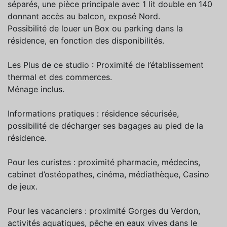
séparés, une pièce principale avec 1 lit double en 140
donnant accès au balcon, exposé Nord.
Possibilité de louer un Box ou parking dans la
résidence, en fonction des disponibilités.
Les Plus de ce studio : Proximité de l’établissement
thermal et des commerces.
Ménage inclus.
Informations pratiques : résidence sécurisée,
possibilité de décharger ses bagages au pied de la
résidence.
Pour les curistes : proximité pharmacie, médecins,
cabinet d’ostéopathes, cinéma, médiathèque, Casino
de jeux.
Pour les vacanciers : proximité Gorges du Verdon,
activités aquatiques, pêche en eaux vives dans le