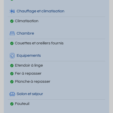
Chauffage et climatisation
Climatisation
Chambre
Couettes et oreillers fournis
Equipements
Etendoir à linge
Fer à repasser
Planche à repasser
Salon et séjour
Fauteuil