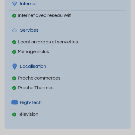
Internet
Internet avec réseau Wifi
Services
Location draps et serviettes
Ménage inclus
Localisation
Proche commerces
Proche Thermes
High-Tech
Télévision