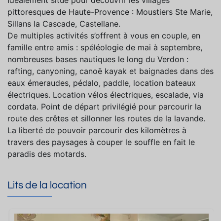
Idéalement situé pour découvrir les villages
pittoresques de Haute-Provence : Moustiers Ste Marie,
Sillans la Cascade, Castellane.
De multiples activités s’offrent à vous en couple, en
famille entre amis : spéléologie de mai à septembre,
nombreuses bases nautiques le long du Verdon :
rafting, canyoning, canoë kayak et baignades dans des
eaux émeraudes, pédalo, paddle, location bateaux
électriques. Location vélos électriques, escalade, via
cordata. Point de départ privilégié pour parcourir la
route des crêtes et sillonner les routes de la lavande.
La liberté de pouvoir parcourir des kilomètres à
travers des paysages à couper le souffle en fait le
paradis des motards.
Lits de la location