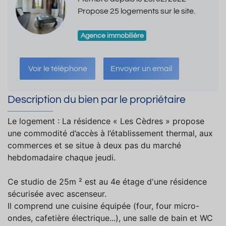
Propose 25 logements sur le site.
Agence immobilière
Voir le téléphone
Envoyer un email
Description du bien par le propriétaire
Le logement : La résidence « Les Cèdres » propose
une commodité d’accès à l’établissement thermal, aux
commerces et se situe à deux pas du marché
hebdomadaire chaque jeudi.
Ce studio de 25m ² est au 4e étage d'une résidence
sécurisée avec ascenseur.
Il comprend une cuisine équipée (four, four micro-
ondes, cafetière électrique...), une salle de bain et WC