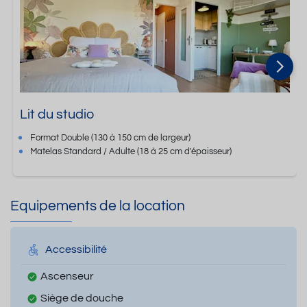
Lit du studio
Format
Double
(130 à 150 cm de largeur)
Matelas Standard / Adulte
(18 à 25 cm d'épaisseur)
Equipements de la location
Accessibilité
Ascenseur
Siège de douche