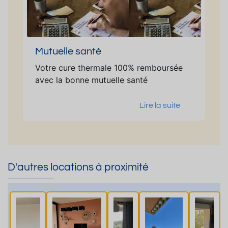
Mutuelle santé
Votre cure thermale 100% remboursée
avec la bonne mutuelle santé
Lire la suite
D'autres locations à proximité