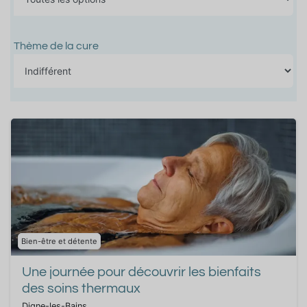
Thème de la cure
Bien-être et détente
Une journée pour découvrir les bienfaits
des soins thermaux
Digne-les-Bains