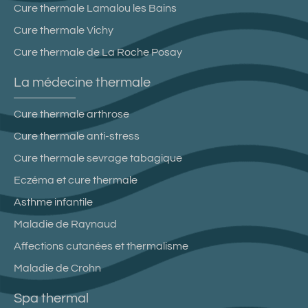
Cure thermale Lamalou les Bains
Cure thermale Vichy
Cure thermale de La Roche Posay
La médecine thermale
Cure thermale arthrose
Cure thermale anti-stress
Cure thermale sevrage tabagique
Eczéma et cure thermale
Asthme infantile
Maladie de Raynaud
Affections cutanées et thermalisme
Maladie de Crohn
Spa thermal