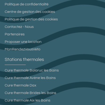
Politique de confidentialité
Centre de gestion des cookies
Politique de gestion des cookies
Contactez - Nous
Partenaires
Proposer une location
MonRendezVousVeto
Stations thermales
Cure thermale Balaruc les Bains
Cure thermale Avène les Bains
Cure thermale Dax
Cure thermale Brides les Bains
Cure thermale Aix les Bains