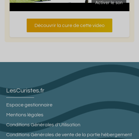
Activer le son
Découvrir la cure de cette video
LesCuristes.fr
Espace gestionnaire
Mentions légales
Conditions Générales d'Utilisation
Conditions Générales de vente de la partie hébergement