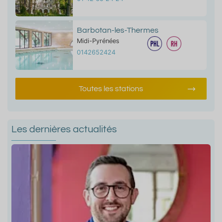
Barbotan-les-Thermes
Midi-Pyrénées
0142652424
Toutes les stations
Les dernières actualités