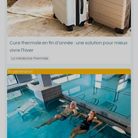
Cure thermale en fin d’année : une solution pour mieux
vivre l’hiver
La médecine thermale