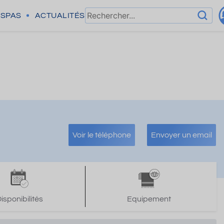
SPAS
ACTUALITÉS
Voir le téléphone
Envoyer un email
isponibilités
Equipement