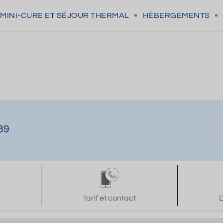
MINI-CURE
ET SÉJOUR THERMAL
HÉBERGEMENTS
89
Tarif et contact
D