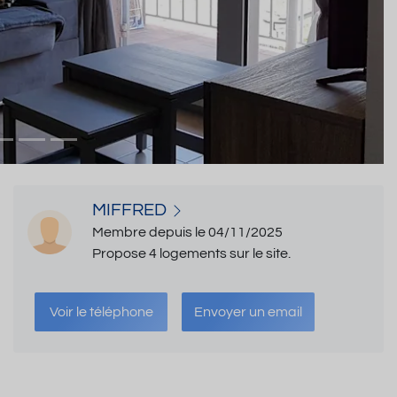
MIFFRED
Membre depuis le 04/11/2025
Propose 4 logements sur le site.
Voir le téléphone
Envoyer un email