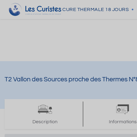
CURE THERMALE
18 JOURS
T2 Vallon des Sources proche des Thermes N°
Description
Informations