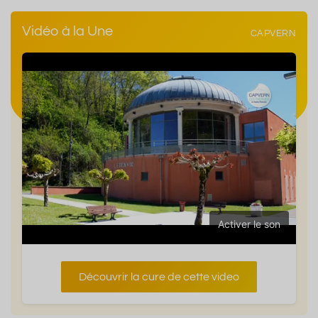
Vidéo à la Une
CAPVERN
Activer le son
Découvrir la cure de cette video