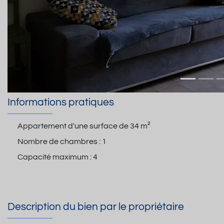
Informations pratiques
Appartement d'une surface de
34 m²
Nombre de chambres :
1
Capacité maximum :
4
Description du bien par le propriétaire