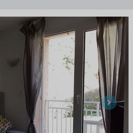
Suivant