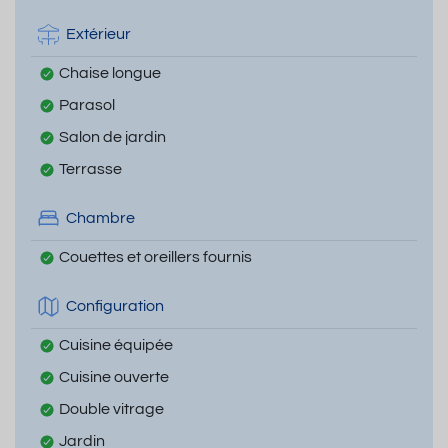
Extérieur
Chaise longue
Parasol
Salon de jardin
Terrasse
Chambre
Couettes et oreillers fournis
Configuration
Cuisine équipée
Cuisine ouverte
Double vitrage
Jardin