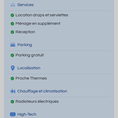
Services
Location draps et serviettes
Ménage en supplément
Réception
Parking
Parking gratuit
Localisation
Proche Thermes
Chauffage et climatisation
Radiateurs électriques
High-Tech