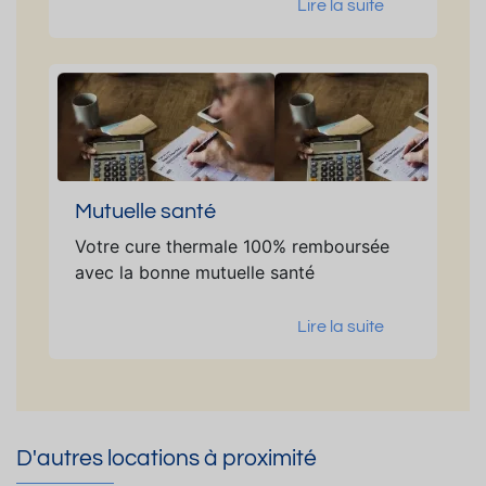
Lire la suite
Mutuelle santé
Votre cure thermale 100% remboursée
avec la bonne mutuelle santé
Lire la suite
D'autres locations à proximité