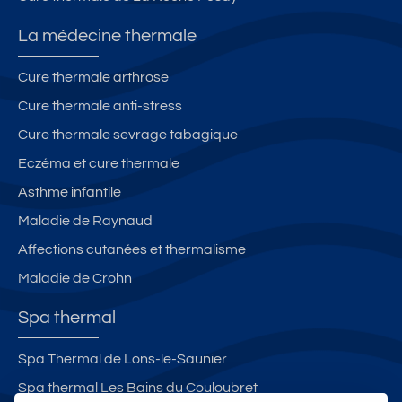
La médecine thermale
Cure thermale arthrose
Cure thermale anti-stress
Cure thermale sevrage tabagique
Eczéma et cure thermale
Asthme infantile
Maladie de Raynaud
Affections cutanées et thermalisme
Maladie de Crohn
Spa thermal
Spa Thermal de Lons-le-Saunier
Spa thermal Les Bains du Couloubret