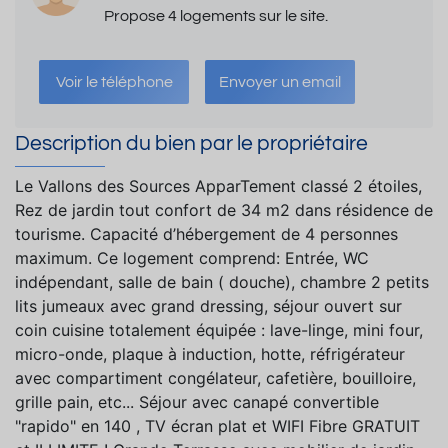
Propose 4 logements sur le site.
Voir le téléphone
Envoyer un email
Description du bien par le propriétaire
Le Vallons des Sources ApparTement classé 2 étoiles,
Rez de jardin tout confort de 34 m2 dans résidence de
tourisme. Capacité d’hébergement de 4 personnes
maximum. Ce logement comprend: Entrée, WC
indépendant, salle de bain ( douche), chambre 2 petits
lits jumeaux avec grand dressing, séjour ouvert sur
coin cuisine totalement équipée : lave-linge, mini four,
micro-onde, plaque à induction, hotte, réfrigérateur
avec compartiment congélateur, cafetière, bouilloire,
grille pain, etc... Séjour avec canapé convertible
"rapido" en 140 , TV écran plat et WIFI Fibre GRATUIT