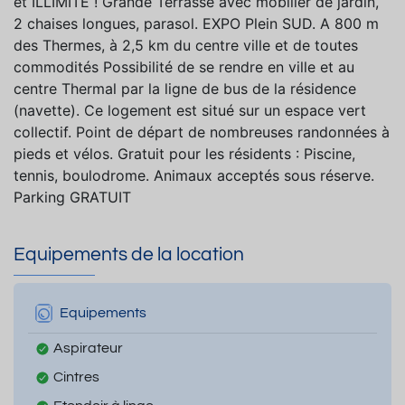
et ILLIMITE ! Grande Terrasse avec mobilier de jardin,
2 chaises longues, parasol. EXPO Plein SUD. A 800 m
des Thermes, à 2,5 km du centre ville et de toutes
commodités Possibilité de se rendre en ville et au
centre Thermal par la ligne de bus de la résidence
(navette). Ce logement est situé sur un espace vert
collectif. Point de départ de nombreuses randonnées à
pieds et vélos. Gratuit pour les résidents : Piscine,
tennis, boulodrome. Animaux acceptés sous réserve.
Parking GRATUIT
Equipements de la location
Equipements
Aspirateur
Cintres