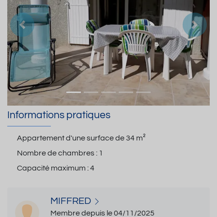
Précedent
Suiva
Informations pratiques
Appartement d'une surface de
34 m²
Nombre de chambres :
1
Capacité maximum :
4
MIFFRED
Membre depuis le 04/11/2025