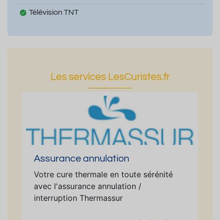
Télévision TNT
Les services LesCuristes.fr
Assurance annulation
Votre cure thermale en toute sérénité
avec l'assurance annulation /
interruption Thermassur