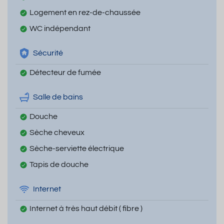
Logement en rez-de-chaussée
WC indépendant
Sécurité
Détecteur de fumée
Salle de bains
Douche
Sèche cheveux
Sèche-serviette électrique
Tapis de douche
Internet
Internet à très haut débit ( fibre )