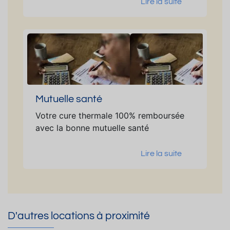
Lire la suite
Mutuelle santé
Votre cure thermale 100% remboursée
avec la bonne mutuelle santé
Lire la suite
D'autres locations à proximité