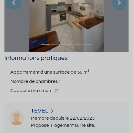
Précedent
Suiva
Informations pratiques
Appartement d'une surface de
50 m²
Nombre de chambres :
1
Capacité maximum :
2
TEVEL
Membre depuis le 22/02/2023
Propose 1 logement sur le site.