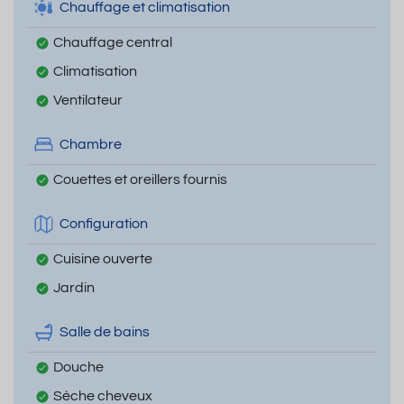
Chauffage et climatisation
Chauffage central
Climatisation
Ventilateur
Chambre
Couettes et oreillers fournis
Configuration
Cuisine ouverte
Jardin
Salle de bains
Douche
Sèche cheveux