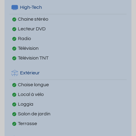
High-Tech
Chaine stéréo
Lecteur DVD
Radio
Télévision
Télévision TNT
Extérieur
Chaise longue
Local à vélo
Loggia
Salon de jardin
Terrasse