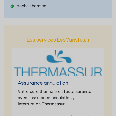
Proche Thermes
Les services LesCuristes.fr
Assurance annulation
Votre cure thermale en toute sérénité
avec l'assurance annulation /
interruption Thermassur