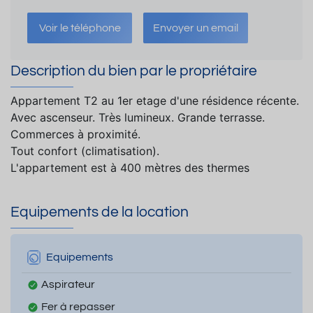
Voir le téléphone
Envoyer un email
Description du bien par le propriétaire
Appartement T2 au 1er etage d'une résidence récente.
Avec ascenseur. Très lumineux. Grande terrasse.
Commerces à proximité.
Tout confort (climatisation).
L'appartement est à 400 mètres des thermes
Equipements de la location
Equipements
Aspirateur
Fer à repasser