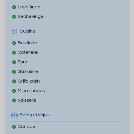
Lave-linge
Sèche-linge
Cuisine
Bouilloire
Cafetière
Four
Gazinière
Grille-pain
Micro-ondes
Vaisselle
Salon et séjour
Canapé