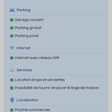
Parking
Garage couvert
Parking gratuit
Parking privé
Internet
Internet avec réseau Wifi
Services
Location draps et serviettes
Possibilité de fournir draps et le linge de maison
Localisation
Proche commerces