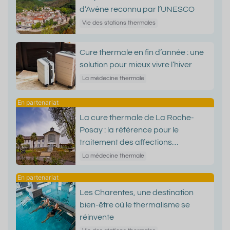
d’Avène reconnu par l’UNESCO
Vie des stations thermales
Cure thermale en fin d’année : une
solution pour mieux vivre l’hiver
La médecine thermale
La cure thermale de La Roche-
Posay : la référence pour le
traitement des affections
dermatologiques
La médecine thermale
Les Charentes, une destination
bien-être où le thermalisme se
réinvente