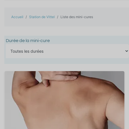
Accueil
Station de Vittel
Liste des mini-cures
Durée de la mini-cure