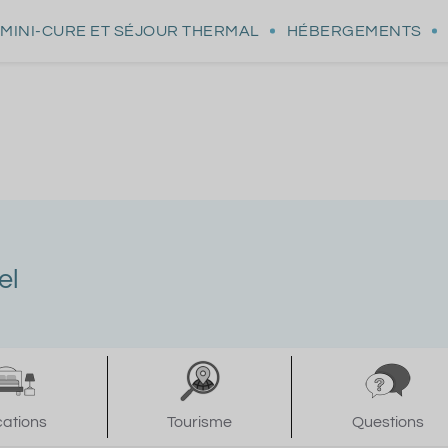
MINI-CURE
ET SÉJOUR THERMAL
HÉBERGEMENTS
el
cations
Tourisme
Questions