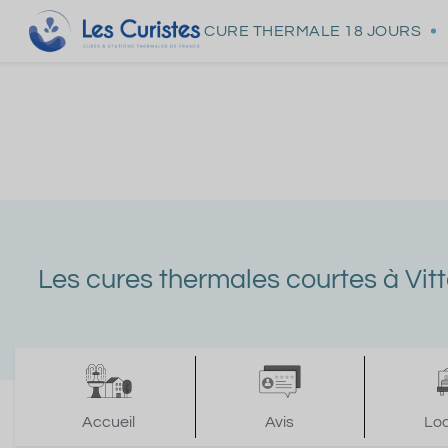
CURE THERMALE
18 JOURS
Les cures thermales courtes à Vitt
Accueil
Avis
Lo