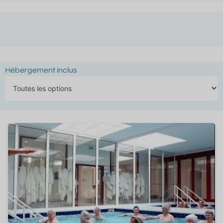
Hébergement inclus