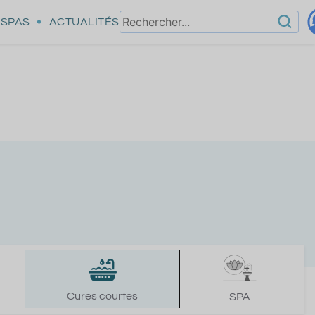
SPAS
ACTUALITÉS
Cures courtes
SPA