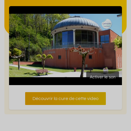
Activer le son
Découvrir la cure de cette video