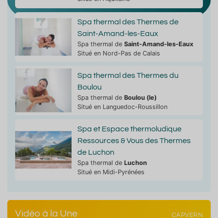
Spa thermal des Thermes de
Saint-Amand-les-Eaux
Spa thermal de
Saint-Amand-les-Eaux
Situé en Nord-Pas de Calais
Spa thermal des Thermes du
Boulou
Spa thermal de
Boulou (le)
Situé en Languedoc-Roussillon
Spa et Espace thermoludique
Ressources & Vous des Thermes
de Luchon
Spa thermal de
Luchon
Situé en Midi-Pyrénées
Vidéo à la Une
CAPVERN