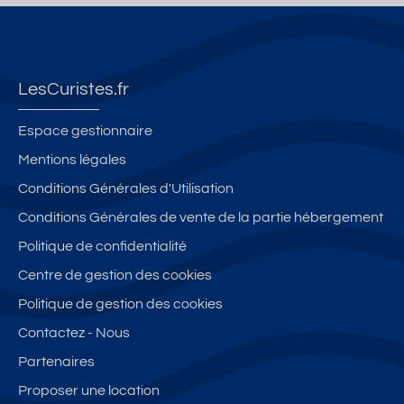
LesCuristes.fr
Espace gestionnaire
Mentions légales
Conditions Générales d'Utilisation
Conditions Générales de vente de la partie hébergement
Politique de confidentialité
Centre de gestion des cookies
Politique de gestion des cookies
Contactez - Nous
Partenaires
Proposer une location