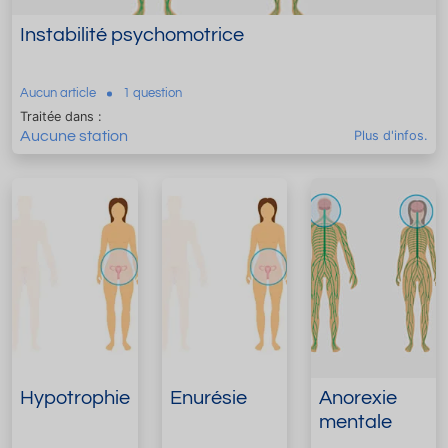
Instabilité psychomotrice
Aucun article
1 question
Traitée dans :
Aucune station
Plus d'infos.
Hypotrophie
Enurésie
Anorexie
mentale