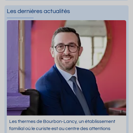
Les dernières actualités
Les thermes de Bourbon-Lancy, un établissement
familial où le curiste est au centre des attentions