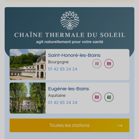
Saint-Honoré-les-Bains
Bourgogne
01 42 65 24 24
Eugénie-les-Bains
Aquitaine
01 42 65 24 24
Toutes les stations