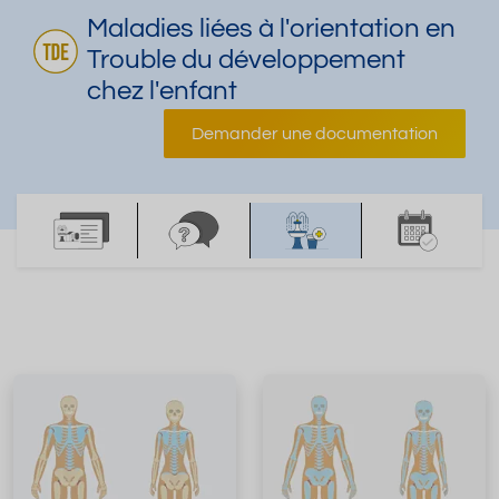
Maladies liées à l'orientation en
Trouble du développement
chez l'enfant
Demander une documentation