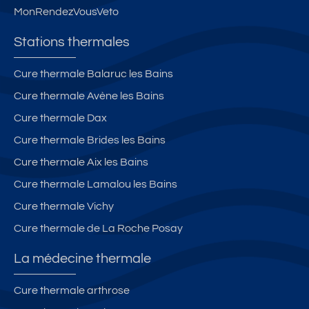
MonRendezVousVeto
Stations thermales
Cure thermale Balaruc les Bains
Cure thermale Avène les Bains
Cure thermale Dax
Cure thermale Brides les Bains
Cure thermale Aix les Bains
Cure thermale Lamalou les Bains
Cure thermale Vichy
Cure thermale de La Roche Posay
La médecine thermale
Cure thermale arthrose