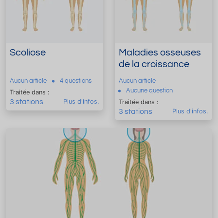
Scoliose
Maladies osseuses
de la croissance
Aucun article
4 questions
Aucun article
Aucune question
Traitée dans :
3 stations
Plus d'infos.
Traitée dans :
3 stations
Plus d'infos.