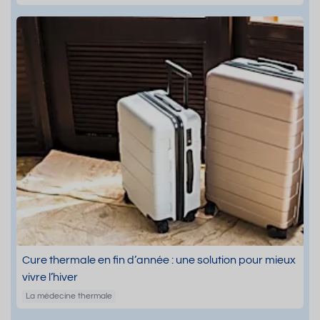
Cure thermale en fin d’année : une solution pour mieux
vivre l’hiver
La médecine thermale