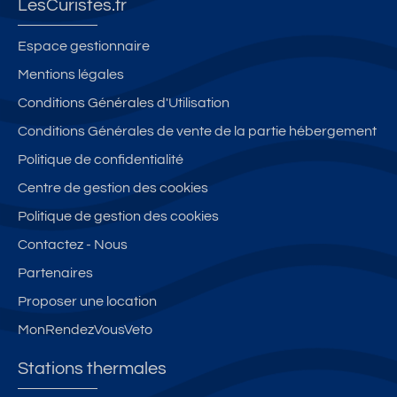
LesCuristes.fr
Espace gestionnaire
Mentions légales
Conditions Générales d'Utilisation
Conditions Générales de vente de la partie hébergement
Politique de confidentialité
Centre de gestion des cookies
Politique de gestion des cookies
Contactez - Nous
Partenaires
Proposer une location
MonRendezVousVeto
Stations thermales