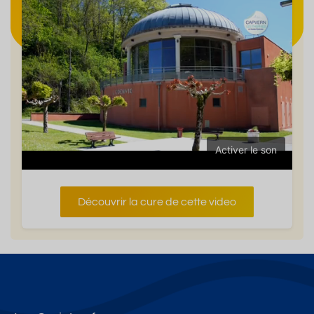
Activer le son
Découvrir la cure de cette video