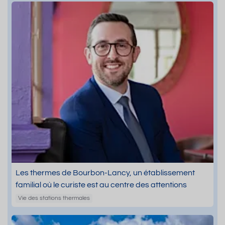
Les thermes de Bourbon-Lancy, un établissement
familial où le curiste est au centre des attentions
Vie des stations thermales