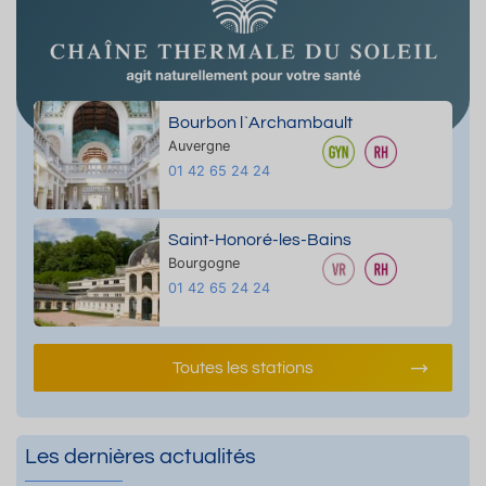
Bourbon l`Archambault
Auvergne
01 42 65 24 24
Saint-Honoré-les-Bains
Bourgogne
01 42 65 24 24
Toutes les stations
Les dernières actualités