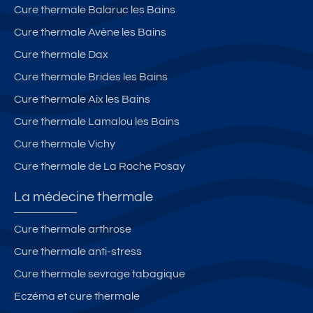
Cure thermale Balaruc les Bains
Cure thermale Avène les Bains
Cure thermale Dax
Cure thermale Brides les Bains
Cure thermale Aix les Bains
Cure thermale Lamalou les Bains
Cure thermale Vichy
Cure thermale de La Roche Posay
La médecine thermale
Cure thermale arthrose
Cure thermale anti-stress
Cure thermale sevrage tabagique
Eczéma et cure thermale