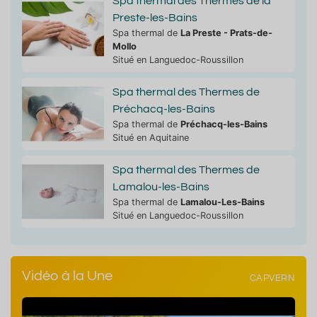
Spa thermal des Thermes de la
Preste-les-Bains
Spa thermal de
La Preste - Prats-de-
Mollo
Situé en Languedoc-Roussillon
Spa thermal des Thermes de
Préchacq-les-Bains
Spa thermal de
Préchacq-les-Bains
Situé en Aquitaine
Spa thermal des Thermes de
Lamalou-les-Bains
Spa thermal de
Lamalou-Les-Bains
Situé en Languedoc-Roussillon
Vidéo à la Une
CAPVERN