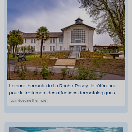
La cure thermale de La Roche-Posay : la référence
pour le traitement des affections dermatologiques
La médecine thermale