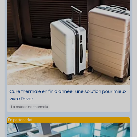
Cure thermale en fin d’année : une solution pour mieux
vivre l’hiver
La médecine thermale