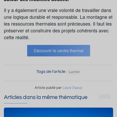
Il y a également une vraie volonté de travailler dans
une logique durable et responsable. La montagne et
les ressources thermales sont précieuses. Il faut les
préserver et construire des projets cohérents avec
cette réalité.
Découvrir le centre thermal
Tags de l'article :
Luchon
Article publié par
Laura Dupuy
Articles dans la même thématique
19378