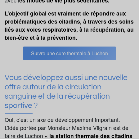
avec l
es modes de vie plus sédentaires.
L’objectif global est vraiment de répondre aux
problématiques des citadins, à travers des soins
liés aux voies respiratoires, à la récupération, au
bien-être et à la prévention.
Suivre une cure thermale à Luchon
Vous développez aussi une nouvelle
offre autour de la circulation
sanguine et de la récupération
sportive ?
Oui, c’est un axe de développement important.
L’idée portée par Monsieur Maxime Vilgrain est de
faire de Luchon
« la station thermale des citadins