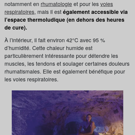
notamment en
rhumatologie
et pour les
voies
respiratoires
, mais il est
également accessible via
l’espace thermoludique (en dehors des heures
de cure).
À l’intérieur, il fait environ 42°C avec 95 %
d’humidité. Cette chaleur humide est
particulièrement intéressante pour détendre les
muscles, les tendons et soulager certaines douleurs
rhumatismales. Elle est également bénéfique pour
les voies respiratoires.