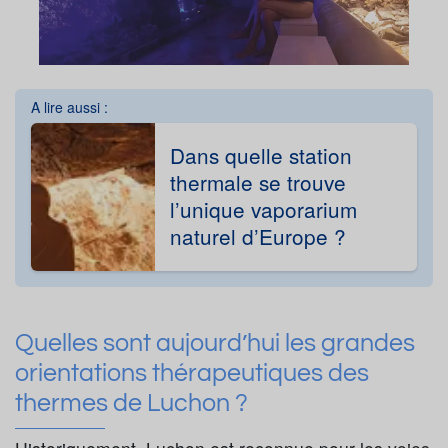
A lire aussi :
Dans quelle station
thermale se trouve
l’unique vaporarium
naturel d’Europe ?
Quelles sont aujourd’hui les grandes
orientations thérapeutiques des
thermes de Luchon ?