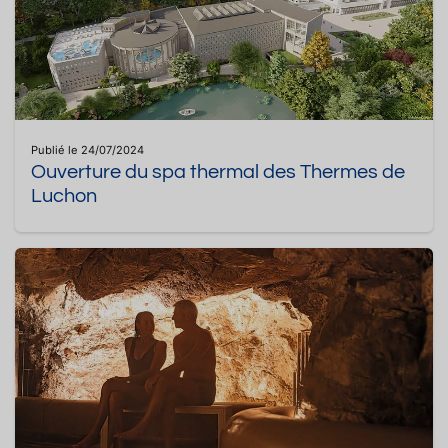
Publié le 24/07/2024
Ouverture du spa thermal des Thermes de
Luchon