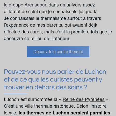
le groupe Arenadour
, dans un univers assez
différent de celui que je connaissais jusque-là.
Je connaissais le thermalisme surtout à travers
l’expérience de mes parents, qui avaient déjà
effectué des cures, mais c’est la première fois que je
découvre ce milieu de l’intérieur.
Découvrir le centre thermal
Pouvez-vous nous parler de Luchon
et de ce que les curistes peuvent y
trouver en dehors des soins ?
Luchon est surnommée la «
Reine des Pyrénées
».
C’est une ville thermale historique. Selon l’histoire
locale,
les thermes de Luchon seraient parmi les