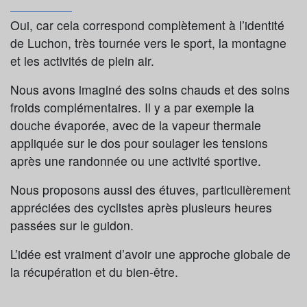
Oui, car cela correspond complètement à l’identité
de Luchon, très tournée vers le sport, la montagne
et les activités de plein air.
Nous avons imaginé des soins chauds et des soins
froids complémentaires. Il y a par exemple la
douche évaporée, avec de la vapeur thermale
appliquée sur le dos pour soulager les tensions
après une randonnée ou une activité sportive.
Nous proposons aussi des étuves, particulièrement
appréciées des cyclistes après plusieurs heures
passées sur le guidon.
L’idée est vraiment d’avoir une approche globale de
la récupération et du bien-être.