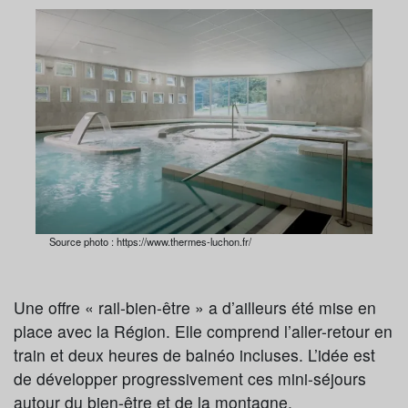
Source photo : https://www.thermes-luchon.fr/
Une offre « rail-bien-être » a d’ailleurs été mise en
place avec la Région. Elle comprend l’aller-retour en
train et deux heures de balnéo incluses. L’idée est
de développer progressivement ces mini-séjours
autour du bien-être et de la montagne.