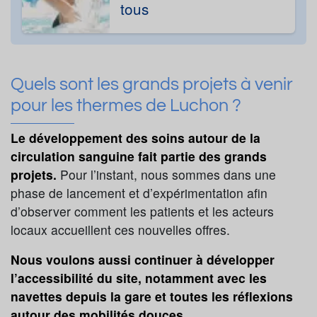
tous
Quels sont les grands projets à venir
pour les thermes de Luchon ?
Le développement des soins autour de la
circulation sanguine fait partie des grands
projets.
Pour l’instant, nous sommes dans une
phase de lancement et d’expérimentation afin
d’observer comment les patients et les acteurs
locaux accueillent ces nouvelles offres.
Nous voulons aussi continuer à développer
l’accessibilité du site, notamment avec les
navettes depuis la gare et toutes les réflexions
autour des mobilités douces.