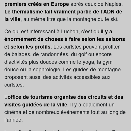
premiers créés en Europe
après ceux de Naples.
Le thermalisme fait vraiment partie de l’ADN de
la ville
, au même titre que la montagne ou le ski.
Ce qui est intéressant à Luchon, c’est qu’
il y a
énormément de choses à faire selon les saisons
et selon les profils
. Les curistes peuvent profiter
de balades, de randonnées, du golf ou encore
d’activités plus douces comme le yoga, la gym
douce ou la sophrologie. Les guides de montagne
proposent aussi des activités accessibles aux
curistes.
L’
office de tourisme organise des circuits et des
visites guidées de la ville
. Il y a également un
cinéma et de nombreux événements tout au long de
l’année.