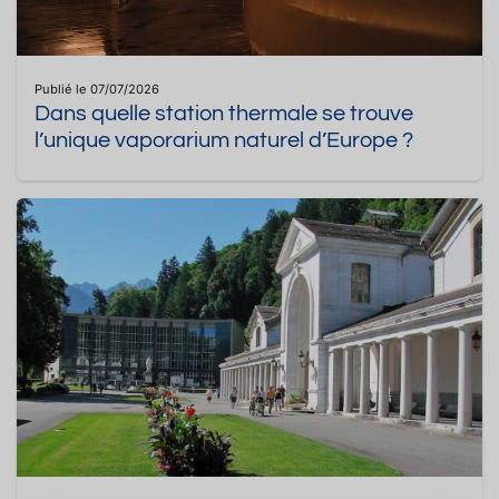
Publié le 07/07/2026
Dans quelle station thermale se trouve
l’unique vaporarium naturel d’Europe ?