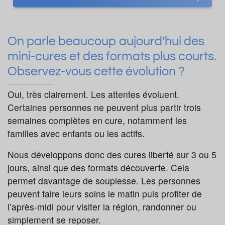
On parle beaucoup aujourd’hui des
mini-cures et des formats plus courts.
Observez-vous cette évolution ?
Oui, très clairement. Les attentes évoluent.
Certaines personnes ne peuvent plus partir trois
semaines complètes en cure, notamment les
familles avec enfants ou les actifs.
Nous développons donc des cures liberté sur 3 ou 5
jours, ainsi que des formats découverte. Cela
permet davantage de souplesse. Les personnes
peuvent faire leurs soins le matin puis profiter de
l’après-midi pour visiter la région, randonner ou
simplement se reposer.