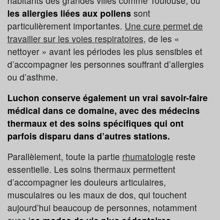
habitants des grandes villes comme Toulouse, où
les allergies liées aux pollens
sont
particulièrement importantes.
Une cure permet de
travailler sur les voies respiratoires
, de les «
nettoyer » avant les périodes les plus sensibles et
d’accompagner les personnes souffrant d’allergies
ou d’asthme.
Luchon conserve également un vrai savoir-faire
médical dans ce domaine, avec des médecins
thermaux et des soins spécifiques qui ont
parfois disparu dans d’autres stations.
Parallèlement, toute la partie
rhumatologie
reste
essentielle. Les soins thermaux permettent
d’accompagner les douleurs articulaires,
musculaires ou les maux de dos, qui touchent
aujourd’hui beaucoup de personnes, notamment