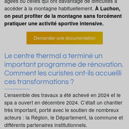
âgées ou celles qui ont davantage de difficultés à
accéder à la montagne habituellement.
À Luchon,
on peut profiter de la montagne sans forcément
pratiquer une activité sportive intensive.
Demander une documentation
Le centre thermal a terminé un
important programme de rénovation.
Comment les curistes ont-ils accueilli
ces transformations ?
L’ensemble des travaux a été achevé en 2024 et le
spa a ouvert en décembre 2024. C’était un chantier
très important, porté avec le soutien de nombreux
acteurs : la Région, le Département, la commune et
différents partenaires institutionnels.