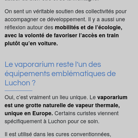
On sent un véritable soutien des collectivités pour
accompagner ce développement. Il y a aussi une
réflexion autour des
mobilités et de l’écologie,
avec la volonté de favoriser l’accès en train
plutôt qu’en voiture.
Le vaporarium reste l’un des
équipements emblématiques de
Luchon ?
Oui, c’est vraiment un lieu unique. Le
vaporarium
est une grotte naturelle de vapeur thermale,
unique en Europe.
Certains curistes viennent
spécifiquement à Luchon pour ce soin.
Il est utilisé dans les cures conventionnées,