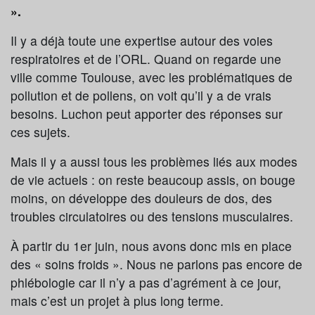
».
Il y a déjà toute une expertise autour des voies
respiratoires et de l’ORL. Quand on regarde une
ville comme Toulouse, avec les problématiques de
pollution et de pollens, on voit qu’il y a de vrais
besoins. Luchon peut apporter des réponses sur
ces sujets.
Mais il y a aussi tous les problèmes liés aux modes
de vie actuels : on reste beaucoup assis, on bouge
moins, on développe des douleurs de dos, des
troubles circulatoires ou des tensions musculaires.
À partir du 1er juin, nous avons donc mis en place
des « soins froids ». Nous ne parlons pas encore de
phlébologie car il n’y a pas d’agrément à ce jour,
mais c’est un projet à plus long terme.