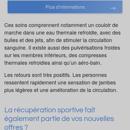
Plus d'informations
Ces soins comprennent notamment un couloir de
marche dans une eau thermale refroidie, avec des
bulles et des jets, afin de stimuler la circulation
sanguine. Il existe aussi des pulvérisations froides
sur les membres inférieurs, des compresses
thermales refroidies ainsi qu’un aéro-bain.
Les retours sont très positifs. Les personnes
ressentent rapidement une sensation de jambes
plus légères et une amélioration de la circulation.
La récupération sportive fait
également partie de vos nouvelles
offres ?