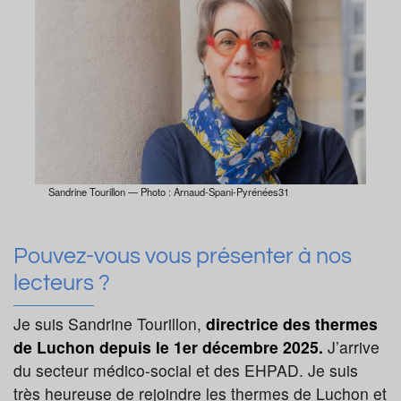
Sandrine Tourillon — Photo : Arnaud-Spani-Pyrénées31
Pouvez-vous vous présenter à nos
lecteurs ?
Je suis Sandrine Tourillon,
directrice des thermes
de Luchon depuis le 1er décembre 2025.
J’arrive
du secteur médico-social et des EHPAD. Je suis
très heureuse de rejoindre les thermes de Luchon et