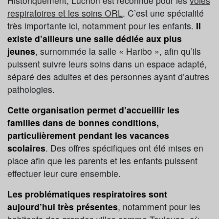
Historiquement, Luchon est reconnue pour les
voies
respiratoires et les soins ORL
. C’est une spécialité
très importante ici, notamment pour les enfants.
Il
existe d’ailleurs une salle dédiée aux plus
jeunes
, surnommée la salle « Haribo », afin qu’ils
puissent suivre leurs soins dans un espace adapté,
séparé des adultes et des personnes ayant d’autres
pathologies.
Cette organisation permet d’accueillir les
familles dans de bonnes conditions,
particulièrement pendant les vacances
scolaires
. Des offres spécifiques ont été mises en
place afin que les parents et les enfants puissent
effectuer leur cure ensemble.
Les problématiques respiratoires sont
aujourd’hui très présentes
, notamment pour les