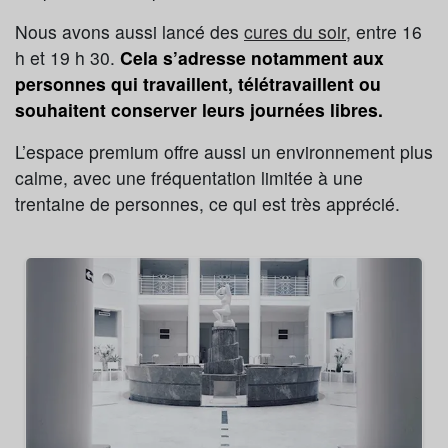
Nous avons aussi lancé des
cures du soir,
entre 16
h et 19 h 30.
Cela s’adresse notamment aux
personnes qui travaillent, télétravaillent ou
souhaitent conserver leurs journées libres.
L’espace premium offre aussi un environnement plus
calme, avec une fréquentation limitée à une
trentaine de personnes, ce qui est très apprécié.
Récupération sportive