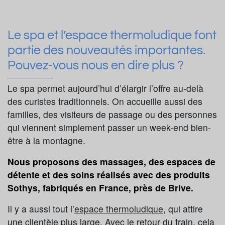
Le spa et l’espace thermoludique font
partie des nouveautés importantes.
Pouvez-vous nous en dire plus ?
Le spa permet aujourd’hui d’élargir l’offre au-delà
des curistes traditionnels. On accueille aussi des
familles, des visiteurs de passage ou des personnes
qui viennent simplement passer un week-end bien-
être à la montagne.
Nous proposons des massages, des espaces de
détente et des soins réalisés avec des produits
Sothys, fabriqués en France, près de Brive.
Il y a aussi tout l’
espace thermoludique
, qui attire
une clientèle plus large. Avec le retour du train, cela