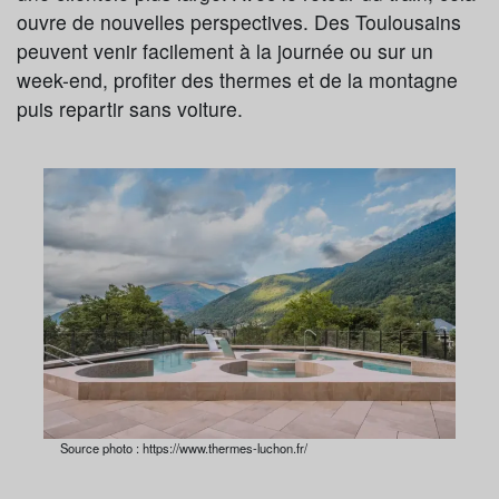
ouvre de nouvelles perspectives. Des Toulousains
peuvent venir facilement à la journée ou sur un
week-end, profiter des thermes et de la montagne
puis repartir sans voiture.
Source photo : https://www.thermes-luchon.fr/