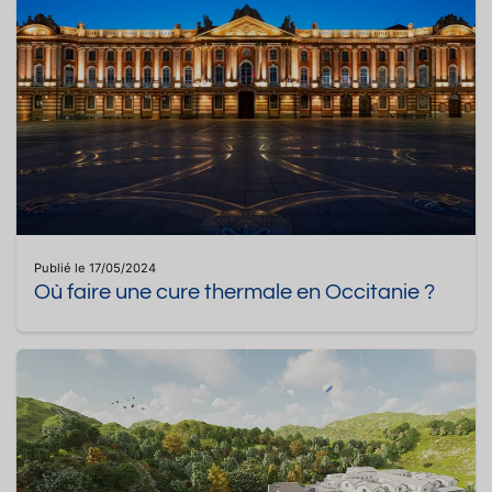
Publié le 17/05/2024
Où faire une cure thermale en Occitanie ?