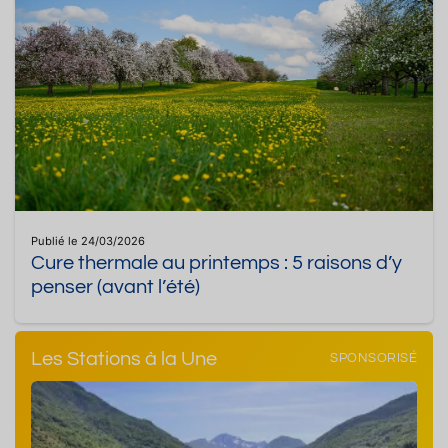
Publié le 24/03/2026
Cure thermale au printemps : 5 raisons d’y
penser (avant l’été)
Les Stations à la Une
SPONSORISÉ