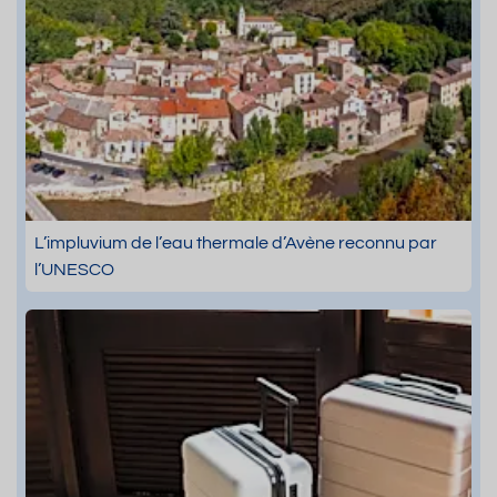
L’impluvium de l’eau thermale d’Avène reconnu par
l’UNESCO