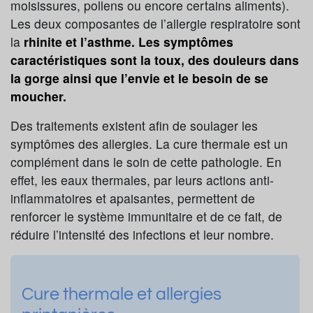
moisissures, pollens ou encore certains aliments).
Les deux composantes de l’allergie respiratoire sont
la
rhinite et l’asthme. Les symptômes
caractéristiques sont la toux, des douleurs dans
la gorge ainsi que l’envie et le besoin de se
moucher.
Des traitements existent afin de soulager les
symptômes des allergies. La cure thermale est un
complément dans le soin de cette pathologie. En
effet, les eaux thermales, par leurs actions anti-
inflammatoires et apaisantes, permettent de
renforcer le système immunitaire et de ce fait, de
réduire l’intensité des infections et leur nombre.
Cure thermale et allergies