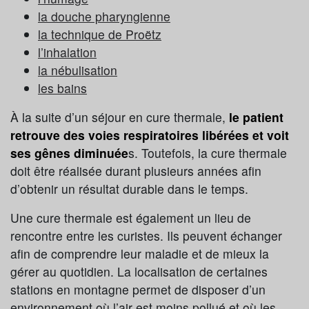
la douche pharyngienne
la technique de Proëtz
l’inhalation
la nébulisation
les bains
À la suite d’un séjour en cure thermale,
le patient
retrouve des voies respiratoires libérées et voit
ses gênes diminuée
s. Toutefois, la cure thermale
doit être réalisée durant plusieurs années afin
d’obtenir un résultat durable dans le temps.
Une cure thermale est également un lieu de
rencontre entre les curistes. Ils peuvent échanger
afin de comprendre leur maladie et de mieux la
gérer au quotidien. La localisation de certaines
stations en montagne permet de disposer d’un
environnement où l’air est moins pollué et où les