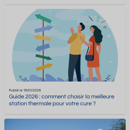
Publié le 19/01/2026
Guide 2026 : comment choisir la meilleure
station thermale pour votre cure ?