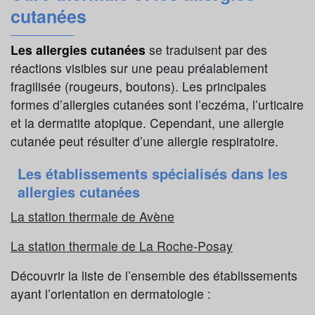
cutanées
Les allergies cutanées
se traduisent par des
réactions visibles sur une peau préalablement
fragilisée (rougeurs, boutons). Les principales
formes d’allergies cutanées sont l’eczéma, l’urticaire
et la dermatite atopique. Cependant, une allergie
cutanée peut résulter d’une allergie respiratoire.
Les établissements spécialisés dans les
allergies cutanées
La station thermale de Avène
La station thermale de La Roche-Posay
Découvrir la liste de l’ensemble des établissements
ayant l’orientation en dermatologie :