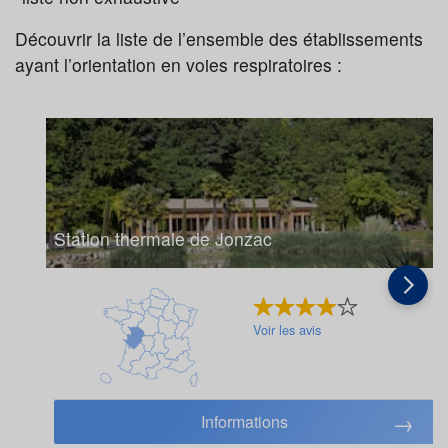
Découvrir la liste de l’ensemble des établissements
ayant l’orientation en voies respiratoires :
Station thermale de Jonzac
Voir les avis
Informations