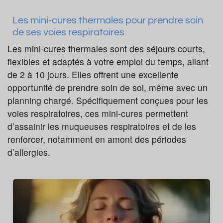
Les mini-cures thermales pour prendre soin
de ses voies respiratoires
Les mini-cures thermales sont des séjours courts,
flexibles et adaptés à votre emploi du temps, allant
de 2 à 10 jours. Elles offrent une excellente
opportunité de prendre soin de soi, même avec un
planning chargé. Spécifiquement conçues pour les
voies respiratoires, ces mini-cures permettent
d’assainir les muqueuses respiratoires et de les
renforcer, notamment en amont des périodes
d’allergies.
Asthme
Bronchite
ORL chronique