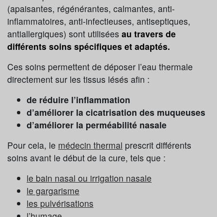
(apaisantes, régénérantes, calmantes, anti-
inflammatoires, anti-infectieuses, antiseptiques,
antiallergiques) sont utilisées
au travers de
différents soins spécifiques et adaptés.
Ces soins permettent de déposer l’eau thermale
directement sur les tissus lésés afin :
de réduire l’inflammation
d’améliorer la cicatrisation des muqueuses
d’améliorer la perméabilité nasale
Pour cela, le
médecin thermal
prescrit différents
soins avant le début de la cure, tels que :
le bain nasal ou irrigation nasale
le gargarisme
les pulvérisations
l’humage