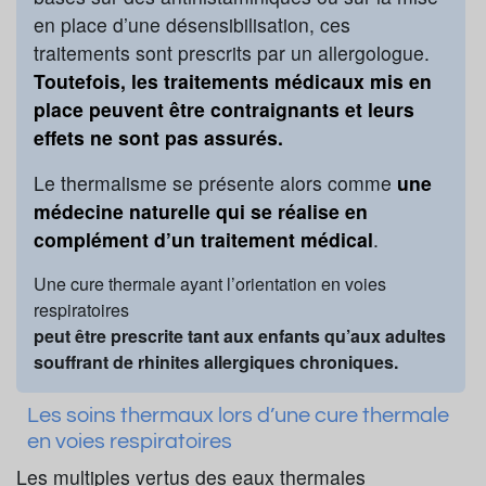
en place d’une désensibilisation, ces
traitements sont prescrits par un allergologue.
Toutefois, les traitements médicaux mis en
place peuvent être contraignants et leurs
effets ne sont pas assurés.
Le thermalisme se présente alors comme
une
médecine naturelle qui se réalise en
complément d’un traitement médical
.
Une cure thermale ayant l’orientation en voies
respiratoires
peut être prescrite tant aux enfants qu’aux adultes
souffrant de rhinites allergiques chroniques.
Les soins thermaux lors d’une cure thermale
en voies respiratoires
Les multiples vertus des eaux thermales