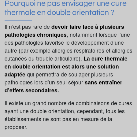
Pourquoi ne pas envisager une cure
thermale en double orientation ?
Il n’est pas rare de
devoir faire face à plusieurs
pathologies chroniques
, notamment lorsque l’une
des pathologies favorise le développement d’une
autre (par exemple allergies respiratoires et allergies
cutanées ou trouble articulaire).
La cure thermale
en double orientation est alors une solution
adaptée
qui permettra de soulager plusieurs
pathologies lors d’un seul séjour
sans entraîner
d’effets secondaires.
Il existe un grand nombre de combinaisons de cures
ayant une double orientation, cependant, tous les
établissements ne sont pas en mesure de la
proposer.