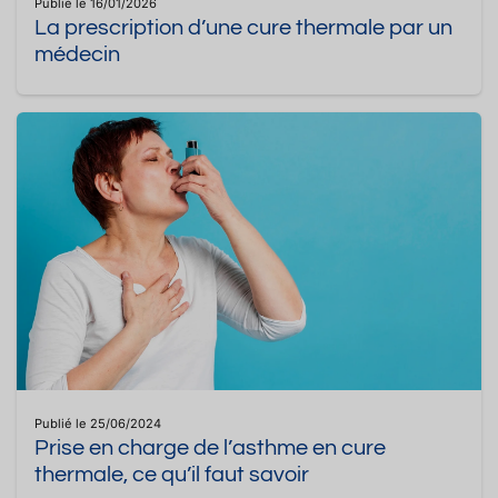
Publié le 16/01/2026
La prescription d’une cure thermale par un
médecin
Publié le 25/06/2024
Prise en charge de l’asthme en cure
thermale, ce qu’il faut savoir