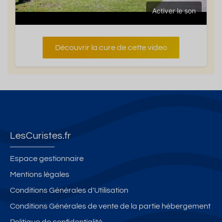
Activer le son
Découvrir la cure de cette video
LesCuristes.fr
Espace gestionnaire
Mentions légales
Conditions Générales d'Utilisation
Conditions Générales de vente de la partie hébergement