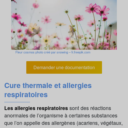
Fleur cosmos photo créé par snowing – fr.freepik.com
Demander une documentation
Cure thermale et allergies
respiratoires
Les allergies respiratoires
sont des réactions
anormales de l’organisme à certaines substances
que l’on appelle des allergènes (acariens, végétaux,