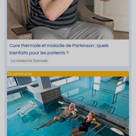
Cure thermale et maladie de Parkinson : quels
bienfaits pour les patients ?
La médecine thermale