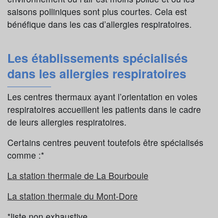
saisons polliniques sont plus courtes. Cela est
bénéfique dans les cas d’allergies respiratoires.
Les établissements spécialisés
dans les allergies respiratoires
Les centres thermaux ayant l’orientation en voies
respiratoires accueillent les patients dans le cadre
de leurs allergies respiratoires.
Certains centres peuvent toutefois être spécialisés
comme :*
La station thermale de La Bourboule
La station thermale du Mont-Dore
*liste non exhaustive