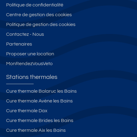
Politique de confidentialité
Centre de gestion des cookies
Politique de gestion des cookies
Contactez - Nous
Partenaires
Proposer une location
MonRendezVousVeto
Stations thermales
Cure thermale Balaruc les Bains
Cure thermale Avène les Bains
Cure thermale Dax
Cure thermale Brides les Bains
Cure thermale Aix les Bains