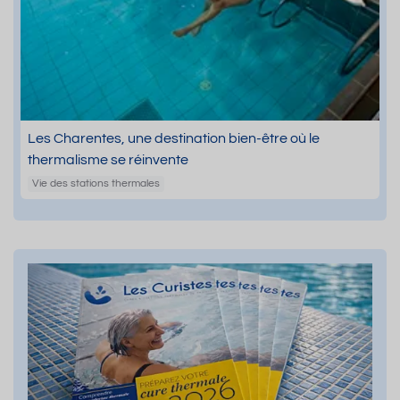
Les Charentes, une destination bien-être où le
thermalisme se réinvente
Vie des stations thermales