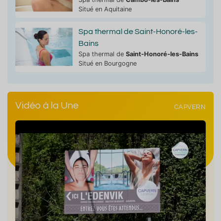
Situé en Aquitaine
Spa thermal de Saint-Honoré-les-
Bains
Spa thermal de
Saint-Honoré-les-Bains
Situé en Bourgogne
Vidéo à la Une
CAPVERN