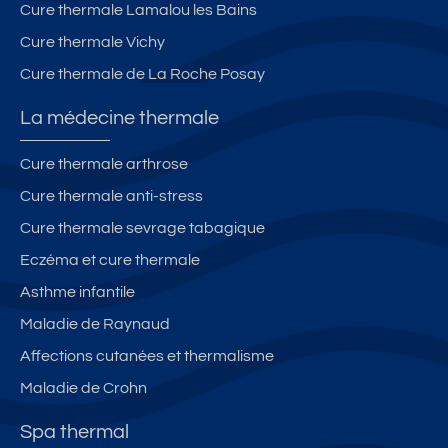
Cure thermale Lamalou les Bains
Cure thermale Vichy
Cure thermale de La Roche Posay
La médecine thermale
Cure thermale arthrose
Cure thermale anti-stress
Cure thermale sevrage tabagique
Eczéma et cure thermale
Asthme infantile
Maladie de Raynaud
Affections cutanées et thermalisme
Maladie de Crohn
Spa thermal