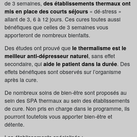
de 3 semaines,
des établissements thermaux ont
mis en place des courts séjours
« dé-stress »
allant de 3, 6 à 12 jours. Ces cures toutes aussi
bénéfiques que celles de 3 semaines vous
apporteront de nombreux bienfaits.
Des études ont prouvé que
le thermalisme est le
meilleur anti-dépresseur naturel
, sans effet
secondaire, qui
aide le patient dans la durée
. Des
effets bénéfiques sont observés sur l’organisme
après la cure.
De nombreux soins de bien-être sont proposés au
sein des SPA thermaux au sein des établissements
de cure. Non pris en charge dans le programme, ils
pourront toutefois vous apporter bien-être et
détente.