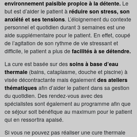
environnement paisible propice à la détente.
Le
but est d’aider le patient à
réduire son stress, son
anxiété et ses tensions
. L’éloignement du contexte
personnel et quotidien durant 3 semaines est une
aide supplémentaire pour le patient. En effet, coupé
de l’agitation de son rythme de vie stressant et
difficile, le patient a plus de
facilités à se détendre.
La cure est basée sur des
soins à base d’eau
thermale
(bains, cataplasme, douche et piscine) à
visée décontractante mais également
des ateliers
thématiques
afin d’aider le patient dans sa gestion
du quotidien. Des rendez-vous avec des
spécialistes sont également au programme afin que
ce séjour soit bénéfique au maximum pour le patient
qui en ressortira apaisé.
Si vous ne pouvez pas réaliser une cure thermale