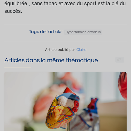
équilibrée , sans tabac et avec du sport est la clé du
succès.
Tags de l'article :
Hypertension artérielle
Article publié par
Claire
Articles dans la même thématique
471