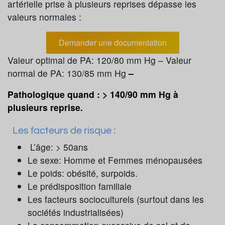
artérielle prise à plusieurs reprises dépasse les
valeurs normales :
Demander une documentation
Valeur optimal de PA: 120/80 mm Hg – Valeur
normal de PA: 130/85 mm Hg
–
Pathologique quand : > 140/90 mm Hg à
plusieurs reprise.
Les facteurs de risque :
L’âge: > 50ans
Le sexe: Homme et Femmes ménopausées
Le poids: obésité, surpoids.
Le prédisposition familiale
Les facteurs socioculturels (surtout dans les
sociétés industrialisées)