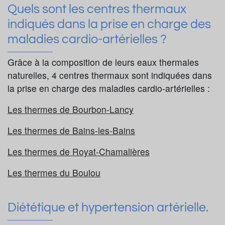
Quels sont les centres thermaux
indiqués dans la prise en charge des
maladies cardio-artérielles ?
Grâce à la composition de leurs eaux thermales
naturelles, 4 centres thermaux sont indiquées dans
la prise en charge des maladies cardio-artérielles :
Les thermes de Bourbon-Lancy
Les thermes de Bains-les-Bains
Les thermes de Royat-Chamalières
Les thermes du Boulou
Diététique et hypertension artérielle.