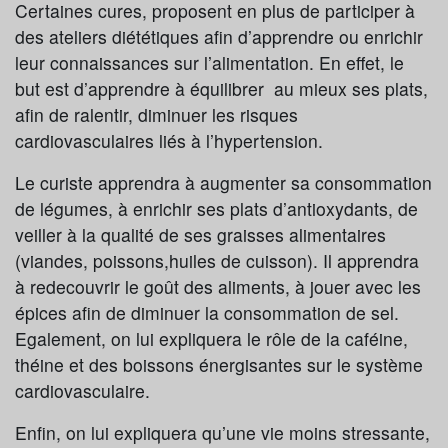
Certaines cures, proposent en plus de participer à
des ateliers diététiques afin d’apprendre ou enrichir
leur connaissances sur l’alimentation. En effet, le
but est d’apprendre à équilibrer au mieux ses plats,
afin de ralentir, diminuer les risques
cardiovasculaires liés à l’hypertension.
Le curiste apprendra à augmenter sa consommation
de légumes, à enrichir ses plats d’antioxydants, de
veiller à la qualité de ses graisses alimentaires
(viandes, poissons,huiles de cuisson). Il apprendra
à redecouvrir le goût des aliments, à jouer avec les
épices afin de diminuer la consommation de sel.
Egalement, on lui expliquera le rôle de la caféine,
théine et des boissons énergisantes sur le système
cardiovasculaire.
Enfin, on lui expliquera qu’une vie moins stressante,