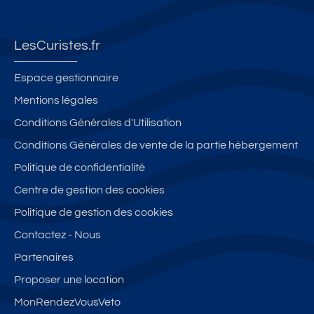
LesCuristes.fr
Espace gestionnaire
Mentions légales
Conditions Générales d'Utilisation
Conditions Générales de vente de la partie hébergement
Politique de confidentialité
Centre de gestion des cookies
Politique de gestion des cookies
Contactez - Nous
Partenaires
Proposer une location
MonRendezVousVeto