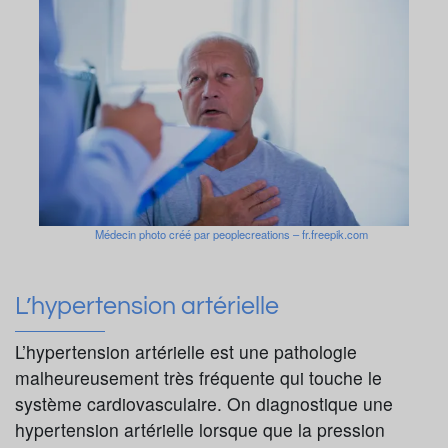
Médecin photo créé par peoplecreations – fr.freepik.com
L’hypertension artérielle
L’hypertension artérielle est une pathologie
malheureusement très fréquente qui touche le
système cardiovasculaire. On diagnostique une
hypertension artérielle lorsque que la pression