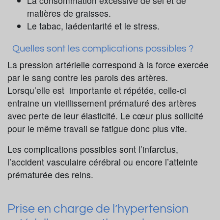
La consommation excessive de sel et de
matières de graisses.
Le tabac, laédentarité et le stress.
Quelles sont les complications possibles ?
La pression artérielle correspond à la force exercée
par le sang contre les parois des artères.
Lorsqu’elle est importante et répétée, celle-ci
entraine un vieillissement prématuré des artères
avec perte de leur élasticité. Le cœur plus sollicité
pour le même travail se fatigue donc plus vite.
Les complications possibles sont l’infarctus,
l’accident vasculaire cérébral ou encore l’atteinte
prématurée des reins.
Prise en charge de l’hypertension