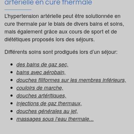
artérielle en cure thermale
L’hypertension artérielle peut être solutionnée en
cure thermale par le biais de divers bains et soins,
mais également grâce aux cours de sport et de
diététiques proposés lors des séjours.
Différents soins sont prodigués lors d’un séjour:
des bains de gaz sec,
bains avec aérobain,
douches filiformes sur les membres inférieurs,
couloirs de marche,
douches artéritiques,
injections de gaz thermaux,
douches générales au jet,
massages sous l’eau thermale.
..