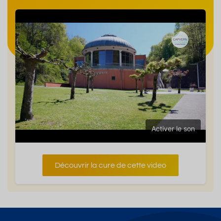
Activer le son
Découvrir la cure de cette video