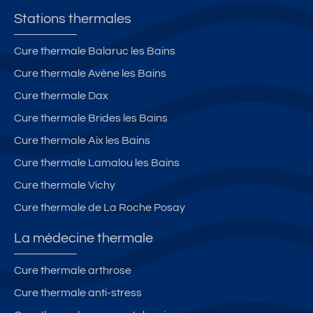
Stations thermales
Cure thermale Balaruc les Bains
Cure thermale Avène les Bains
Cure thermale Dax
Cure thermale Brides les Bains
Cure thermale Aix les Bains
Cure thermale Lamalou les Bains
Cure thermale Vichy
Cure thermale de La Roche Posay
La médecine thermale
Cure thermale arthrose
Cure thermale anti-stress