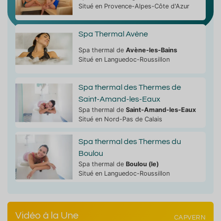
Situé en Provence-Alpes-Côte d'Azur
Spa Thermal Avène
Spa thermal de
Avène-les-Bains
Situé en Languedoc-Roussillon
Spa thermal des Thermes de
Saint-Amand-les-Eaux
Spa thermal de
Saint-Amand-les-Eaux
Situé en Nord-Pas de Calais
Spa thermal des Thermes du
Boulou
Spa thermal de
Boulou (le)
Situé en Languedoc-Roussillon
Vidéo à la Une
CAPVERN