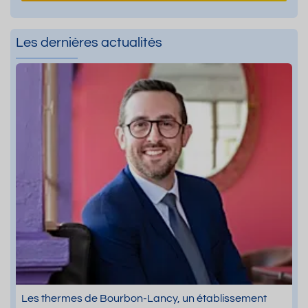
Les dernières actualités
Les thermes de Bourbon-Lancy, un établissement