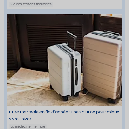
Vie des stations thermales
Cure thermale en fin d’année : une solution pour mieux
vivre l’hiver
La médecine thermale