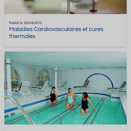
Publié le 29/04/2013
Maladies Cardiovasculaires et cures
thermales