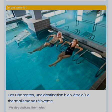
Les Charentes, une destination bien-être où le
thermalisme se réinvente
Vie des stations thermales