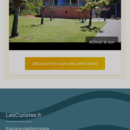
Activer le son
Découvrir la cure de cette video
LesCuristes.fr
Espace gestionnaire