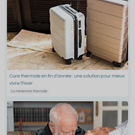
Cure thermale en fin d’année : une solution pour mieux
vivre l’hiver
La médecine thermale