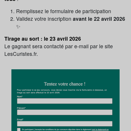
Remplissez le formulaire de participation
Validez votre inscription
avant le 22 avril 2026
✨
Tirage au sort : le 23 avril 2026
Le gagnant sera contacté par e-mail par le site
LesCuristes.fr.