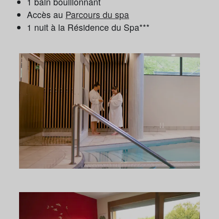
1 bain bouillonnant
Accès au
Parcours du spa
1 nuit à la Résidence du Spa***