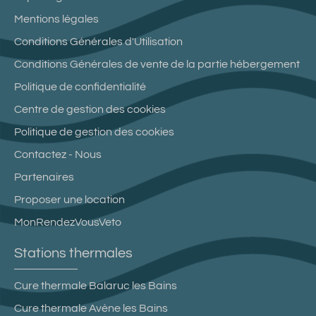
Mentions légales
Conditions Générales d'Utilisation
Conditions Générales de vente de la partie hébergement
Politique de confidentialité
Centre de gestion des cookies
Politique de gestion des cookies
Contactez - Nous
Partenaires
Proposer une location
MonRendezVousVeto
Stations thermales
Cure thermale Balaruc les Bains
Cure thermale Avène les Bains