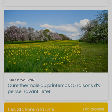
Publié le 24/03/2026
Cure thermale au printemps : 5 raisons d’y
penser (avant l’été)
Les Stations à la Une
SPONSORISÉ