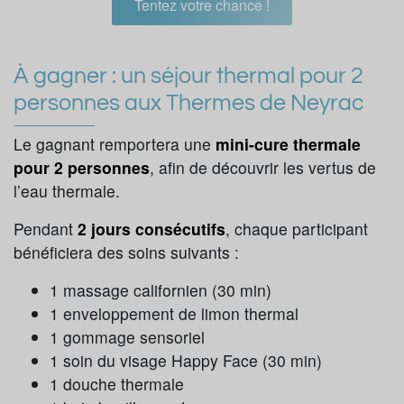
Tentez votre chance !
À gagner : un séjour thermal pour 2
personnes aux Thermes de Neyrac
Le gagnant remportera une
mini-cure thermale
pour 2 personnes
, afin de découvrir les vertus de
l’eau thermale.
Pendant
2 jours consécutifs
, chaque participant
bénéficiera des soins suivants :
1 massage californien (30 min)
1 enveloppement de limon thermal
1 gommage sensoriel
1 soin du visage Happy Face (30 min)
1 douche thermale