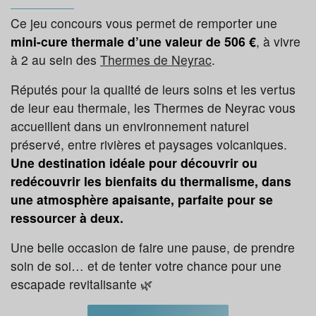
Ce jeu concours vous permet de remporter une
mini-cure thermale d’une valeur de 506 €
, à vivre
à 2 au sein des
Thermes de Neyrac
.
Réputés pour la qualité de leurs soins et les vertus
de leur eau thermale, les Thermes de Neyrac vous
accueillent dans un environnement naturel
préservé, entre rivières et paysages volcaniques.
Une destination idéale pour découvrir ou
redécouvrir les bienfaits du thermalisme, dans
une atmosphère apaisante, parfaite pour se
ressourcer à deux.
Une belle occasion de faire une pause, de prendre
soin de soi… et de tenter votre chance pour une
escapade revitalisante 🌿