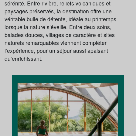
sérénité. Entre rivière, reliefs volcaniques et
paysages préservés, la destination offre une
véritable bulle de détente, idéale au printemps
lorsque la nature s’éveille. Entre deux soins,
balades douces, villages de caractère et sites
naturels remarquables viennent compléter
l’expérience, pour un séjour aussi apaisant
qu’enrichissant.