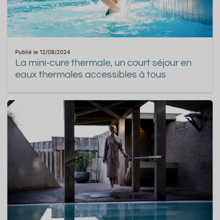
Publié le 12/08/2024
La mini-cure thermale, un court séjour en
eaux thermales accessibles à tous