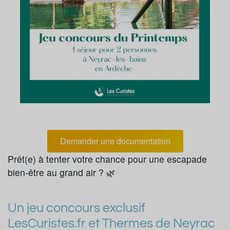
Demander une documentation
Prêt(e) à tenter votre chance pour une escapade
bien-être au grand air ? 🌿
Un jeu concours exclusif
LesCuristes.fr et Thermes de Neyrac