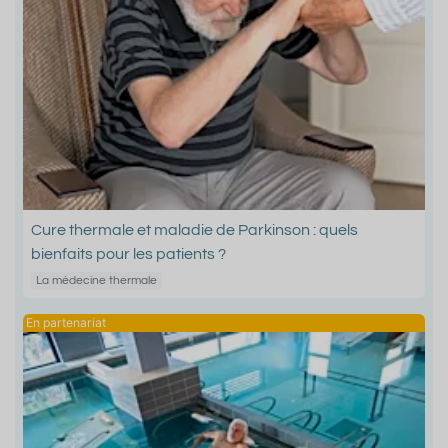
Cure thermale et maladie de Parkinson : quels
bienfaits pour les patients ?
La médecine thermale