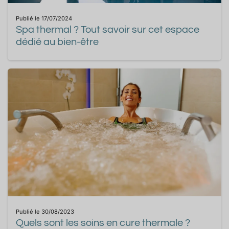
Publié le 17/07/2024
Spa thermal ? Tout savoir sur cet espace
dédié au bien-être
Publié le 30/08/2023
Quels sont les soins en cure thermale ?