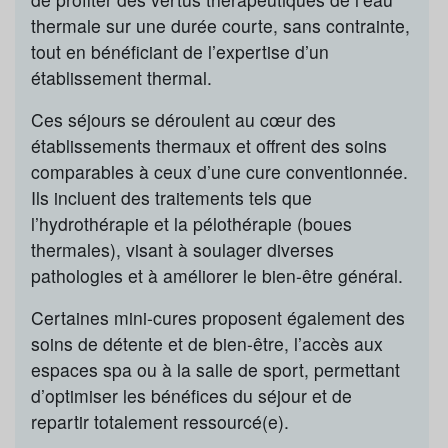
thermale sur une durée courte, sans contrainte,
tout en bénéficiant de l’expertise d’un
établissement thermal.
Ces séjours se déroulent au cœur des
établissements thermaux et offrent des soins
comparables à ceux d’une cure conventionnée.
Ils incluent des traitements tels que
l’hydrothérapie et la pélothérapie (boues
thermales), visant à soulager diverses
pathologies et à améliorer le bien-être général.
Certaines mini-cures proposent également des
soins de détente et de bien-être, l’accès aux
espaces spa ou à la salle de sport, permettant
d’optimiser les bénéfices du séjour et de
repartir totalement ressourcé(e).