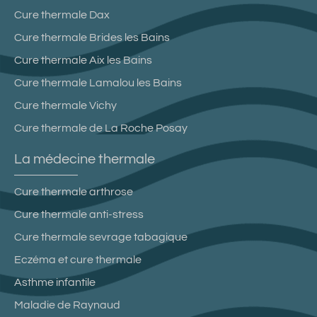
Cure thermale Dax
Cure thermale Brides les Bains
Cure thermale Aix les Bains
Cure thermale Lamalou les Bains
Cure thermale Vichy
Cure thermale de La Roche Posay
La médecine thermale
Cure thermale arthrose
Cure thermale anti-stress
Cure thermale sevrage tabagique
Eczéma et cure thermale
Asthme infantile
Maladie de Raynaud