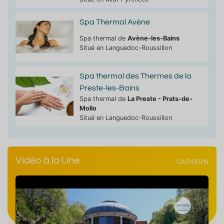
Spa Thermal Avène
Spa thermal de
Avène-les-Bains
Situé en Languedoc-Roussillon
Spa thermal des Thermes de la
Preste-les-Bains
Spa thermal de
La Preste - Prats-de-
Mollo
Situé en Languedoc-Roussillon
Vidéo à la Une
CAPVERN