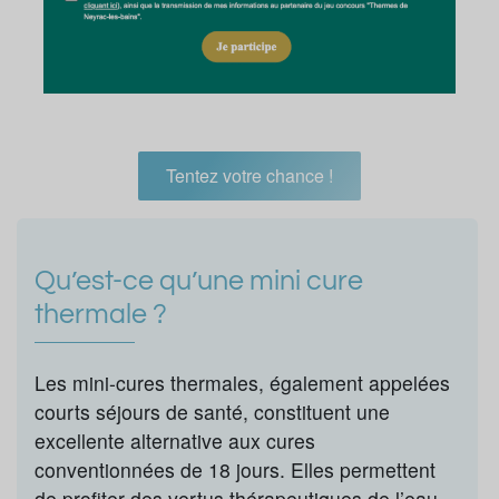
Tentez votre chance !
Qu’est-ce qu’une mini cure
thermale ?
Les mini-cures thermales, également appelées
courts séjours de santé, constituent une
excellente alternative aux cures
conventionnées de 18 jours. Elles permettent
de profiter des vertus thérapeutiques de l’eau