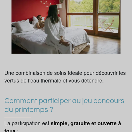
Une combinaison de soins idéale pour découvrir les
vertus de l’eau thermale et vous détendre.
Comment participer au jeu concours
du printemps ?
La participation est
simple, gratuite et ouverte à
tous
: