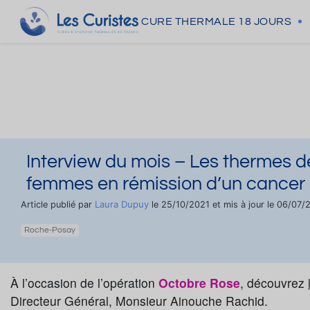
CURE THERMALE
18 JOURS
Interview du mois – Les thermes 
femmes en rémission d’un cancer 
Laura Dupuy
Article publié par
le 25/10/2021 et mis à jour le 06/07/
Roche-Posay
À l’occasion de l’opération
Octobre Rose
, découvrez
Directeur Général, Monsieur Ainouche Rachid.