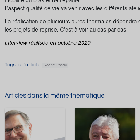
L’aspect qualité de vie va venir avec les différents ate
La réalisation de plusieurs cures thermales dépendra d
les projets de reprise. C’est à voir au cas par cas.
Interview réalisée en octobre 2020
Tags de l'article :
Roche-Posay
Articles dans la même thématique