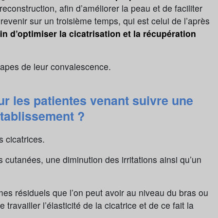
reconstruction, afin d’améliorer la peau et de faciliter
evenir sur un troisième temps, qui est celui de l’après
n d’optimiser la cicatrisation et la récupération
tapes de leur convalescence.
ur les patientes venant suivre une
établissement ?
 cicatrices.
cutanées, une diminution des irritations ainsi qu’un
es résiduels que l’on peut avoir au niveau du bras ou
vailler l’élasticité de la cicatrice et de ce fait la