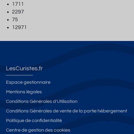
1711
2297
75
12971
LesCuristes.fr
Espace gestionnaire
Mentions légales
Conditions Générales d'Utilisation
Conditions Générales de vente de la partie hébergement
Politique de confidentialité
Centre de gestion des cookies