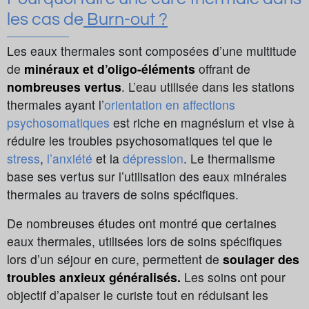
les cas de
Burn-out ?
Les eaux thermales sont composées d’une multitude
de
minéraux et d’oligo-éléments
offrant de
nombreuses vertus
. L’eau utilisée dans les stations
thermales ayant l’
orientation en affections
psychosomatiques
est riche en magnésium et vise à
réduire les troubles psychosomatiques tel que le
stress
,
l’anxiété
et la
dépression
. Le thermalisme
base ses vertus sur l’utilisation des eaux minérales
thermales au travers de soins spécifiques.
De nombreuses études ont montré que certaines
eaux thermales, utilisées lors de soins spécifiques
lors d’un séjour en cure, permettent de
soulager des
troubles anxieux généralisés.
Les soins ont pour
objectif d’apaiser le curiste tout en réduisant les