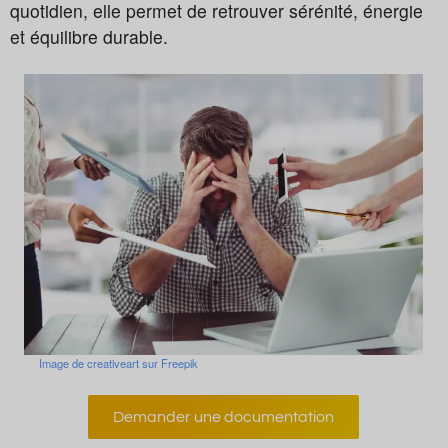
quotidien, elle permet de retrouver sérénité, énergie
et équilibre durable.
Image de creativeart sur Freepik
Demander une documentation