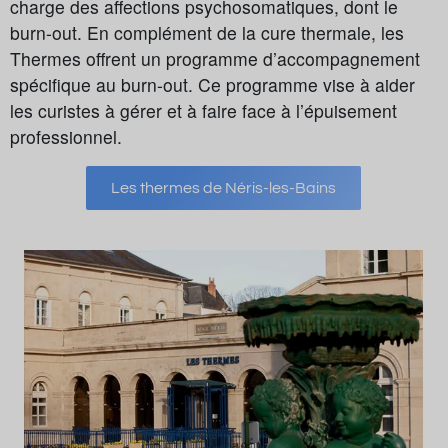
charge des affections psychosomatiques, dont le
burn-out. En complément de la cure thermale, les
Thermes offrent un programme d’accompagnement
spécifique au burn-out. Ce programme vise à aider
les curistes à gérer et à faire face à l’épuisement
professionnel.
Les thermes de Néris-les-Bains