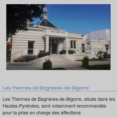
Les thermes de Bagnères-de-Bigorre
Les Thermes de Bagnères-de-Bigorre, situés dans les
Hautes-Pyrénées, sont notamment recommandés
pour la prise en charge des affections