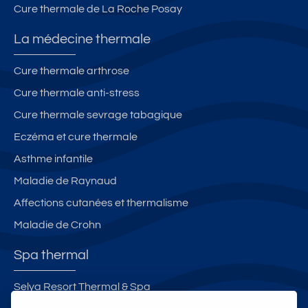
Cure thermale de La Roche Posay
La médecine thermale
Cure thermale arthrose
Cure thermale anti-stress
Cure thermale sevrage tabagique
Eczéma et cure thermale
Asthme infantile
Maladie de Raynaud
Affections cutanées et thermalisme
Maladie de Crohn
Spa thermal
Selya Resort Thermal & Spa