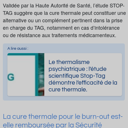
Validée par la Haute Autorité de Santé, l’étude STOP-
TAG suggère que la cure thermale peut constituer une
alternative ou un complément pertinent dans la prise
en charge du TAG, notamment en cas d’intolérance
ou de résistance aux traitements médicamenteux.
A lire aussi :
Le thermalisme
psychiatrique : l’étude
scientifique Stop-Tag
démontre l’efficacité de la
cure thermale.
La cure thermale pour le burn-out est-
elle remboursée par la Sécurité