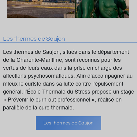
Les thermes de Saujon
Les thermes de Saujon, situés dans le département
de la Charente-Maritime, sont reconnus pour les
vertus de leurs eaux dans la prise en charge des
affections psychosomatiques. Afin d’accompagner au
mieux le curiste dans sa lutte contre l’épuisement
général, l’École Thermale du Stress propose un stage
« Prévenir le burn-out professionnel », réalisé en
parallèle de la cure thermale.
Les thermes de Saujon