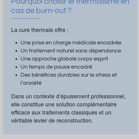
Pourquoi choisir le thermalisme en
cas de burn-out ?
La cure thermale offre :
Une prise en charge médicale encadrée
Un traitement naturel sans dépendance
Une approche globale corps-esprit
Un temps de pause encadré
Des bénéfices durables sur le stress et
l’anxiété
Dans un contexte d’épuisement professionnel,
elle constitue une solution complémentaire
efficace aux traitements classiques et un
véritable levier de reconstruction.