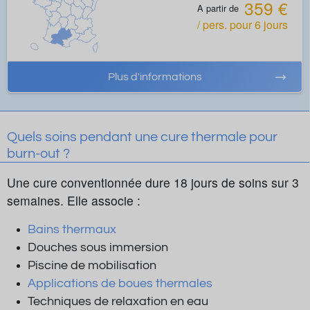
359 €
A partir de
/ pers.
pour
6
jours
Plus d'informations
Quels soins pendant une cure thermale pour
burn-out ?
Une cure conventionnée dure 18 jours de soins sur 3
semaines. Elle associe :
Bains thermaux
Douches sous immersion
Piscine de mobilisation
Applications de boues thermales
Techniques de relaxation en eau