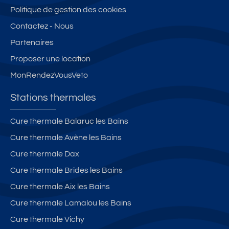
Politique de gestion des cookies
Contactez - Nous
Partenaires
Proposer une location
MonRendezVousVeto
Stations thermales
Cure thermale Balaruc les Bains
Cure thermale Avène les Bains
Cure thermale Dax
Cure thermale Brides les Bains
Cure thermale Aix les Bains
Cure thermale Lamalou les Bains
Cure thermale Vichy