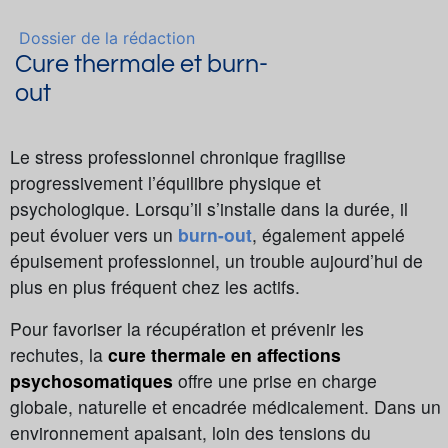
Dossier de la rédaction
Cure thermale et burn-
out
Le stress professionnel chronique fragilise
progressivement l’équilibre physique et
psychologique. Lorsqu’il s’installe dans la durée, il
peut évoluer vers un
burn-out
, également appelé
épuisement professionnel, un trouble aujourd’hui de
plus en plus fréquent chez les actifs.
Pour favoriser la récupération et prévenir les
rechutes, la
cure thermale en affections
psychosomatiques
offre une prise en charge
globale, naturelle et encadrée médicalement. Dans un
environnement apaisant, loin des tensions du