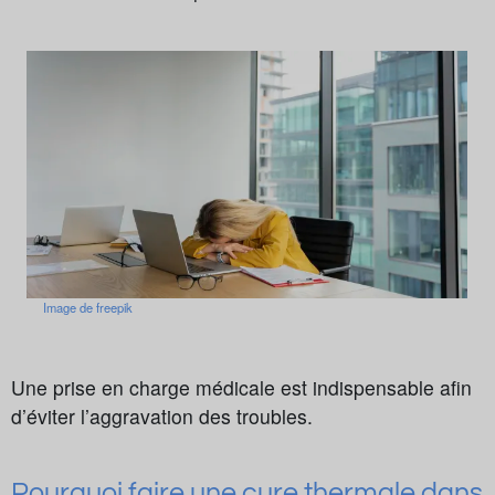
Image de freepik
Une prise en charge médicale est indispensable afin
d’éviter l’aggravation des troubles.
Pourquoi faire une cure thermale dans