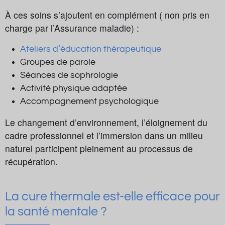
À ces soins s’ajoutent en complément ( non pris en
charge par l’Assurance maladie) :
Ateliers d’éducation thérapeutique
Groupes de parole
Séances de sophrologie
Activité physique adaptée
Accompagnement psychologique
Le changement d’environnement, l’éloignement du
cadre professionnel et l’immersion dans un milieu
naturel participent pleinement au processus de
récupération.
La cure thermale est-elle efficace pour
la santé mentale ?