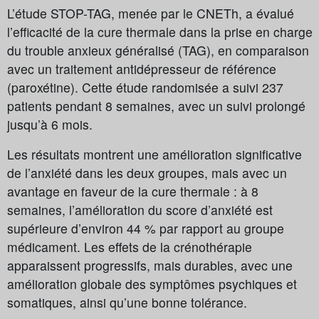
L’étude STOP-TAG, menée par le CNETh, a évalué
l’efficacité de la cure thermale dans la prise en charge
du trouble anxieux généralisé (TAG), en comparaison
avec un traitement antidépresseur de référence
(paroxétine). Cette étude randomisée a suivi 237
patients pendant 8 semaines, avec un suivi prolongé
jusqu’à 6 mois.
Les résultats montrent une amélioration significative
de l’anxiété dans les deux groupes, mais avec un
avantage en faveur de la cure thermale : à 8
semaines, l’amélioration du score d’anxiété est
supérieure d’environ 44 % par rapport au groupe
médicament. Les effets de la crénothérapie
apparaissent progressifs, mais durables, avec une
amélioration globale des symptômes psychiques et
somatiques, ainsi qu’une bonne tolérance.