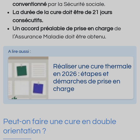
conventionné
par la Sécurité sociale.
La durée de la cure doit être de 21 jours
consécutifs.
Un accord préalable de prise en charge
de
l’Assurance Maladie doit être obtenu.
A lire aussi :
Réaliser une cure thermale
en 2026 : étapes et
démarches de prise en
charge
Peut-on faire une cure en double
orientation ?