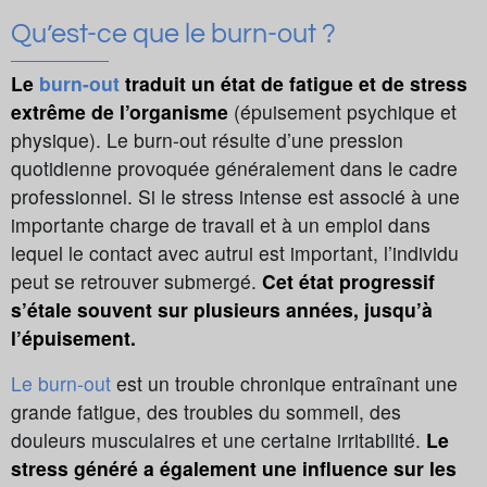
Qu’est-ce que le burn-out ?
Le
burn-out
traduit un état de fatigue et de stress
extrême de l’organisme
(épuisement psychique et
physique). Le burn-out résulte d’une pression
quotidienne provoquée généralement dans le cadre
professionnel. Si le stress intense est associé à une
importante charge de travail et à un emploi dans
lequel le contact avec autrui est important, l’individu
peut se retrouver submergé.
Cet état progressif
s’étale souvent sur plusieurs années, jusqu’à
l’épuisement.
Le burn-out
est un trouble chronique entraînant une
grande fatigue, des troubles du sommeil, des
douleurs musculaires et une certaine irritabilité.
Le
stress généré a également une influence sur les