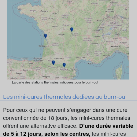
La carte des stations thermales indiquées pour le burn-out
Les mini-cures thermales dédiées au burn-out
Pour ceux qui ne peuvent s’engager dans une cure
conventionnée de 18 jours, les mini-cures thermales
offrent une alternative efficace.
D’une durée variable
de 5 à 12 jours, selon les centres,
les mini-cures