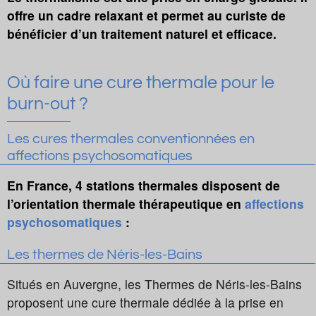
offre un cadre relaxant et permet au curiste de
bénéficier d’un traitement naturel et efficace.
Où faire une cure thermale pour le
burn-out ?
Les cures thermales conventionnées en
affections psychosomatiques
En France, 4 stations thermales disposent de
l’orientation thermale thérapeutique en
affections
psychosomatiques
:
Les thermes de Néris-les-Bains
Situés en Auvergne, les Thermes de Néris-les-Bains
proposent une cure thermale dédiée à la prise en