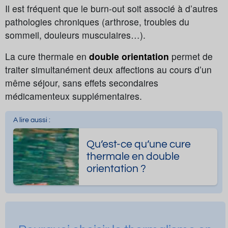
Il est fréquent que le burn-out soit associé à d’autres
pathologies chroniques (arthrose, troubles du
sommeil, douleurs musculaires…).
La cure thermale en
double orientation
permet de
traiter simultanément deux affections au cours d’un
même séjour, sans effets secondaires
médicamenteux supplémentaires.
A lire aussi :
Qu’est-ce qu’une cure
thermale en double
orientation ?