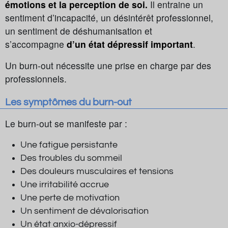
émotions et la perception de soi.
Il entraine un
sentiment d’incapacité, un désintérêt professionnel,
un sentiment de déshumanisation et
s’accompagne
d’un état dépressif important
.
Un burn-out nécessite une prise en charge par des
professionnels.
Les symptômes du burn-out
Le burn-out se manifeste par :
Une fatigue persistante
Des troubles du sommeil
Des douleurs musculaires et tensions
Une irritabilité accrue
Une perte de motivation
Un sentiment de dévalorisation
Un état anxio-dépressif