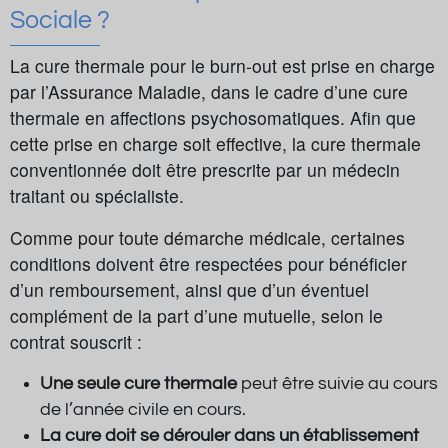
Sociale ?
La cure thermale pour le burn-out est prise en charge
par l’Assurance Maladie, dans le cadre d’une cure
thermale en affections psychosomatiques. Afin que
cette prise en charge soit effective, la cure thermale
conventionnée doit être prescrite par un médecin
traitant ou spécialiste.
Comme pour toute démarche médicale, certaines
conditions doivent être respectées pour bénéficier
d’un remboursement, ainsi que d’un éventuel
complément de la part d’une mutuelle, selon le
contrat souscrit :
Une seule cure thermale
peut être suivie au cours
de l’année civile en cours.
La cure doit se dérouler dans un établissement