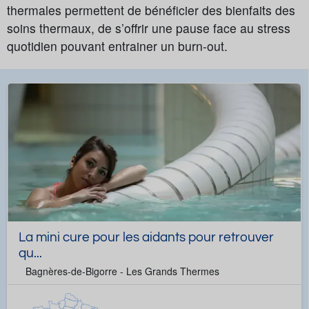
thermales permettent de bénéficier des bienfaits des
soins thermaux, de s’offrir une pause face au stress
quotidien pouvant entrainer un burn-out.
Anti-stress
Burn-out
Bien-être et détente
La mini cure pour les aidants pour retrouver
qu...
Bagnères-de-Bigorre - Les Grands Thermes