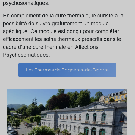
psychosomatiques.
En complément de la cure thermale, le curiste a la
possibilité de suivre gratuitement un module
spécifique. Ce module est conçu pour compléter
efficacement les soins thermaux prescrits dans le
cadre d’une cure thermale en Affections
Psychosomatiques.
Les Thermes de Bagnères-de-Bigorre