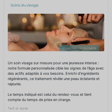
Soins du visage
Photo non contractuelle
Un soin visage sur mesure pour une jeunesse intense :
notre formule personnalisée cible les signes de l’âge avec
des actifs adaptés à vos besoins. Enrichi d’ingrédients
régénérants, ce traitement révèle une peau éclatante et
rajeunie.
Le temps indiqué est celui du rendez-vous et tient
compte du temps de prise en charge.
Tarif et durée