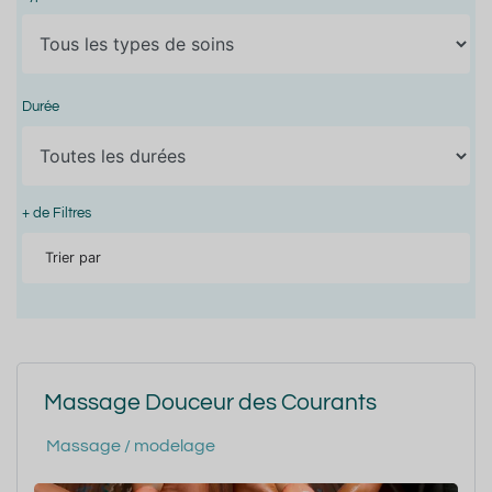
Durée
+ de Filtres
Trier par
Massage Douceur des Courants
Massage / modelage