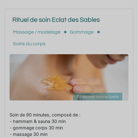
Rituel de soin Eclat des Sables
Massage / modelage
Gommage
Soins du corps
Photo non contractuelle
Soin de 90 minutes, composé de :
- hammam & sauna 30 min
- gommage corps 30 min
- massage 30 min