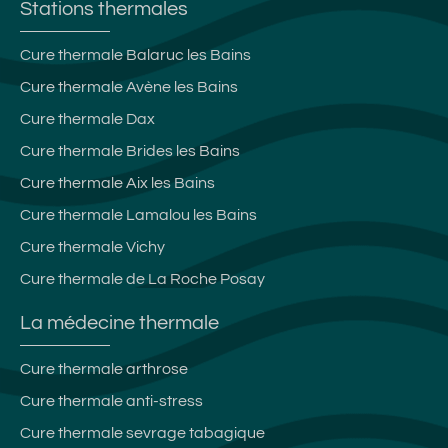
Stations thermales
Cure thermale Balaruc les Bains
Cure thermale Avène les Bains
Cure thermale Dax
Cure thermale Brides les Bains
Cure thermale Aix les Bains
Cure thermale Lamalou les Bains
Cure thermale Vichy
Cure thermale de La Roche Posay
La médecine thermale
Cure thermale arthrose
Cure thermale anti-stress
Cure thermale sevrage tabagique