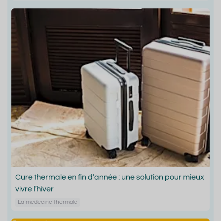
Cure thermale en fin d’année : une solution pour mieux
vivre l’hiver
La médecine thermale