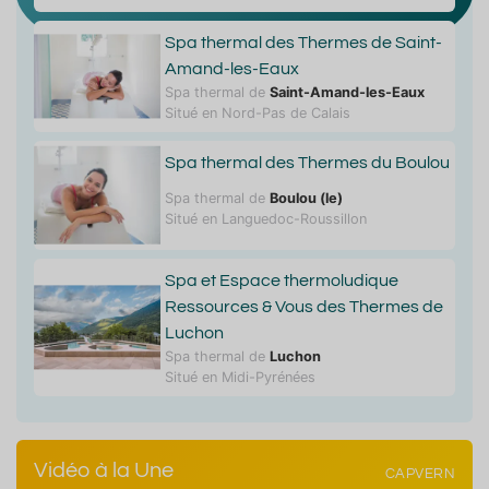
Spa thermal des Thermes de Saint-
Amand-les-Eaux
Spa thermal de
Saint-Amand-les-Eaux
Situé en Nord-Pas de Calais
Spa thermal des Thermes du Boulou
Spa thermal de
Boulou (le)
Situé en Languedoc-Roussillon
Spa et Espace thermoludique
Ressources & Vous des Thermes de
Luchon
Spa thermal de
Luchon
Situé en Midi-Pyrénées
Vidéo à la Une
CAPVERN