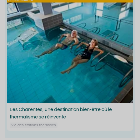
Les Charentes, une destination bien-être où le
thermalisme se réinvente
Vie des stations thermales