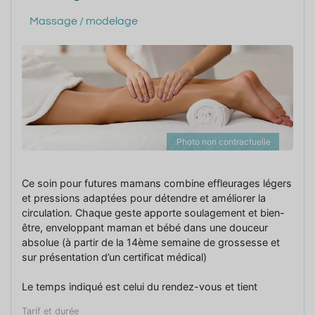
Massage / modelage
Photo non contractuelle
Ce soin pour futures mamans combine effleurages légers
et pressions adaptées pour détendre et améliorer la
circulation. Chaque geste apporte soulagement et bien-
être, enveloppant maman et bébé dans une douceur
absolue (à partir de la 14ème semaine de grossesse et
sur présentation d’un certificat médical)
Le temps indiqué est celui du rendez-vous et tient
compte du temps de prise en charge.
Tarif et durée