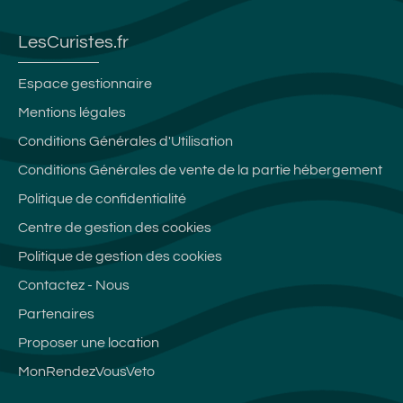
LesCuristes.fr
Espace gestionnaire
Mentions légales
Conditions Générales d'Utilisation
Conditions Générales de vente de la partie hébergement
Politique de confidentialité
Centre de gestion des cookies
Politique de gestion des cookies
Contactez - Nous
Partenaires
Proposer une location
MonRendezVousVeto