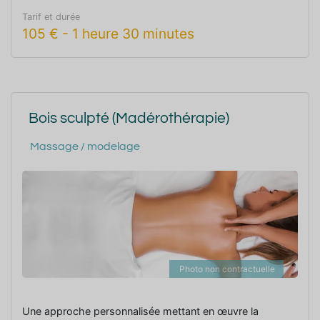
Tarif et durée
105
€
-
1 heure 30 minutes
Bois sculpté (Madérothérapie)
Massage / modelage
Photo non contractuelle
Une approche personnalisée mettant en œuvre la