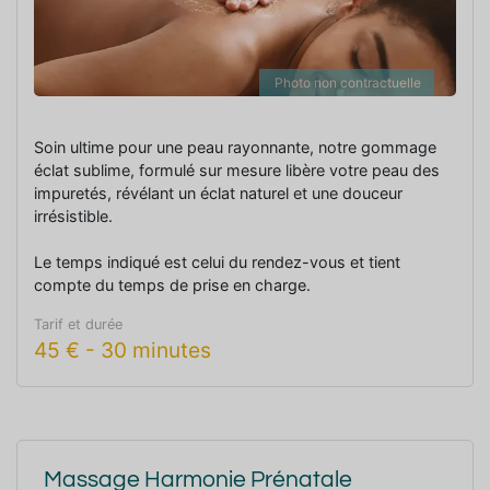
Photo non contractuelle
Soin ultime pour une peau rayonnante, notre gommage
éclat sublime, formulé sur mesure libère votre peau des
impuretés, révélant un éclat naturel et une douceur
irrésistible.
Le temps indiqué est celui du rendez-vous et tient
compte du temps de prise en charge.
Tarif et durée
45
€
-
30 minutes
Massage Harmonie Prénatale