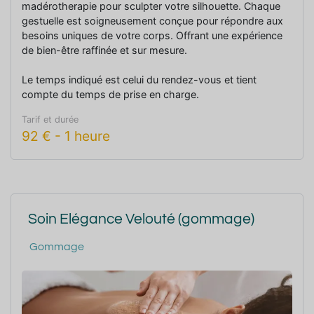
madérotherapie pour sculpter votre silhouette. Chaque
gestuelle est soigneusement conçue pour répondre aux
besoins uniques de votre corps. Offrant une expérience
de bien-être raffinée et sur mesure.
Le temps indiqué est celui du rendez-vous et tient
compte du temps de prise en charge.
Tarif et durée
92
€
-
1 heure
Soin Elégance Velouté (gommage)
Gommage