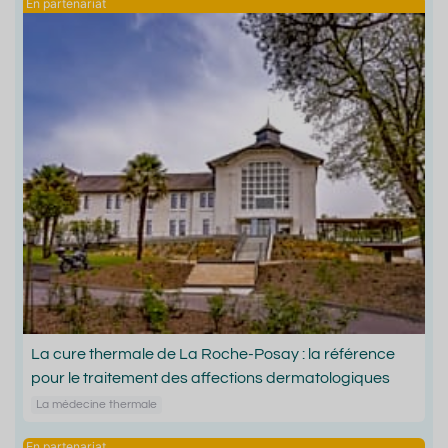
La cure thermale de La Roche-Posay : la référence
pour le traitement des affections dermatologiques
La médecine thermale