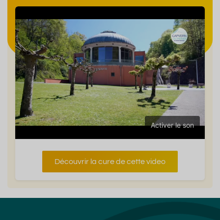
Activer le son
Découvrir la cure de cette video