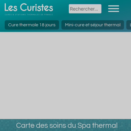
Cure thermale 18 jours
Mini-cure et séjour thermal
Carte des soins du Spa thermal