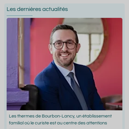
Les dernières actualités
Les thermes de Bourbon-Lancy, un établissement
familial où le curiste est au centre des attentions