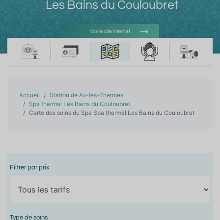
Les Bains du Couloubret
Voir le site internet
Voir l'adresse e-mail
Accueil
Station de Ax-les-Thermes
Spa thermal Les Bains du Couloubret
Carte des soins du Spa Spa thermal Les Bains du Couloubret
Filtrer par prix
Type de soins