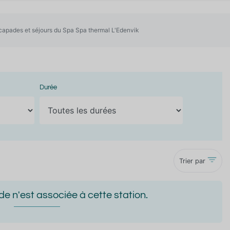
capades et séjours du Spa Spa thermal L'Edenvik
Durée
Trier par
 n'est associée à cette station.