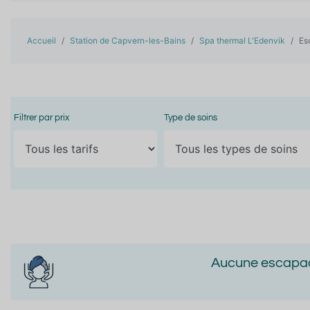
Accueil
Station de Capvern-les-Bains
Spa thermal L'Edenvik
Es
Filtrer par prix
Type de soins
Aucune escapade