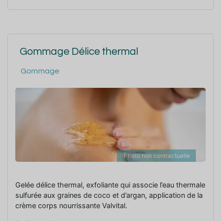
Gommage Délice thermal
Gommage
Photo non contractuelle
Gelée délice thermal, exfoliante qui associe l’eau thermale
sulfurée aux graines de coco et d’argan, application de la
crème corps nourrissante Valvital.