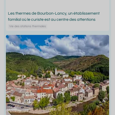
Les thermes de Bourbon-Lancy, un établissement
familial où le curiste est au centre des attentions
Vie des stations thermales