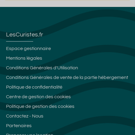
LesCuristes.fr
Espace gestionnaire
Mentions légales
Conditions Générales d'Utilisation
Conditions Générales de vente de la partie hébergement
Politique de confidentialité
Centre de gestion des cookies
Politique de gestion des cookies
Contactez - Nous
Partenaires