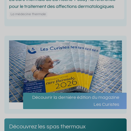
pour le traitement des affections dermatologiques
La médecine thermale
Découvrir la dernière édition du magazine
Les Curistes
Découvrez les spas thermaux