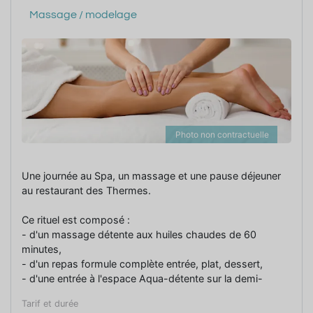
Massage / modelage
Photo non contractuelle
Une journée au Spa, un massage et une pause déjeuner
au restaurant des Thermes.
Ce rituel est composé :
- d'un massage détente aux huiles chaudes de 60
minutes,
- d'un repas formule complète entrée, plat, dessert,
- d'une entrée à l'espace Aqua-détente sur la demi-
journée.
Tarif et durée