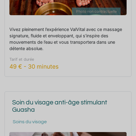
Photo non contractuelle
Vivez pleinement l’expérience ValVital avec ce massage
signature, fluide et enveloppant, qui s’inspire des
mouvements de l’eau et vous transportera dans une
détente absolue.
Tarif et durée
49
€
-
30 minutes
Soin du visage anti-âge stimulant
Guasha
Soins du visage