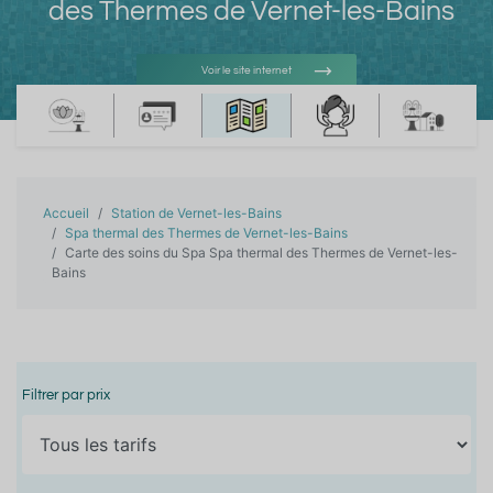
des Thermes de Vernet-les-Bains
Voir le site internet
Voir l'adresse e-mail
Accueil
Station de Vernet-les-Bains
Spa thermal des Thermes de Vernet-les-Bains
Carte des soins du Spa Spa thermal des Thermes de Vernet-les-
Bains
Filtrer par prix