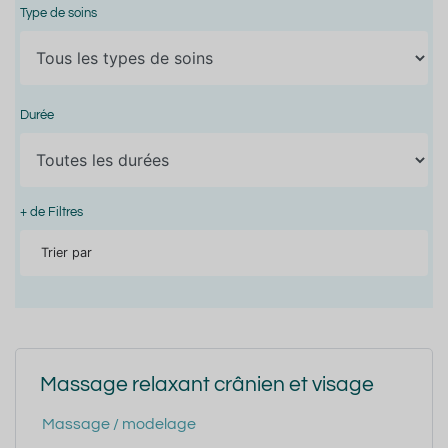
Type de soins
Durée
+ de Filtres
Trier par
Massage relaxant crânien et visage
Massage / modelage