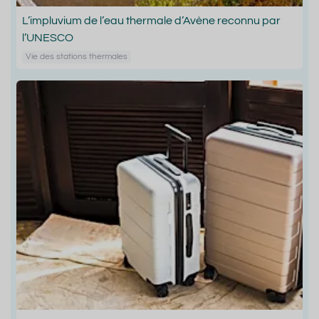
L’impluvium de l’eau thermale d’Avène reconnu par
l’UNESCO
Vie des stations thermales