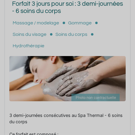
Forfait 3 jours pour soi : 3 demi-journées
- 6 soins du corps
Massage / modelage
Gommage
Soins du visage
Soins du corps
Hydrothérapie
Photo non contractuelle
3 demi-journées consécutives au Spa Thermal - 6 soins
du corps
Ce forfait est composé :