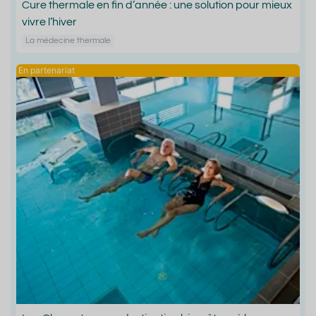
Cure thermale en fin d’année : une solution pour mieux
vivre l’hiver
La médecine thermale