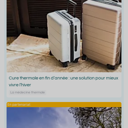
Cure thermale en fin d’année : une solution pour mieux
vivre l’hiver
La médecine thermale