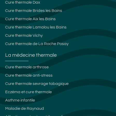
Cure thermale Dax
Cure thermale Brides les Bains
Cure thermale Aix les Bains
Cure thermale Lamalou les Bains
Cure thermale Vichy
Cure thermale de La Roche Posay
La médecine thermale
Cure thermale arthrose
Cure thermale anti-stress
Cure thermale sevrage tabagique
Eczéma et cure thermale
Asthme infantile
Maladie de Raynaud