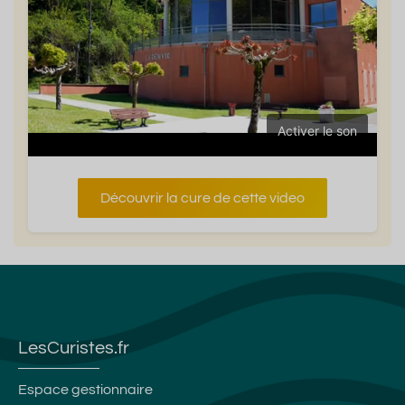
Activer le son
Découvrir la cure de cette video
LesCuristes.fr
Espace gestionnaire