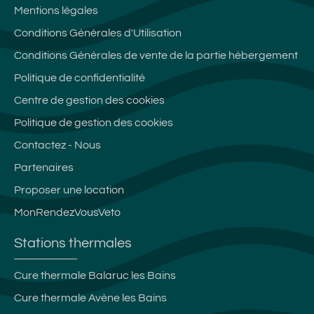
Mentions légales
Conditions Générales d'Utilisation
Conditions Générales de vente de la partie hébergement
Politique de confidentialité
Centre de gestion des cookies
Politique de gestion des cookies
Contactez - Nous
Partenaires
Proposer une location
MonRendezVousVeto
Stations thermales
Cure thermale Balaruc les Bains
Cure thermale Avène les Bains