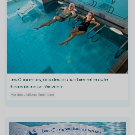
Les Charentes, une destination bien-être où le
thermalisme se réinvente
Vie des stations thermales