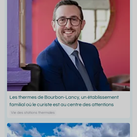
Les thermes de Bourbon-Lancy, un établissement
familial où le curiste est au centre des attentions
Vie des stations thermales