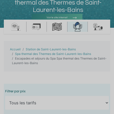
thermal des Thermes de Saint-
Laurent-les-Bains
Voir le site internet
Voir l'adresse e-mail
Accueil
Station de Saint-Laurent-les-Bains
Spa thermal des Thermes de Saint-Laurent-les-Bains
Escapades et séjours du Spa Spa thermal des Thermes de Saint-
Laurent-les-Bains
Filtrer par prix