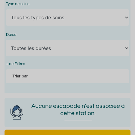
Type de soins
Durée
+ de Filtres
Trier par
Aucune escapade n'est associée à
cette station.