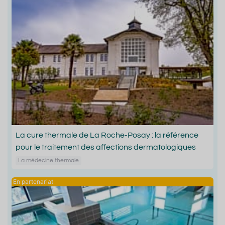
La cure thermale de La Roche-Posay : la référence
pour le traitement des affections dermatologiques
La médecine thermale