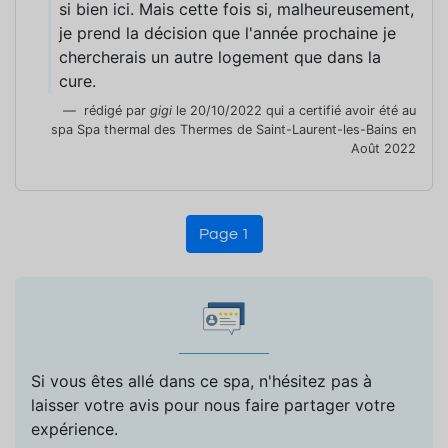
si bien ici. Mais cette fois si, malheureusement,
je prend la décision que l'année prochaine je
chercherais un autre logement que dans la
cure.
rédigé par
gigi
le 20/10/2022 qui a certifié avoir été au
spa Spa thermal des Thermes de Saint-Laurent-les-Bains en
Août 2022
Page 1
Si vous êtes allé dans ce spa, n'hésitez pas à
laisser votre avis pour nous faire partager votre
expérience.