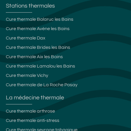
Stations thermales
Cure thermale Balaruc les Bains
Cure thermale Avène les Bains
Cure thermale Dax
Cure thermale Brides les Bains
Cure thermale Aix les Bains
Cure thermale Lamalou les Bains
Cure thermale Vichy
Cure thermale de La Roche Posay
La médecine thermale
Cure thermale arthrose
Cure thermale anti-stress
Cure thermale sevrage tabagique