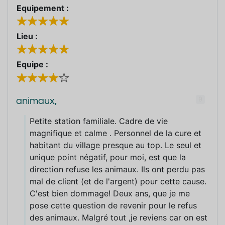
Equipement :
Lieu :
Equipe :
9
animaux,
Petite station familiale. Cadre de vie
magnifique et calme . Personnel de la cure et
habitant du village presque au top. Le seul et
unique point négatif, pour moi, est que la
direction refuse les animaux. Ils ont perdu pas
mal de client (et de l'argent) pour cette cause.
C'est bien dommage! Deux ans, que je me
pose cette question de revenir pour le refus
des animaux. Malgré tout ,je reviens car on est