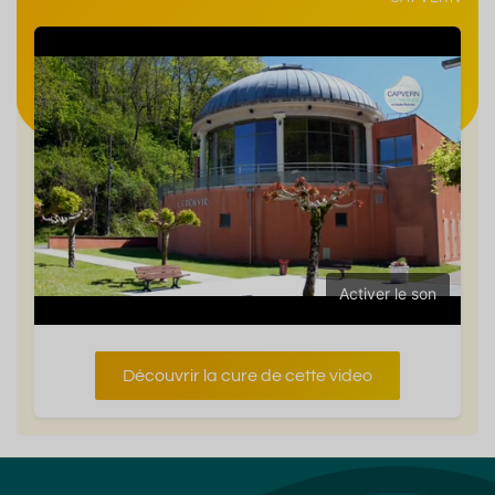
Activer le son
Découvrir la cure de cette video