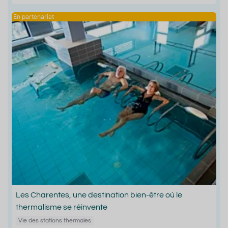
Les Charentes, une destination bien-être où le
thermalisme se réinvente
Vie des stations thermales