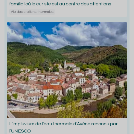
familial où le curiste est au centre des attentions
Vie des stations thermales
L’impluvium de l’eau thermale d’Avène reconnu par
l’UNESCO