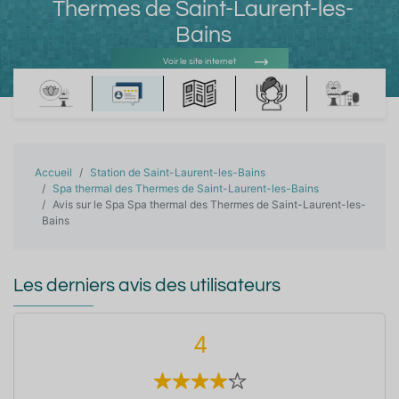
Thermes de Saint-Laurent-les-
Bains
Voir le site internet
Voir l'adresse e-mail
Accueil
Station de Saint-Laurent-les-Bains
Spa thermal des Thermes de Saint-Laurent-les-Bains
Avis sur le Spa Spa thermal des Thermes de Saint-Laurent-les-
Bains
Les derniers avis des utilisateurs
4