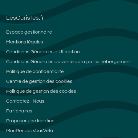
LesCuristes.fr
Espace gestionnaire
Mentions légales
Conditions Générales d'Utilisation
Conditions Générales de vente de la partie hébergement
Politique de confidentialité
Centre de gestion des cookies
Politique de gestion des cookies
Contactez - Nous
Partenaires
Proposer une location
MonRendezVousVeto