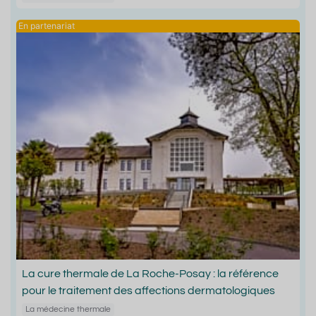
La cure thermale de La Roche-Posay : la référence
pour le traitement des affections dermatologiques
La médecine thermale