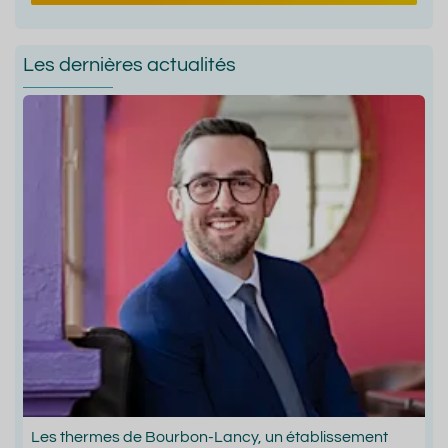
Les dernières actualités
Les thermes de Bourbon-Lancy, un établissement