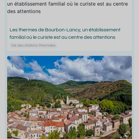
Les thermes de Bourbon-Lancy, un établissement
familial où le curiste est au centre des attentions
Vie des stations thermales