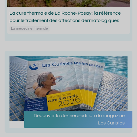
La cure thermale de La Roche-Posay : la référence
pour le traitement des affections dermatologiques
La médecine thermale
Découvrir la dernière édition du magazine
Les Curistes