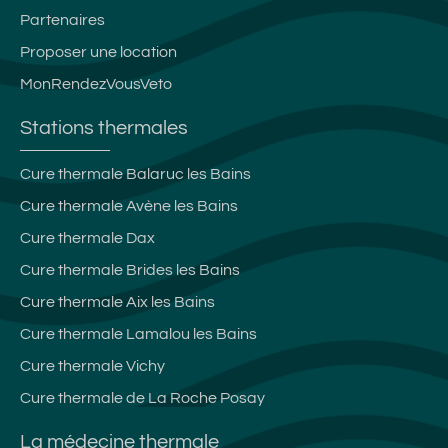
Partenaires
Proposer une location
MonRendezVousVeto
Stations thermales
Cure thermale Balaruc les Bains
Cure thermale Avène les Bains
Cure thermale Dax
Cure thermale Brides les Bains
Cure thermale Aix les Bains
Cure thermale Lamalou les Bains
Cure thermale Vichy
Cure thermale de La Roche Posay
La médecine thermale