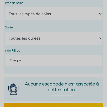
Type de soins
Durée
+ de Filtres
Trier par
Aucune escapade n'est associée à
cette station.