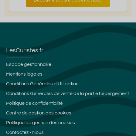
LesCuristes.fr
Espace gestionnaire
Mentions légales
Conditions Générales d'Utilisation
Conditions Générales de vente de la partie hébergement
Politique de confidentialité
Centre de gestion des cookies
Politique de gestion des cookies
Contactez - Nous