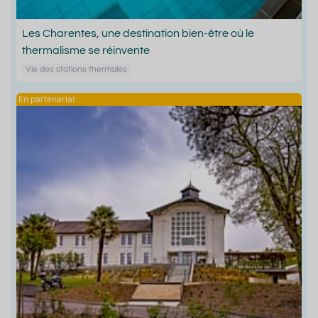
Les Charentes, une destination bien-être où le
thermalisme se réinvente
Vie des stations thermales