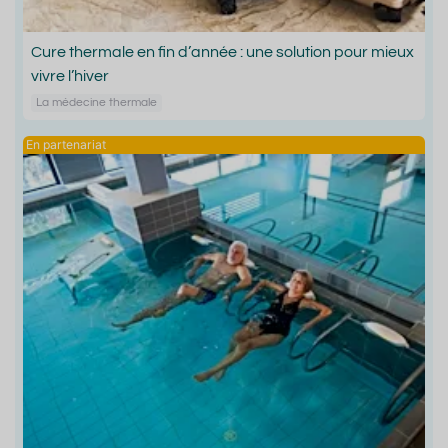
Cure thermale en fin d’année : une solution pour mieux
vivre l’hiver
La médecine thermale