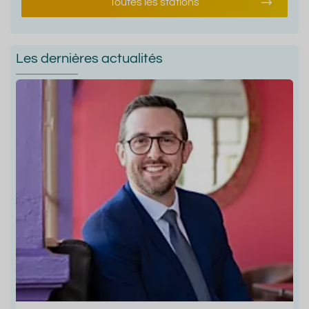
Toutes les stations
Les dernières actualités