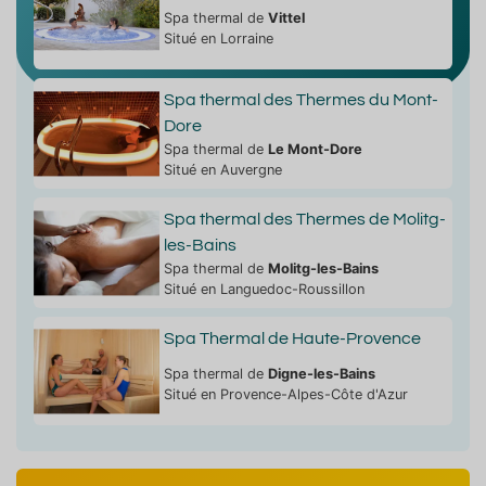
Spa thermal de
Vittel
Situé en Lorraine
Spa thermal des Thermes du Mont-
Dore
Spa thermal de
Le Mont-Dore
Situé en Auvergne
Spa thermal des Thermes de Molitg-
les-Bains
Spa thermal de
Molitg-les-Bains
Situé en Languedoc-Roussillon
Spa Thermal de Haute-Provence
Spa thermal de
Digne-les-Bains
Situé en Provence-Alpes-Côte d'Azur