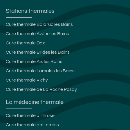
Stations thermales
Cure thermale Balaruc les Bains
Cure thermale Avène les Bains
Cure thermale Dax
Cure thermale Brides les Bains
Cure thermale Aix les Bains
Cure thermale Lamalou les Bains
Cure thermale Vichy
Cure thermale de La Roche Posay
La médecine thermale
Cure thermale arthrose
Cure thermale anti-stress