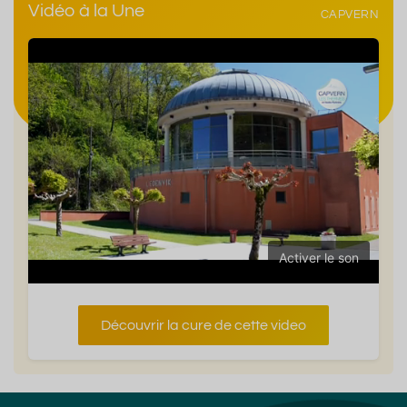
Vidéo à la Une
CAPVERN
Activer le son
Découvrir la cure de cette video