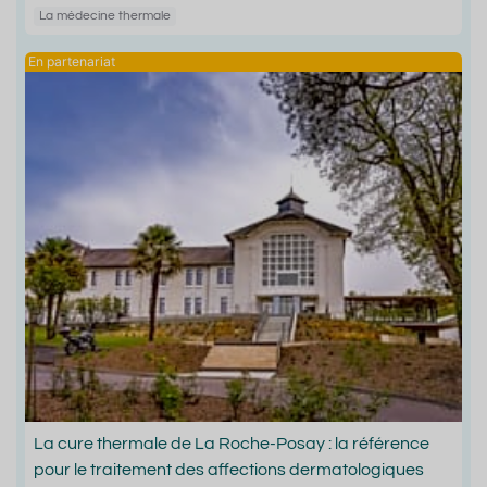
La médecine thermale
La cure thermale de La Roche-Posay : la référence
pour le traitement des affections dermatologiques