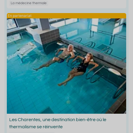
La médecine thermale
Les Charentes, une destination bien-être où le
thermalisme se réinvente