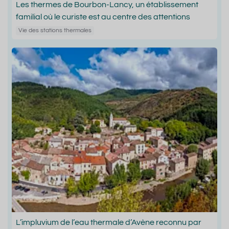
Les thermes de Bourbon-Lancy, un établissement
familial où le curiste est au centre des attentions
Vie des stations thermales
L’impluvium de l’eau thermale d’Avène reconnu par