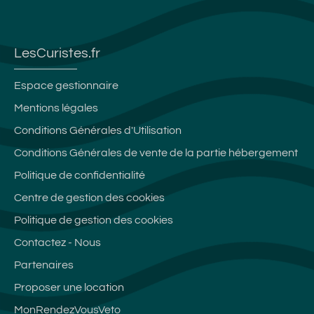
LesCuristes.fr
Espace gestionnaire
Mentions légales
Conditions Générales d'Utilisation
Conditions Générales de vente de la partie hébergement
Politique de confidentialité
Centre de gestion des cookies
Politique de gestion des cookies
Contactez - Nous
Partenaires
Proposer une location
MonRendezVousVeto