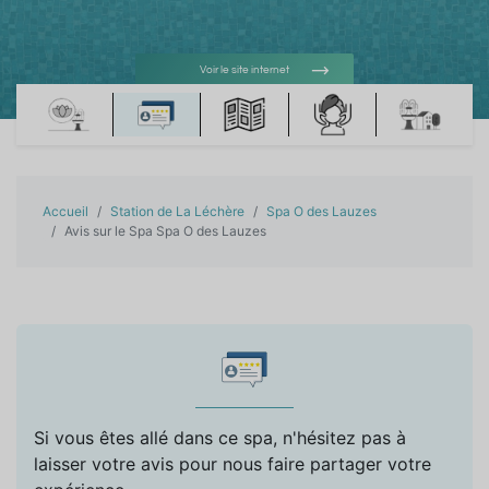
Voir le site internet
Voir l'adresse e-mail
Accueil
Station de La Léchère
Spa O des Lauzes
Avis sur le Spa Spa O des Lauzes
Si vous êtes allé dans ce spa, n'hésitez pas à
laisser votre avis pour nous faire partager votre