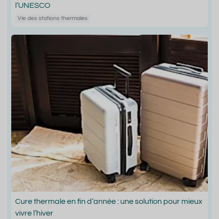
l’UNESCO
Vie des stations thermales
Cure thermale en fin d’année : une solution pour mieux
vivre l’hiver