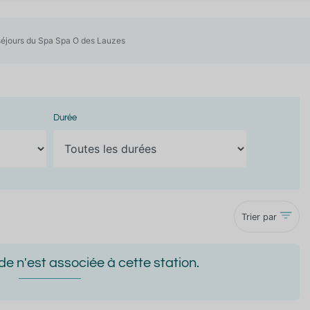
séjours du Spa Spa O des Lauzes
Durée
Trier par
 n'est associée à cette station.