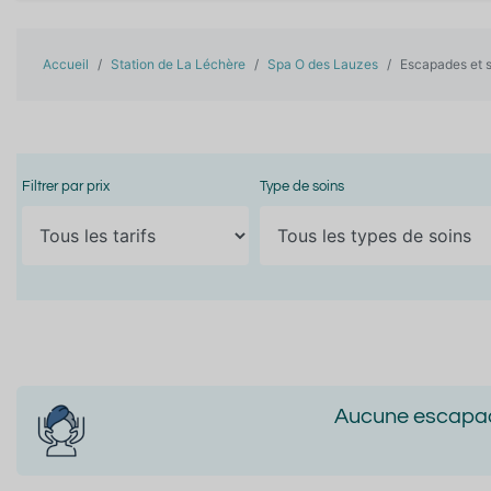
Accueil
Station de La Léchère
Spa O des Lauzes
Escapades et 
Filtrer par prix
Type de soins
Aucune escapade