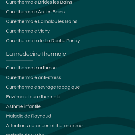
Cure thermale Brides les Bains
Cure thermale Aix les Bains
Cure thermale Lamalou les Bains
Cure thermale Vichy
Cure thermale de La Roche Posay
La médecine thermale
Cure thermale arthrose
Cure thermale anti-stress
Cure thermale sevrage tabagique
Eczéma et cure thermale
Asthme infantile
Maladie de Raynaud
Affections cutanées et thermalisme