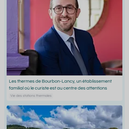
Les thermes de Bourbon-Lancy, un établissement
familial où le curiste est au centre des attentions
Vie des stations thermales