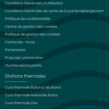
Conditions Générales d'Utilisation
Conditions Générales de vente de la partie hébergement
Politique de confidentialité
Centre de gestion des cookies
Politique de gestion des cookies
Contactez - Nous
Partenaires
Proposer une location
MonRendezVousVeto
Stations thermales
Cure thermale Balaruc les Bains
Cure thermale Avène les Bains
Cure thermale Dax