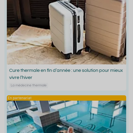
Cure thermale en fin d’année : une solution pour mieux
vivre l’hiver
La médecine thermale