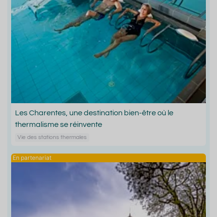
Les Charentes, une destination bien-être où le
thermalisme se réinvente
Vie des stations thermales