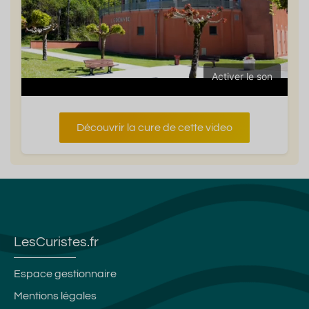
Activer le son
Découvrir la cure de cette video
LesCuristes.fr
Espace gestionnaire
Mentions légales