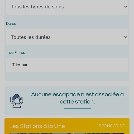
Durée
+ de Filtres
Trier par
Aucune escapade n'est associée à
cette station.
Les Stations à la Une
SPONSORISÉ