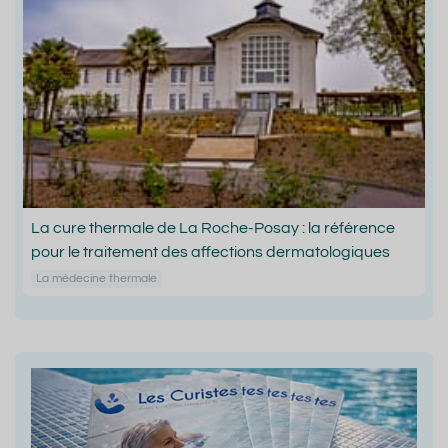
La cure thermale de La Roche-Posay : la référence
pour le traitement des affections dermatologiques
La médecine thermale