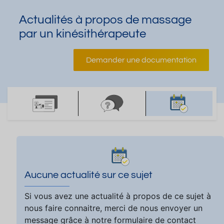
Actualités à propos de massage
par un kinésithérapeute
Demander une documentation
Aucune actualité sur ce sujet
Si vous avez une actualité à propos de ce sujet à
nous faire connaitre, merci de nous envoyer un
message grâce à notre formulaire de contact