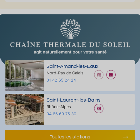
Saint-Amand-les-Eaux
Nord-Pas de Calais
01 42 65 24 24
Saint-Laurent-les-Bains
Rhône-Alpes
04 66 69 75 30
Toutes les stations