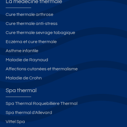
La médecine thermale
Cure thermale arthrose
Cure thermale anti-stress
Cure thermale sevrage tabagique
Eczéma et cure thermale
Asthme infantile
Maladie de Raynaud
Affections cutanées et thermalisme
Maladie de Crohn
Spa thermal
Spa Thermal Roquebillière Thermal
Spa thermal d'Allevard
Vittel Spa