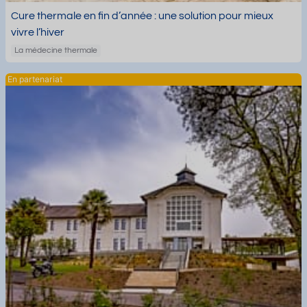
Cure thermale en fin d’année : une solution pour mieux
vivre l’hiver
La médecine thermale