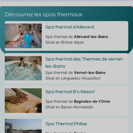
Découvrez les spas thermaux
Spa thermal d'Allevard
Spa thermal de
Allevard-les-Bains
Situé en Rhône-Alpes
Spa thermal des Thermes de Vernet-
les-Bains
Spa thermal de
Vernet-les-Bains
Situé en Languedoc-Roussillon
Spa thermal B’o Resort
Spa thermal de
Bagnoles-de-l'Orne
Situé en Basse-Normandie
Spa Thermal Philae