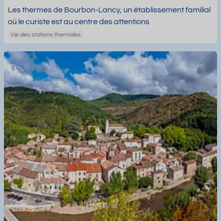
Les thermes de Bourbon-Lancy, un établissement familial
où le curiste est au centre des attentions
Vie des stations thermales