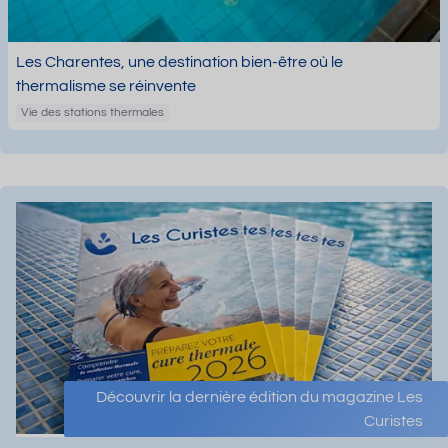
Les Charentes, une destination bien-être où le
thermalisme se réinvente
Vie des stations thermales
Découvrir la dernière édition du magazine Les
Curistes