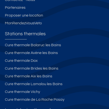
Partenaires
Proposer une location
MonRendezVousVeto
Stations thermales
Cure thermale Balaruc les Bains
Cure thermale Avène les Bains
Cure thermale Dax
Cure thermale Brides les Bains
Cure thermale Aix les Bains
Cure thermale Lamalou les Bains
Cure thermale Vichy
Cure thermale de La Roche Posay