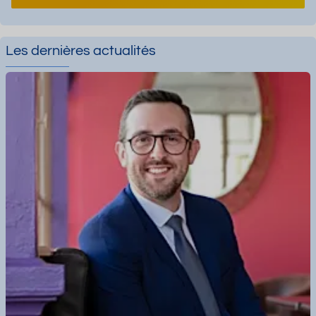
Les dernières actualités