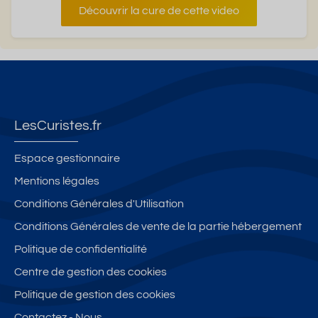
Découvrir la cure de cette video
LesCuristes.fr
Espace gestionnaire
Mentions légales
Conditions Générales d'Utilisation
Conditions Générales de vente de la partie hébergement
Politique de confidentialité
Centre de gestion des cookies
Politique de gestion des cookies
Contactez - Nous