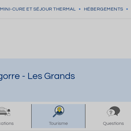
MINI-CURE
ET SÉJOUR THERMAL
HÉBERGEMENTS
gorre - Les Grands
cations
Tourisme
Questions