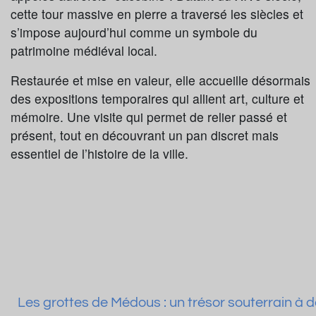
cette tour massive en pierre a traversé les siècles et
s’impose aujourd’hui comme un symbole du
patrimoine médiéval local.
Restaurée et mise en valeur, elle accueille désormais
des expositions temporaires qui allient art, culture et
mémoire. Une visite qui permet de relier passé et
présent, tout en découvrant un pan discret mais
essentiel de l’histoire de la ville.
Les grottes de Médous : un trésor souterrain à