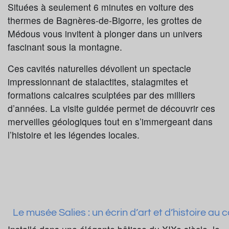
Situées à seulement 6 minutes en voiture des
thermes de Bagnères-de-Bigorre, les grottes de
Médous vous invitent à plonger dans un univers
fascinant sous la montagne.
Ces cavités naturelles dévoilent un spectacle
impressionnant de stalactites, stalagmites et
formations calcaires sculptées par des milliers
d’années. La visite guidée permet de découvrir ces
merveilles géologiques tout en s’immergeant dans
l’histoire et les légendes locales.
Le musée Salies : un écrin d’art et d’histoire a