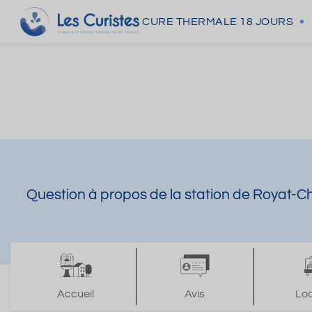
CURE THERMALE
18 JOURS
Question à propos de la station de Royat-C
Accueil
Avis
Lo