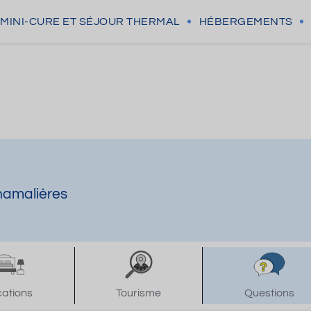
MINI-CURE
ET SÉJOUR THERMAL
HÉBERGEMENTS
hamalières
cations
Tourisme
Questions