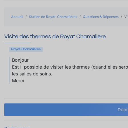
Accueil
Station de Royat-Chamalières
Questions & Réponses
Vi
Visite des thermes de Royat Chamalière
Royat-Chamalières
Bonjour
Est il possible de visiter les thermes (quand elles ser
les salles de soins.
Merci
Répo