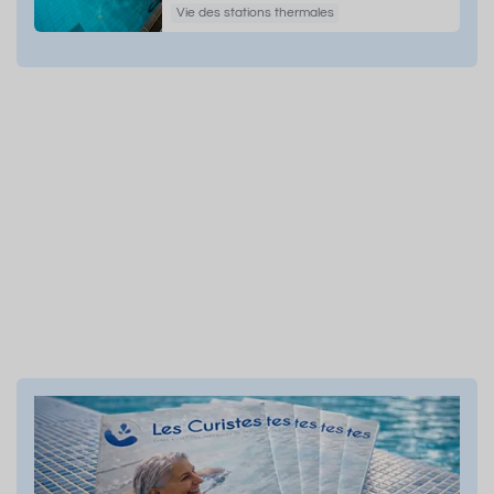
Vie des stations thermales