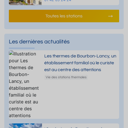
Toutes les stations
Les dernières actualités
Les thermes de Bourbon-Lancy, un
établissement familial où le curiste
est au centre des attentions
Vie des stations thermales