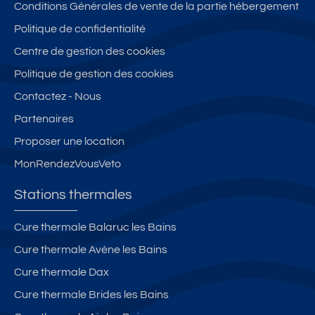
Conditions Générales de vente de la partie hébergement
Politique de confidentialité
Centre de gestion des cookies
Politique de gestion des cookies
Contactez - Nous
Partenaires
Proposer une location
MonRendezVousVeto
Stations thermales
Cure thermale Balaruc les Bains
Cure thermale Avène les Bains
Cure thermale Dax
Cure thermale Brides les Bains