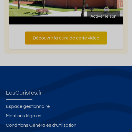
Activer le son
Découvrir la cure de cette video
LesCuristes.fr
Espace gestionnaire
Mentions légales
Conditions Générales d'Utilisation