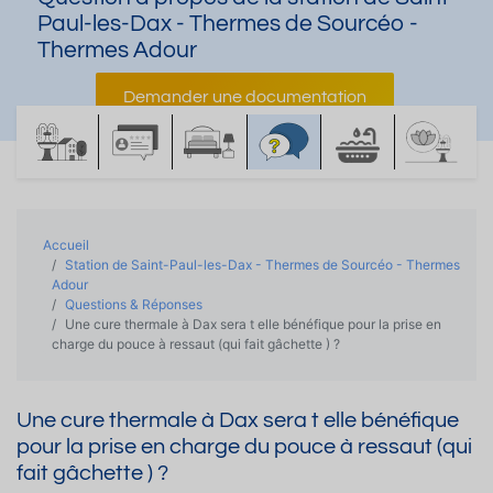
Paul-les-Dax - Thermes de Sourcéo -
Thermes Adour
Demander une documentation
Accueil
Station de Saint-Paul-les-Dax - Thermes de Sourcéo - Thermes
Adour
Questions & Réponses
Une cure thermale à Dax sera t elle bénéfique pour la prise en
charge du pouce à ressaut (qui fait gâchette ) ?
Une cure thermale à Dax sera t elle bénéfique
pour la prise en charge du pouce à ressaut (qui
fait gâchette ) ?