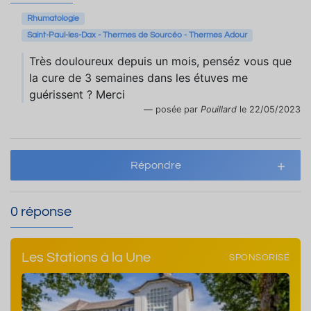
Rhumatologie
Saint-Paul-les-Dax - Thermes de Sourcéo - Thermes Adour
Très douloureux depuis un mois, penséz vous que
la cure de 3 semaines dans les étuves me
guérissent ? Merci
posée par
Pouillard
le 22/05/2023
Répondre
0 réponse
Les Stations à la Une
SPONSORISÉ