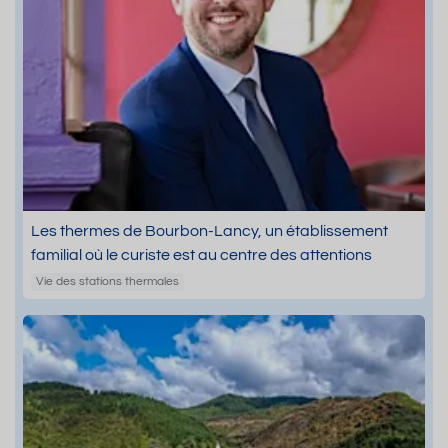
Les thermes de Bourbon-Lancy, un établissement
familial où le curiste est au centre des attentions
Vie des stations thermales