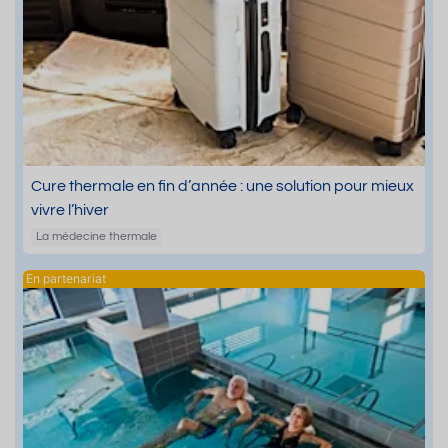
Cure thermale en fin d’année : une solution pour mieux
vivre l’hiver
La médecine thermale