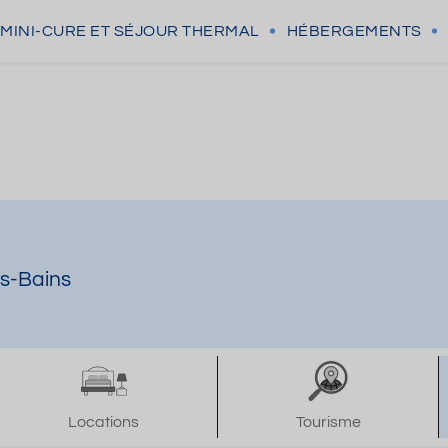
MINI-CURE
ET SÉJOUR THERMAL
HÉBERGEMENTS
es-Bains
Locations
Tourisme