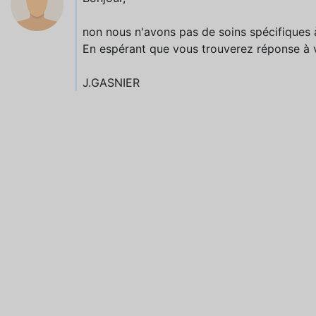
non nous n'avons pas de soins spécifiques 
En espérant que vous trouverez réponse à
J.GASNIER