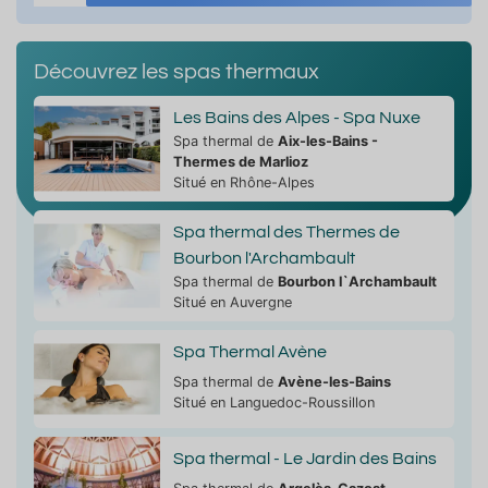
Découvrez les spas thermaux
Les Bains des Alpes - Spa Nuxe
Spa thermal de
Aix-les-Bains -
Thermes de Marlioz
Situé en Rhône-Alpes
Spa thermal des Thermes de
Bourbon l'Archambault
Spa thermal de
Bourbon l`Archambault
Situé en Auvergne
Spa Thermal Avène
Spa thermal de
Avène-les-Bains
Situé en Languedoc-Roussillon
Spa thermal - Le Jardin des Bains