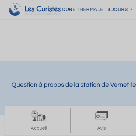
CURE THERMALE
18 JOURS
Question à propos de la station de Vernet-l
Accueil
Avis