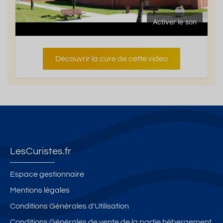
Activer le son
Découvrir la cure de cette video
LesCuristes.fr
Espace gestionnaire
Mentions légales
Conditions Générales d'Utilisation
Conditions Générales de vente de la partie hébergement