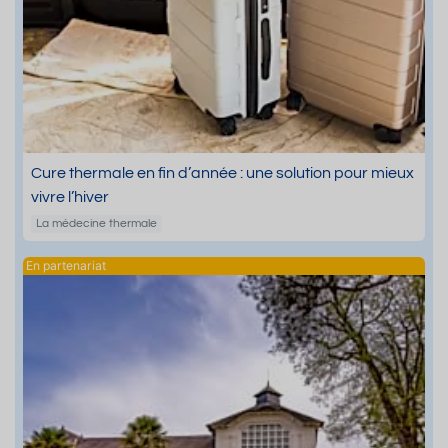
Cure thermale en fin d’année : une solution pour mieux
vivre l’hiver
La médecine thermale