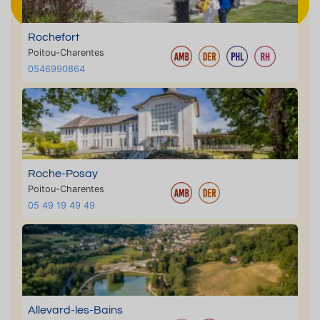
Rochefort
Poitou-Charentes
0546990864
Roche-Posay
Poitou-Charentes
05 49 19 49 49
Allevard-les-Bains