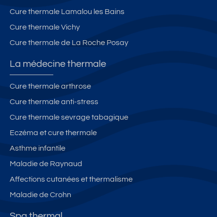
Cure thermale Lamalou les Bains
Cure thermale Vichy
Cure thermale de La Roche Posay
La médecine thermale
Cure thermale arthrose
Cure thermale anti-stress
Cure thermale sevrage tabagique
Eczéma et cure thermale
Asthme infantile
Maladie de Raynaud
Affections cutanées et thermalisme
Maladie de Crohn
Spa thermal