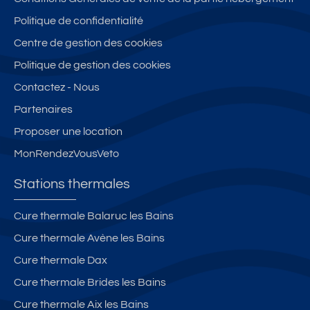
Politique de confidentialité
Centre de gestion des cookies
Politique de gestion des cookies
Contactez - Nous
Partenaires
Proposer une location
MonRendezVousVeto
Stations thermales
Cure thermale Balaruc les Bains
Cure thermale Avène les Bains
Cure thermale Dax
Cure thermale Brides les Bains
Cure thermale Aix les Bains