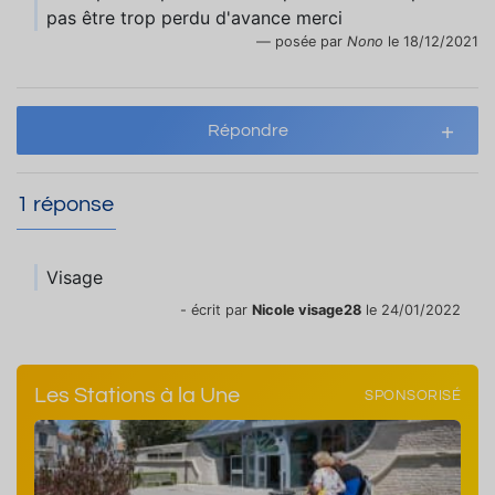
pas être trop perdu d'avance merci
posée par
Nono
le 18/12/2021
Répondre
1 réponse
Visage
- écrit par
Nicole visage28
le 24/01/2022
Les Stations à la Une
SPONSORISÉ