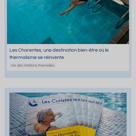
Les Charentes, une destination bien-être où le
thermalisme se réinvente
Vie des stations thermales