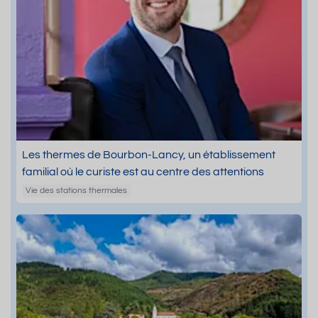
Les thermes de Bourbon-Lancy, un établissement
familial où le curiste est au centre des attentions
Vie des stations thermales