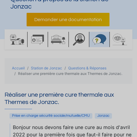
Jonzac
Demander une documentation
Accueil
Station de Jonzac
Questions & Réponses
Réaliser une première cure thermale aux Thermes de Jonzac.
Réaliser une première cure thermale aux
Thermes de Jonzac.
Prise en charge sécurité sociale/mutuelle/CMU
Jonzac
Bonjour nous devons faire une cure au mois d'avril
2022 pour la première fois que faut-il faire pour ne