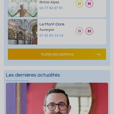
Rhône-Alpes
04 77 94 67 61
Le Mont-Dore
Auvergne
01 42 65 24 24
Toutes les stations
Les dernières actualités