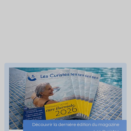
Découvrir la dernière édition du magazine