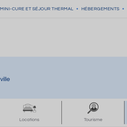
MINI-CURE
ET SÉJOUR THERMAL
HÉBERGEMENTS
ille
Locations
Tourisme