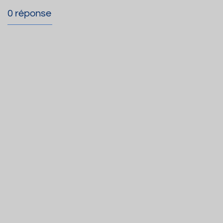
0 réponse