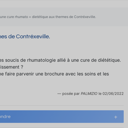
 une cure rhumato + dietétique aux thermes de Contréxeville.
es de Contréxeville.
 soucis de rhumatologie allié à une cure de diététique.
lissement ?
e faire parvenir une brochure avec les soins et les
posée par
PALMIZIO
le 02/06/2022
ndre