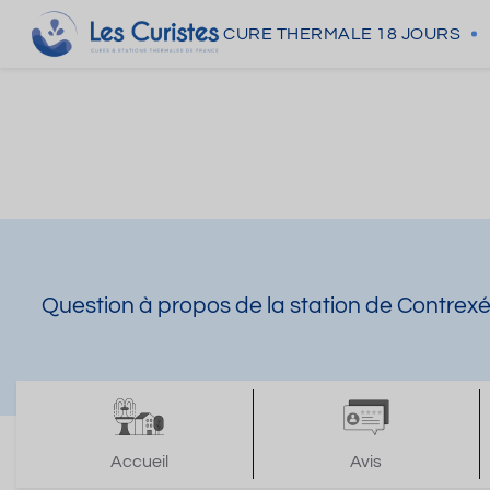
CURE THERMALE
18 JOURS
Question à propos de la station de Contrexév
Accueil
Avis