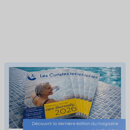
Découvrir la dernière édition du magazine