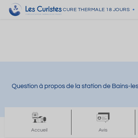
CURE THERMALE
18 JOURS
Question à propos de la station de Bains-le
Accueil
Avis