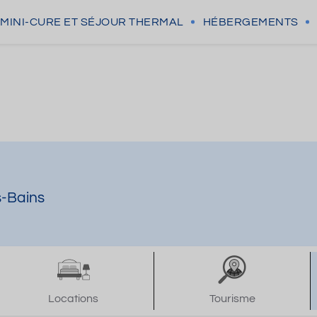
MINI-CURE
ET SÉJOUR THERMAL
HÉBERGEMENTS
s-Bains
Locations
Tourisme