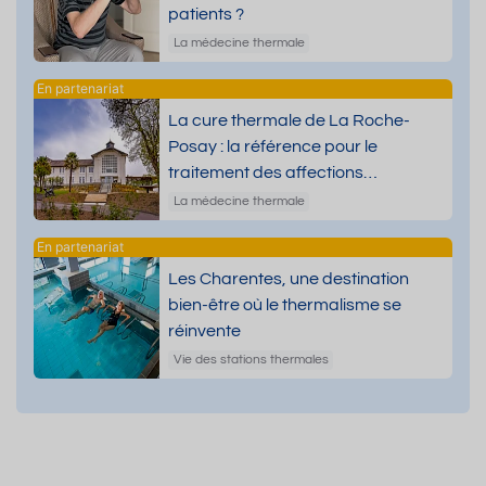
patients ?
La médecine thermale
La cure thermale de La Roche-
Posay : la référence pour le
traitement des affections
dermatologiques
La médecine thermale
Les Charentes, une destination
bien-être où le thermalisme se
réinvente
Vie des stations thermales