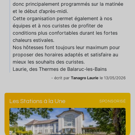
donc principalement programmés sur la matinée
et le début d’après-midi.
Cette organisation permet également à nos
équipes et à nos curistes de profiter de
conditions plus confortables durant les fortes
chaleurs estivales.
Nos hôtesses font toujours leur maximum pour
proposer des horaires adaptés et satisfaire au
mieux les souhaits des curistes.
Laurie, des Thermes de Balaruc-les-Bains
- écrit par
Tanagro Laurie
le 13/05/2026
Les Stations à la Une
SPONSORISÉ