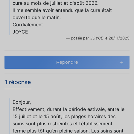
cure au mois de juillet et d'août 2026.
Il me semble avoir entendu que la cure était
ouverte que le matin.
Cordialement
JOYCE
posée par
JOYCE
le 28/11/2025
Répondre
1 réponse
Bonjour,
Effectivement, durant la période estivale, entre le
15 juillet et le 15 août, les plages horaires des
soins sont plus restreintes et l’établissement
ferme plus tôt qu’en pleine saison. Les soins sont