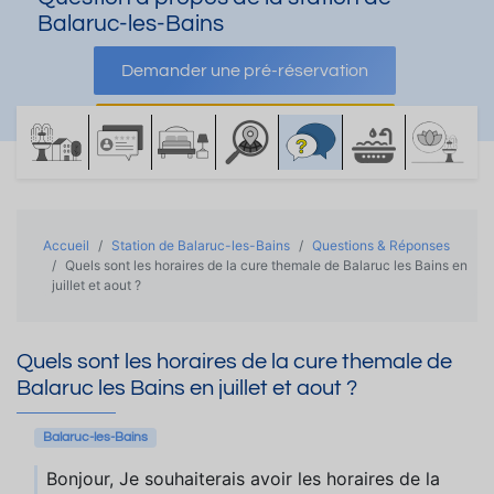
Balaruc-les-Bains
Demander une pré-réservation
Demander une documentation
Accueil
Station de Balaruc-les-Bains
Questions & Réponses
Quels sont les horaires de la cure themale de Balaruc les Bains en
juillet et aout ?
Quels sont les horaires de la cure themale de
Balaruc les Bains en juillet et aout ?
Balaruc-les-Bains
Bonjour, Je souhaiterais avoir les horaires de la