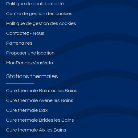
Politique de confidentialité
Centre de gestion des cookies
Politique de gestion des cookies
Contactez - Nous
Partenaires
Proposer une location
MonRendezVousVeto
Stations thermales
Cure thermale Balaruc les Bains
Cure thermale Avène les Bains
Cure thermale Dax
Cure thermale Brides les Bains
Cure thermale Aix les Bains