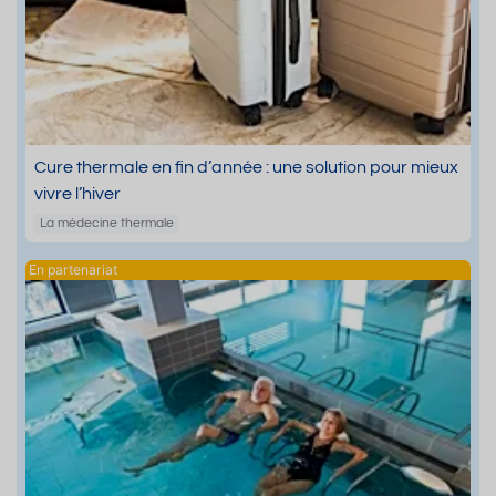
Cure thermale en fin d’année : une solution pour mieux
vivre l’hiver
La médecine thermale