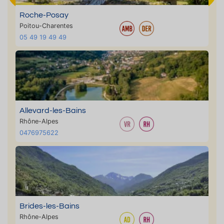
Roche-Posay
Poitou-Charentes
05 49 19 49 49
Allevard-les-Bains
Rhône-Alpes
0476975622
Brides-les-Bains
Rhône-Alpes