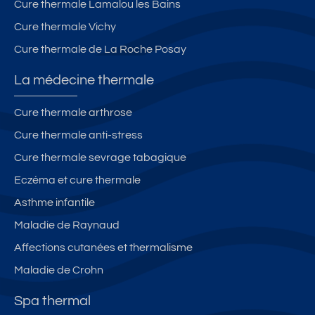
Cure thermale Lamalou les Bains
Cure thermale Vichy
Cure thermale de La Roche Posay
La médecine thermale
Cure thermale arthrose
Cure thermale anti-stress
Cure thermale sevrage tabagique
Eczéma et cure thermale
Asthme infantile
Maladie de Raynaud
Affections cutanées et thermalisme
Maladie de Crohn
Spa thermal