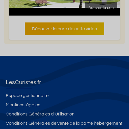
Activer le son
Découvrir la cure de cette video
LesCuristes.fr
Espace gestionnaire
Mentions légales
Conditions Générales d'Utilisation
Conditions Générales de vente de la partie hébergement