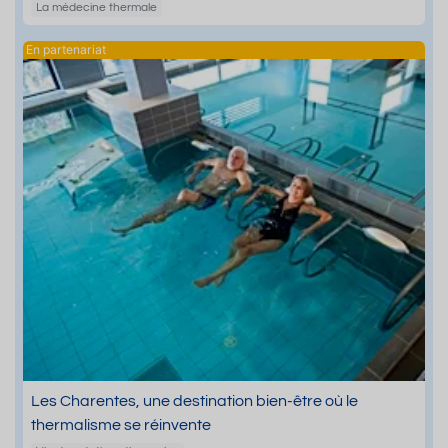
La médecine thermale
Les Charentes, une destination bien-être où le
thermalisme se réinvente