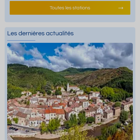
Toutes les stations
Les dernières actualités