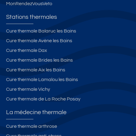
MonRendezVousVeto
Stations thermales
Cure thermale Balaruc les Bains
Cure thermale Avène les Bains
Cure thermale Dax
Cure thermale Brides les Bains
Cure thermale Aix les Bains
Cure thermale Lamalou les Bains
Cure thermale Vichy
Cure thermale de La Roche Posay
La médecine thermale
Cure thermale arthrose
Cure thermale anti-stress