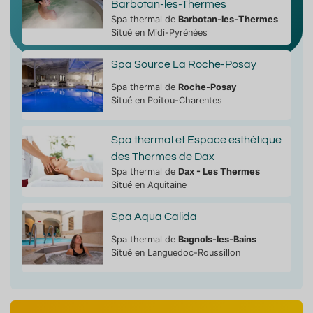
Barbotan-les-Thermes
Spa thermal de
Barbotan-les-Thermes
Situé en Midi-Pyrénées
Spa Source La Roche-Posay
Spa thermal de
Roche-Posay
Situé en Poitou-Charentes
Spa thermal et Espace esthétique
des Thermes de Dax
Spa thermal de
Dax - Les Thermes
Situé en Aquitaine
Spa Aqua Calida
Spa thermal de
Bagnols-les-Bains
Situé en Languedoc-Roussillon