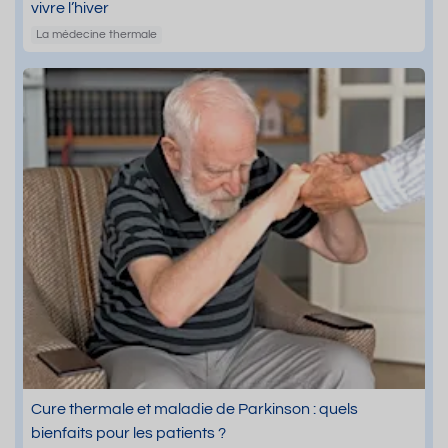
vivre l’hiver
La médecine thermale
Cure thermale et maladie de Parkinson : quels
bienfaits pour les patients ?