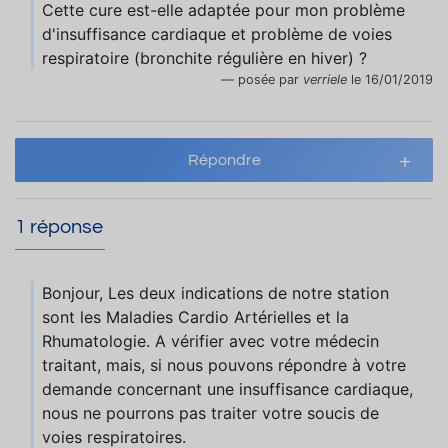
Cette cure est-elle adaptée pour mon problème
d'insuffisance cardiaque et problème de voies
respiratoire (bronchite régulière en hiver) ?
posée par
verriele
le 16/01/2019
Répondre
1 réponse
Bonjour, Les deux indications de notre station
sont les Maladies Cardio Artérielles et la
Rhumatologie. A vérifier avec votre médecin
traitant, mais, si nous pouvons répondre à votre
demande concernant une insuffisance cardiaque,
nous ne pourrons pas traiter votre soucis de
voies respiratoires.