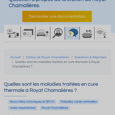
Chamalières
Demander une documentation
Accueil
Station de Royat-Chamalières
Questions & Réponses
Quelles sont les maladies traitées en cure thermale à Royat
Chamalières ?
Quelles sont les maladies traitées en cure
thermale à Royat Chamalières ?
Bronchites chroniques et BPCO
Maladies cardio-artérielles
Voies respiratoires
Royat-Chamalières