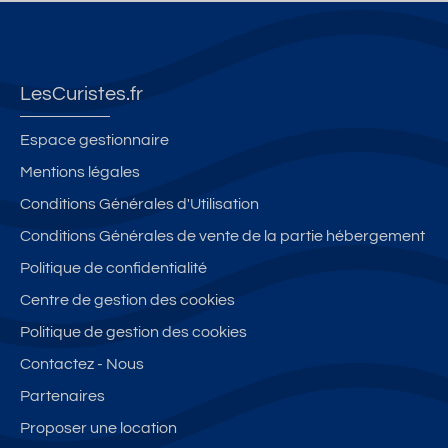
LesCuristes.fr
Espace gestionnaire
Mentions légales
Conditions Générales d'Utilisation
Conditions Générales de vente de la partie hébergement
Politique de confidentialité
Centre de gestion des cookies
Politique de gestion des cookies
Contactez - Nous
Partenaires
Proposer une location