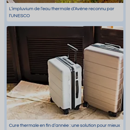
L’impluvium de l’eau thermale d’Avène reconnu par
l’UNESCO
Cure thermale en fin d’année : une solution pour mieux